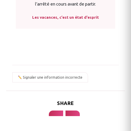
l’arrêté en cours avant de partir.
Les vacances, c’est un état d’esprit
Signaler une information incorrecte
SHARE