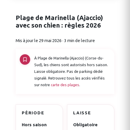
Plage de Marinella (Ajaccio)
avec son chien : règles 2026
Mis à jour le 29 mai 2026 · 3 min de lecture
À Plage de Marinella (Ajaccio) (Corse-du-
Sud), les chiens sont autorisés hors saison.
Laisse obligatoire. Pas de parking dédié
signalé. Retrouvez tous les accès vérifiés
sur notre
carte des plages
.
PÉRIODE
LAISSE
Hors saison
Obligatoire