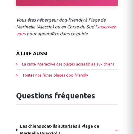
Vous êtes hébergeur dog-friendly à Plage de
Marinella (Ajaccio) ou en Corse-du-Sud ?
Inscrivez-
vous
pour apparaître dans ce guide.
À LIRE AUSSI
La carte interactive des plages accessibles aux chiens
Toutes nos fiches plages dog-friendly
Questions fréquentes
Les chiens sont-ils autorisés à Plage de
Marinella (Ajaccio) ?