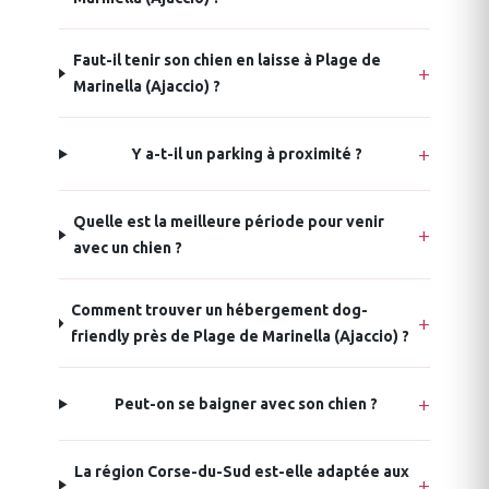
Faut-il tenir son chien en laisse à Plage de
Marinella (Ajaccio) ?
Y a-t-il un parking à proximité ?
Quelle est la meilleure période pour venir
avec un chien ?
Comment trouver un hébergement dog-
friendly près de Plage de Marinella (Ajaccio) ?
Peut-on se baigner avec son chien ?
La région Corse-du-Sud est-elle adaptée aux