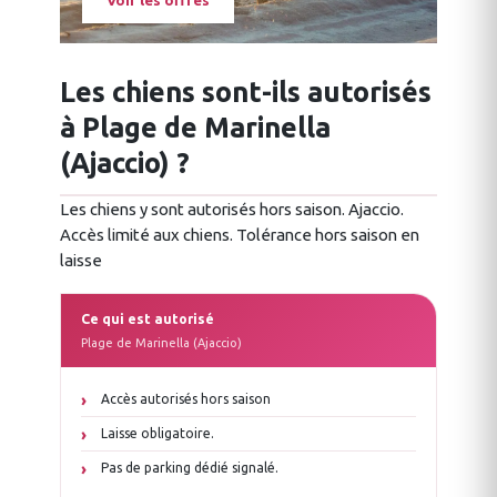
Voir les offres
Les chiens sont-ils autorisés
à Plage de Marinella
(Ajaccio) ?
Les chiens y sont autorisés hors saison. Ajaccio.
Accès limité aux chiens. Tolérance hors saison en
laisse
Ce qui est autorisé
Plage de Marinella (Ajaccio)
Accès autorisés hors saison
Laisse obligatoire.
Pas de parking dédié signalé.