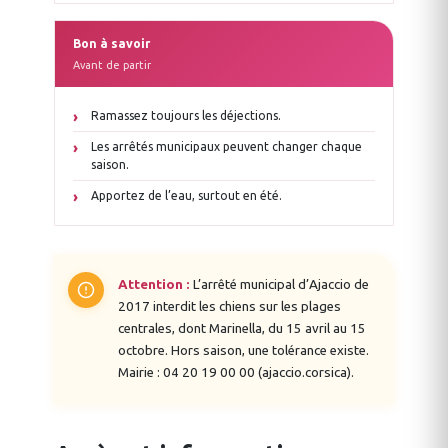
Bon à savoir
Avant de partir
Ramassez toujours les déjections.
Les arrêtés municipaux peuvent changer chaque
saison.
Apportez de l’eau, surtout en été.
Attention :
L’arrêté municipal d’Ajaccio de
2017 interdit les chiens sur les plages
centrales, dont Marinella, du 15 avril au 15
octobre. Hors saison, une tolérance existe.
Mairie : 04 20 19 00 00 (ajaccio.corsica).