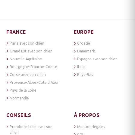
FRANCE
EUROPE
Paris avec son chien
Croatie
Grand Est avec son chien
Danemark
Nouvelle Aquitaine
Espagne avec son chien
Bourgogne-Franche-Comté
Italie
Corse avec son chien
Pays-Bas
Provence-Alpes-Côte d’Azur
Pays de la Loire
Normandie
CONSEILS
À PROPOS
Prendre le train avec son
Mention-légales
chien
CGU