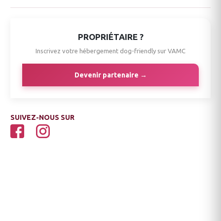
PROPRIÉTAIRE ?
Inscrivez votre hébergement dog-friendly sur VAMC
Devenir partenaire →
SUIVEZ-NOUS SUR