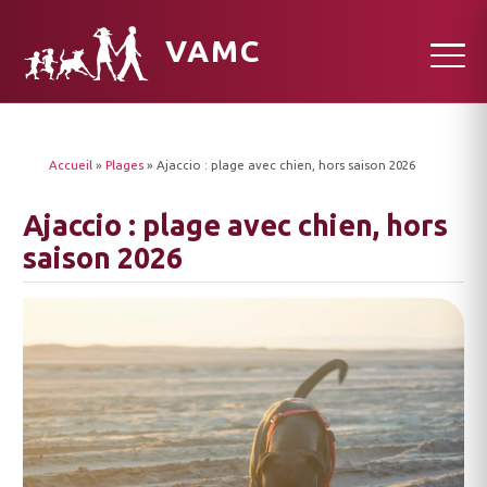
VAMC
Accueil
»
Plages
»
Ajaccio : plage avec chien, hors saison 2026
Ajaccio : plage avec chien, hors
saison 2026