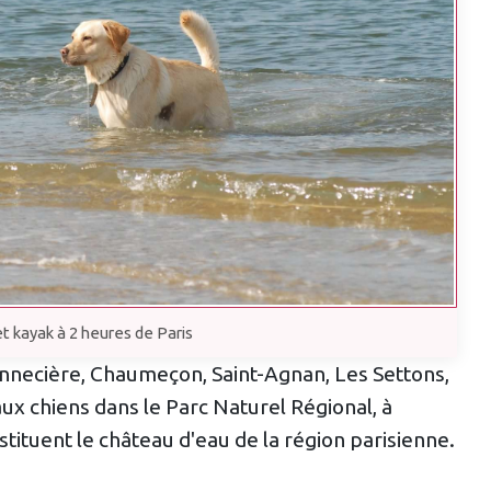
t kayak à 2 heures de Paris
Pannecière, Chaumeçon, Saint-Agnan, Les Settons,
x chiens dans le Parc Naturel Régional, à
tituent le château d'eau de la région parisienne.