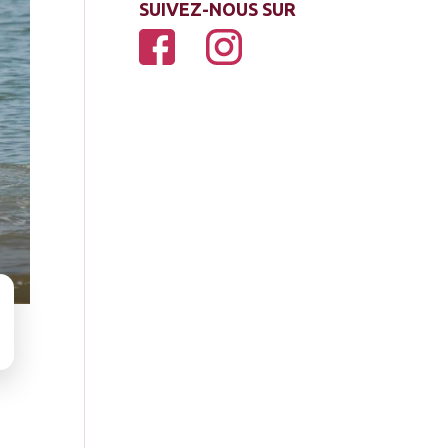
SUIVEZ-NOUS SUR