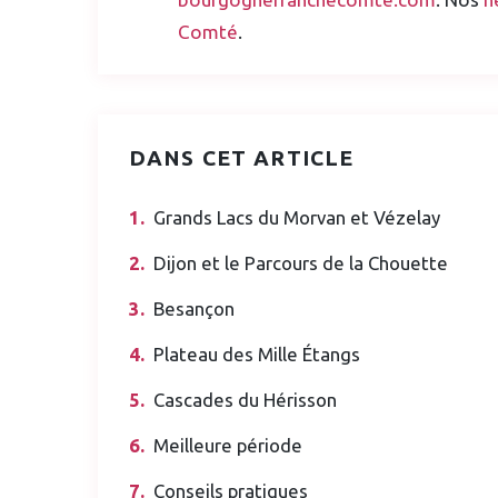
Comté
.
DANS CET ARTICLE
Grands Lacs du Morvan et Vézelay
Dijon et le Parcours de la Chouette
Besançon
Plateau des Mille Étangs
Cascades du Hérisson
Meilleure période
Conseils pratiques