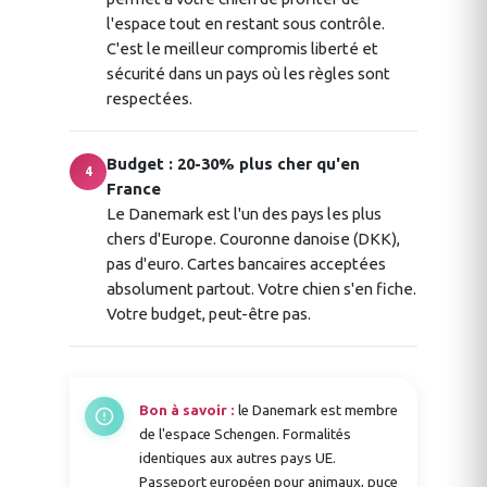
l'espace tout en restant sous contrôle.
C'est le meilleur compromis liberté et
sécurité dans un pays où les règles sont
respectées.
Budget : 20-30% plus cher qu'en
4
France
Le Danemark est l'un des pays les plus
chers d'Europe. Couronne danoise (DKK),
pas d'euro. Cartes bancaires acceptées
absolument partout. Votre chien s'en fiche.
Votre budget, peut-être pas.
Bon à savoir :
le Danemark est membre
de l'espace Schengen. Formalités
identiques aux autres pays UE.
Passeport européen pour animaux, puce