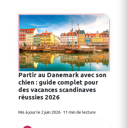
Partir au Danemark avec son
chien : guide complet pour
des vacances scandinaves
réussies 2026
Mis à jour le 2 juin 2026 · 11 min de lecture