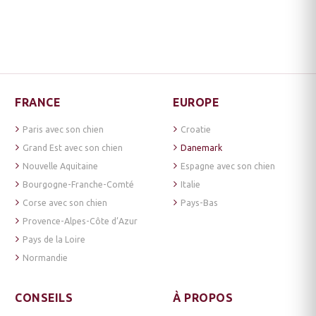
FRANCE
EUROPE
Paris avec son chien
Croatie
Grand Est avec son chien
Danemark
Nouvelle Aquitaine
Espagne avec son chien
Bourgogne-Franche-Comté
Italie
Corse avec son chien
Pays-Bas
Provence-Alpes-Côte d’Azur
Pays de la Loire
Normandie
CONSEILS
À PROPOS