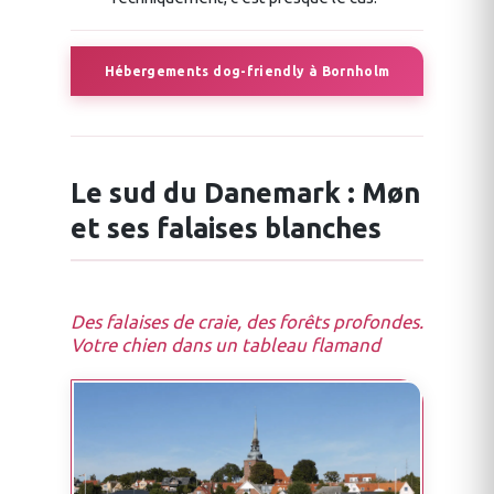
Hébergements dog-friendly à Bornholm
Le sud du Danemark : Møn
et ses falaises blanches
Des falaises de craie, des forêts profondes.
Votre chien dans un tableau flamand