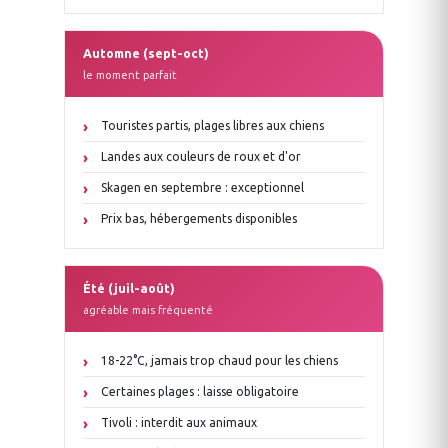
Automne (sept-oct)
le moment parfait
Touristes partis, plages libres aux chiens
Landes aux couleurs de roux et d'or
Skagen en septembre : exceptionnel
Prix bas, hébergements disponibles
Été (juil-août)
agréable mais fréquenté
18-22°C, jamais trop chaud pour les chiens
Certaines plages : laisse obligatoire
Tivoli : interdit aux animaux