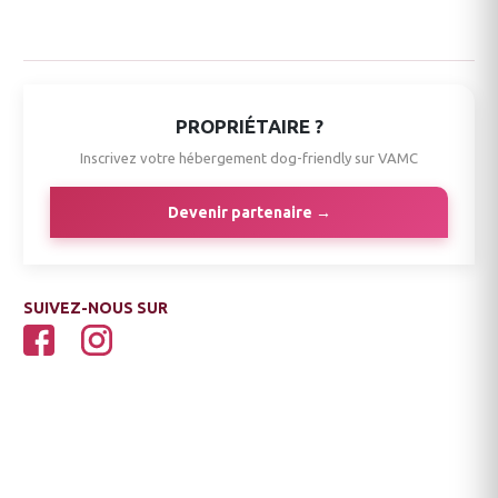
PROPRIÉTAIRE ?
Inscrivez votre hébergement dog-friendly sur VAMC
Devenir partenaire →
SUIVEZ-NOUS SUR