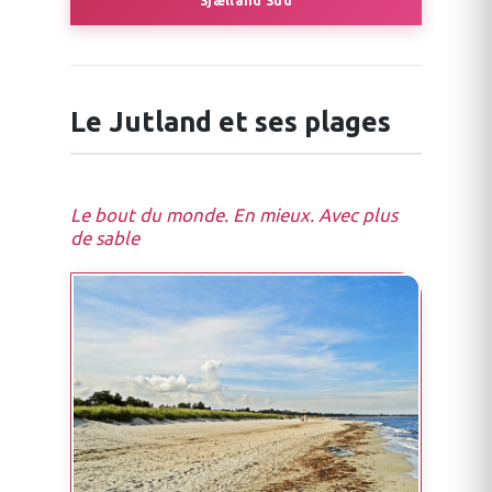
Sjælland Sud
Le Jutland et ses plages
Le bout du monde. En mieux. Avec plus
de sable