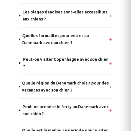
Les plages danoises sont-elles accessibles
aux chiens ?
Quelles formalités pour entrer au
Danemark avec un chien ?
Peut-on visiter Copenhague avec son chien
?
Quelle région du Danemark choisir pour des
vacances avec son chien ?
Peut-on prendre le ferry au Danemark avec
son chien ?
Quelle est la meilleure période pour visiter