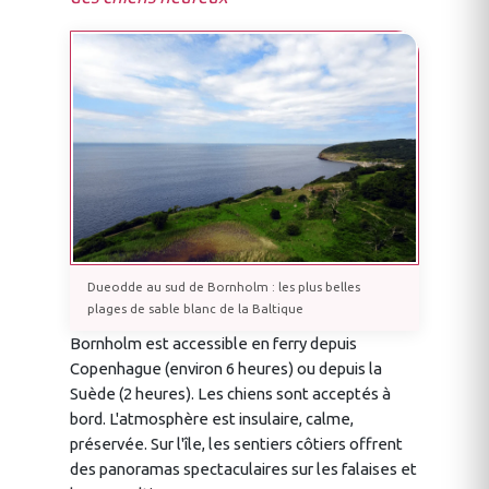
Dueodde au sud de Bornholm : les plus belles
plages de sable blanc de la Baltique
Bornholm est accessible en ferry depuis
Copenhague (environ 6 heures) ou depuis la
Suède (2 heures). Les chiens sont acceptés à
bord. L'atmosphère est insulaire, calme,
préservée. Sur l'île, les sentiers côtiers offrent
des panoramas spectaculaires sur les falaises et