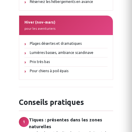
Réservez les hébergements en avance
Hiver (nov-mars)
pour les aventuriers
Plages désertes et dramatiques
Lumières basses, ambiance scandinave
Prix très bas
Pour chiens à poil épais
Conseils pratiques
Tiques : présentes dans les zones
1
naturelles