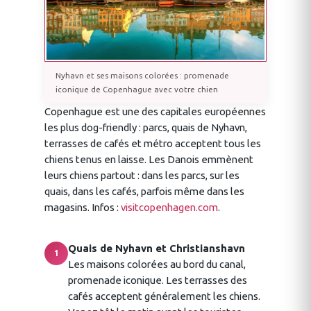
Nyhavn et ses maisons colorées : promenade
iconique de Copenhague avec votre chien
Copenhague est une des capitales européennes
les plus dog-friendly : parcs, quais de Nyhavn,
terrasses de cafés et métro acceptent tous les
chiens tenus en laisse. Les Danois emmènent
leurs chiens partout : dans les parcs, sur les
quais, dans les cafés, parfois même dans les
magasins. Infos :
visitcopenhagen.com
.
Quais de Nyhavn et Christianshavn
1
Les maisons colorées au bord du canal,
promenade iconique. Les terrasses des
cafés acceptent généralement les chiens.