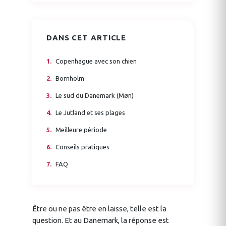
DANS CET ARTICLE
Copenhague avec son chien
Bornholm
Le sud du Danemark (Møn)
Le Jutland et ses plages
Meilleure période
Conseils pratiques
FAQ
Être ou ne pas être en laisse, telle est la
question. Et au Danemark, la réponse est