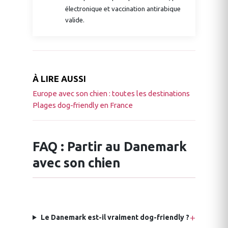
électronique et vaccination antirabique
valide.
À LIRE AUSSI
Europe avec son chien : toutes les destinations
Plages dog-friendly en France
FAQ : Partir au Danemark
avec son chien
Le Danemark est-il vraiment dog-friendly ?