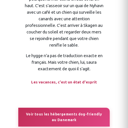
haut. C'est s'asseoir sur un quai de Nyhavn
avec un café et un chien qui surveille les
canards avec une attention
professionnelle. C'est arriver à Skagen au
coucher du soleil et regarder deux mers
se rejoindre pendant que votre chien
renifle le sable.
Le hygge n'a pas de traduction exacte en
français. Mais votre chien, lui, saura
exactement de quoi il s'agit.
Les vacances, c'est un état d'esprit
Voir tous les hébergements dog-friendly
au Danemark