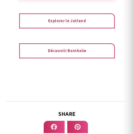
Explorer le Jutland
Découvrir Bornholm
SHARE