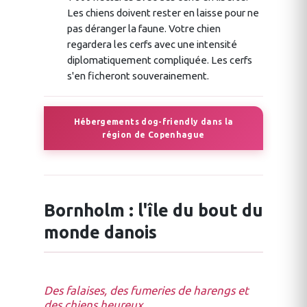
Les chiens doivent rester en laisse pour ne
pas déranger la faune. Votre chien
regardera les cerfs avec une intensité
diplomatiquement compliquée. Les cerfs
s'en ficheront souverainement.
Hébergements dog-friendly dans la
région de Copenhague
Bornholm : l'île du bout du
monde danois
Des falaises, des fumeries de harengs et
des chiens heureux