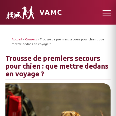
VAMC
Accueil
»
Conseils
»
Trousse de premiers secours pour chien : que
mettre dedans en voyage ?
Trousse de premiers secours
pour chien : que mettre dedans
en voyage ?