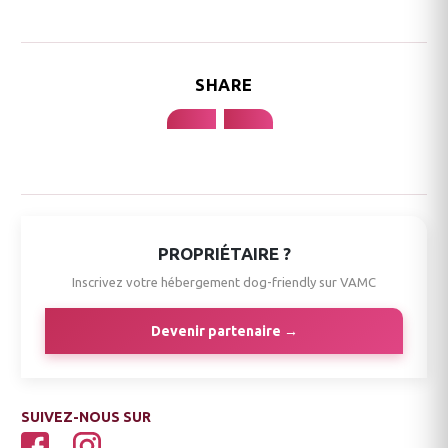
SHARE
PROPRIÉTAIRE ?
Inscrivez votre hébergement dog-friendly sur VAMC
Devenir partenaire →
SUIVEZ-NOUS SUR