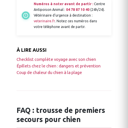
Numéros à noter avant de partir :
Centre
Antipoison Animal :
04 78 87 10 40
(24h/24).
Vétérinaire d’urgence à destination :
veterinaire.fr
. Notez ces numéros dans
votre téléphone avant de partir.
À LIRE AUSSI
Checklist complète voyage avec son chien
Épillets chez le chien : dangers et prévention
Coup de chaleur du chien à la plage
FAQ : trousse de premiers
secours pour chien