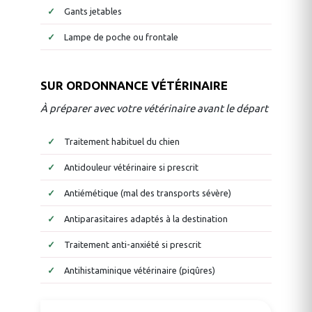
Gants jetables
Lampe de poche ou frontale
SUR ORDONNANCE VÉTÉRINAIRE
À préparer avec votre vétérinaire avant le départ
Traitement habituel du chien
Antidouleur vétérinaire si prescrit
Antiémétique (mal des transports sévère)
Antiparasitaires adaptés à la destination
Traitement anti-anxiété si prescrit
Antihistaminique vétérinaire (piqûres)