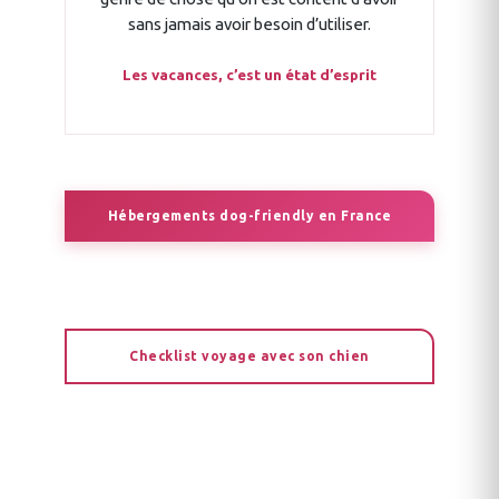
sans jamais avoir besoin d’utiliser.
Les vacances, c’est un état d’esprit
Hébergements dog-friendly en France
Checklist voyage avec son chien