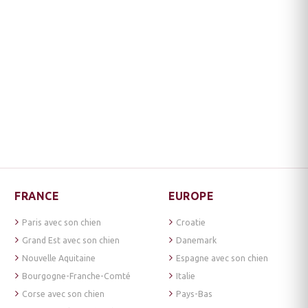
FRANCE
EUROPE
Paris avec son chien
Croatie
Grand Est avec son chien
Danemark
Nouvelle Aquitaine
Espagne avec son chien
Bourgogne-Franche-Comté
Italie
Corse avec son chien
Pays-Bas