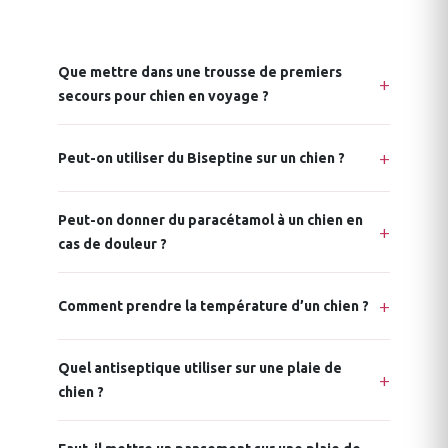
Que mettre dans une trousse de premiers
secours pour chien en voyage ?
Peut-on utiliser du Biseptine sur un chien ?
Peut-on donner du paracétamol à un chien en
cas de douleur ?
Comment prendre la température d’un chien ?
Quel antiseptique utiliser sur une plaie de
chien ?