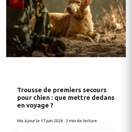
Trousse de premiers secours
pour chien : que mettre dedans
en voyage ?
Mis à jour le 17 juin 2026 · 2 min de lecture