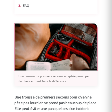
FAQ
Une trousse de premiers secours adaptée prend peu
de place et peut faire la différence
Une trousse de premiers secours pour chien ne
pèse pas lourd et ne prend pas beaucoup de place.
Elle peut éviter une panique lors d’un incident