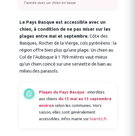
l’année avec un chien en laisse
Le Pays Basque est accessible avec un
chien, à condition de ne pas miser sur les
plages entre mai et septembre.
Côte des
Basques, Rocher de la Vierge, cols pyrénéens : la
région offre bien plus qu’une plage. Un chien au
Col de l’Aubisque à 1 709 mètres vaut mieux
qu’un chien coincé sur une serviette de bain au
milieu des parasols.
Plages du Pays Basque :
interdites
aux chiens
du 15 mai au 15 septembre
environ
selon les communes. Hors
saison, elles sont généralement
accessibles. Infos mairie sur
biarritz.fr
.