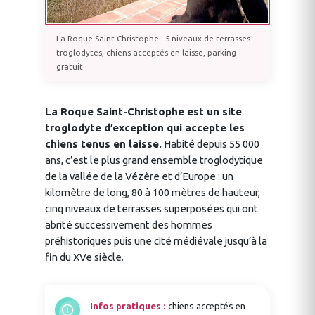
La Roque Saint-Christophe : 5 niveaux de terrasses
troglodytes, chiens acceptés en laisse, parking
gratuit
La Roque Saint-Christophe est un site
troglodyte d’exception qui accepte les
chiens tenus en laisse.
Habité depuis 55 000
ans, c’est le plus grand ensemble troglodytique
de la vallée de la Vézère et d’Europe : un
kilomètre de long, 80 à 100 mètres de hauteur,
cinq niveaux de terrasses superposées qui ont
abrité successivement des hommes
préhistoriques puis une cité médiévale jusqu’à la
fin du XVe siècle.
Infos pratiques :
chiens acceptés en