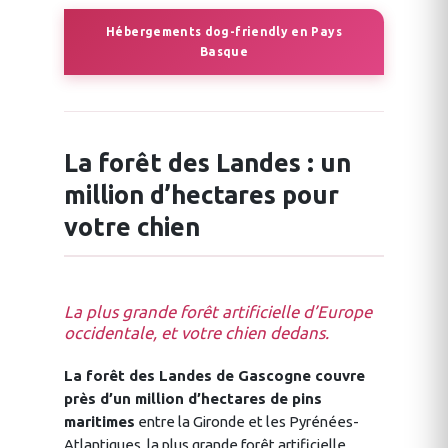
Hébergements dog-friendly en Pays
Basque
La forêt des Landes : un
million d’hectares pour
votre chien
La plus grande forêt artificielle d’Europe
occidentale, et votre chien dedans.
La forêt des Landes de Gascogne couvre
près d’un million d’hectares de pins
maritimes
entre la Gironde et les Pyrénées-
Atlantiques, la plus grande forêt artificielle