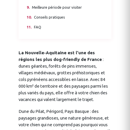
Meilleure période pour visiter
Conseils pratiques
FAQ
La Nouvelle-Aquitaine est l’une des
régions les plus dog-friendly de France
:
dunes géantes, forêts de pins immenses,
villages médiévaux, grottes préhistoriques et
cols pyrénéens accessibles en laisse. Avec 84
000 km² de territoire et des paysages parmi les
plus variés du pays, elle offre à votre chien des
vacances qui valent largement le trajet.
Dune du Pilat, Périgord, Pays Basque : des
paysages grandioses, une nature généreuse, et
votre chien qui ne comprend pas pourquoi vous