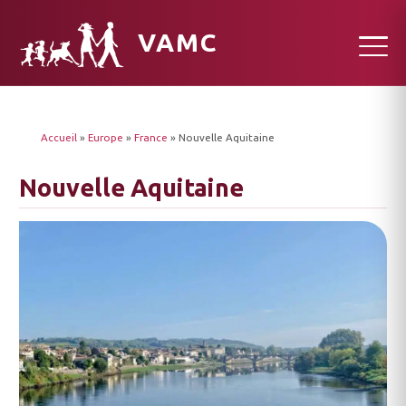
VAMC
Accueil
»
Europe
»
France
»
Nouvelle Aquitaine
Nouvelle Aquitaine