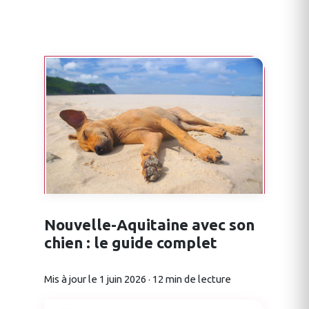
Nouvelle-Aquitaine avec son
chien : le guide complet
Mis à jour le 1 juin 2026 · 12 min de lecture