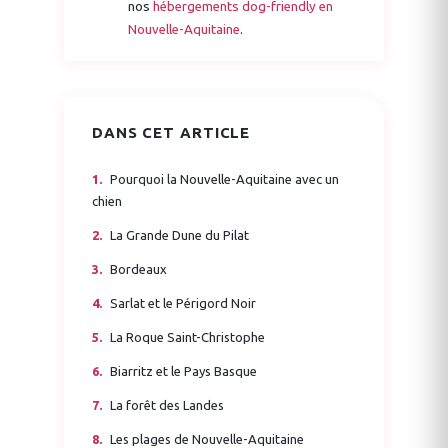
nos
hébergements dog-friendly en
Nouvelle-Aquitaine
.
DANS CET ARTICLE
Pourquoi la Nouvelle-Aquitaine avec un
chien
La Grande Dune du Pilat
Bordeaux
Sarlat et le Périgord Noir
La Roque Saint-Christophe
Biarritz et le Pays Basque
La forêt des Landes
Les plages de Nouvelle-Aquitaine