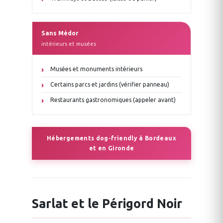
Sans Médor
intérieurs et musées
Musées et monuments intérieurs
Certains parcs et jardins (vérifier panneau)
Restaurants gastronomiques (appeler avant)
Hébergements dog-friendly à Bordeaux
et en Gironde
Sarlat et le Périgord Noir