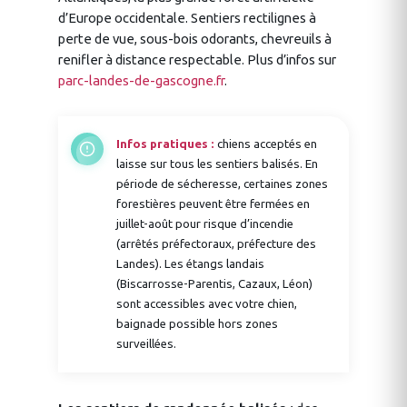
d’Europe occidentale. Sentiers rectilignes à
perte de vue, sous-bois odorants, chevreuils à
renifler à distance respectable. Plus d’infos sur
parc-landes-de-gascogne.fr
.
Infos pratiques :
chiens acceptés en
laisse sur tous les sentiers balisés. En
période de sécheresse, certaines zones
forestières peuvent être fermées en
juillet-août pour risque d’incendie
(arrêtés préfectoraux, préfecture des
Landes). Les étangs landais
(Biscarrosse-Parentis, Cazaux, Léon)
sont accessibles avec votre chien,
baignade possible hors zones
surveillées.