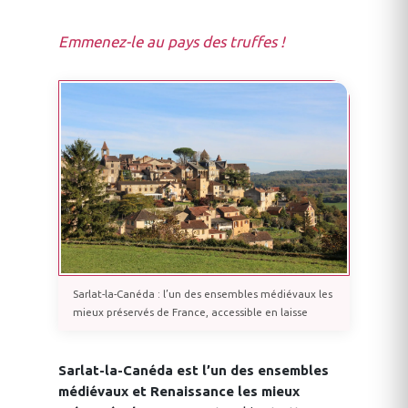
Emmenez-le au pays des truffes !
Sarlat-la-Canéda : l’un des ensembles médiévaux les
mieux préservés de France, accessible en laisse
Sarlat-la-Canéda est l’un des ensembles
médiévaux et Renaissance les mieux