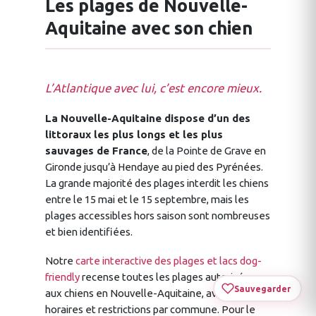
Les plages de Nouvelle-
Aquitaine avec son chien
L’Atlantique avec lui, c’est encore mieux.
La Nouvelle-Aquitaine dispose d’un des
littoraux les plus longs et les plus
sauvages de France
, de la Pointe de Grave en
Gironde jusqu’à Hendaye au pied des Pyrénées.
La grande majorité des plages interdit les chiens
entre le 15 mai et le 15 septembre, mais les
plages accessibles hors saison sont nombreuses
et bien identifiées.
Notre
carte interactive des plages et lacs dog-
friendly
recense toutes les plages autorisées
Sauvegarder
aux chiens en Nouvelle-Aquitaine, avec les
horaires et restrictions par commune. Pour le