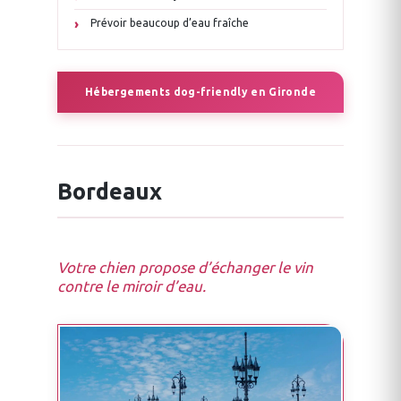
Prévoir beaucoup d’eau fraîche
Hébergements dog-friendly en Gironde
Bordeaux
Votre chien propose d’échanger le vin
contre le miroir d’eau.