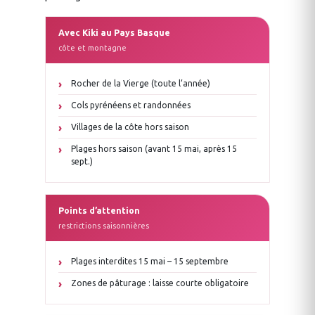
Avec Kiki au Pays Basque
côte et montagne
Rocher de la Vierge (toute l’année)
Cols pyrénéens et randonnées
Villages de la côte hors saison
Plages hors saison (avant 15 mai, après 15
sept.)
Points d’attention
restrictions saisonnières
Plages interdites 15 mai – 15 septembre
Zones de pâturage : laisse courte obligatoire