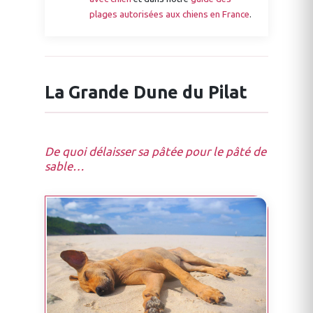
plages autorisées aux chiens en France
.
La Grande Dune du Pilat
De quoi délaisser sa pâtée pour le pâté de
sable…