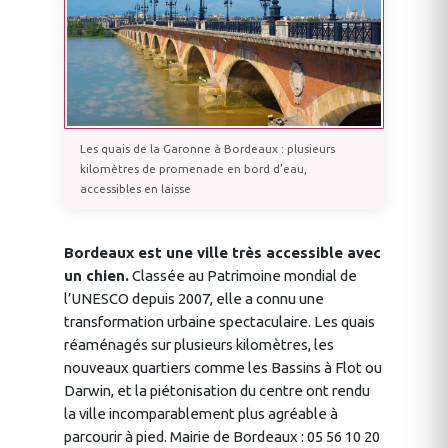
Les quais de la Garonne à Bordeaux : plusieurs
kilomètres de promenade en bord d’eau,
accessibles en laisse
Bordeaux est une ville très accessible avec
un chien.
Classée au Patrimoine mondial de
l’UNESCO depuis 2007, elle a connu une
transformation urbaine spectaculaire. Les quais
réaménagés sur plusieurs kilomètres, les
nouveaux quartiers comme les Bassins à Flot ou
Darwin, et la piétonisation du centre ont rendu
la ville incomparablement plus agréable à
parcourir à pied. Mairie de Bordeaux : 05 56 10 20