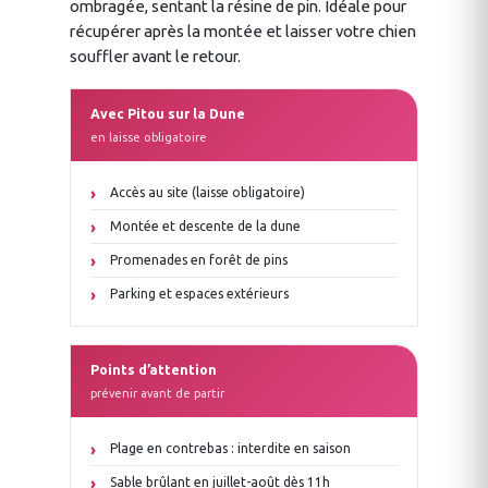
ombragée, sentant la résine de pin. Idéale pour
récupérer après la montée et laisser votre chien
souffler avant le retour.
Avec Pitou sur la Dune
en laisse obligatoire
Accès au site (laisse obligatoire)
Montée et descente de la dune
Promenades en forêt de pins
Parking et espaces extérieurs
Points d’attention
prévenir avant de partir
Plage en contrebas : interdite en saison
Sable brûlant en juillet-août dès 11h