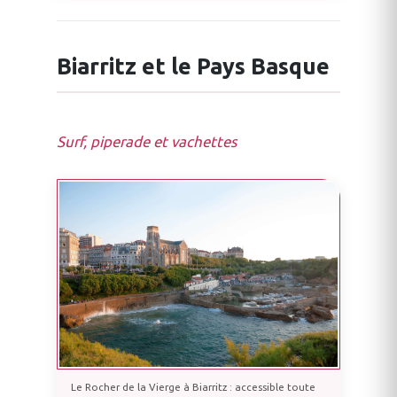
Biarritz et le Pays Basque
Surf, piperade et vachettes
Le Rocher de la Vierge à Biarritz : accessible toute