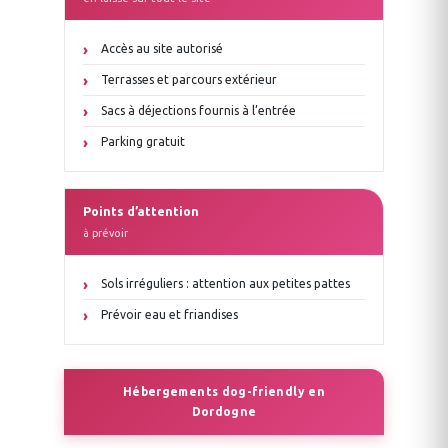
Accès au site autorisé
Terrasses et parcours extérieur
Sacs à déjections fournis à l’entrée
Parking gratuit
Points d’attention
à prévoir
Sols irréguliers : attention aux petites pattes
Prévoir eau et friandises
Hébergements dog-friendly en
Dordogne