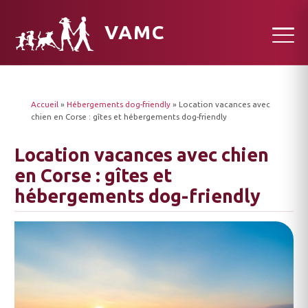
VAMC
Accueil
»
Hébergements dog-friendly
»
Location vacances avec
chien en Corse : gîtes et hébergements dog-friendly
Location vacances avec chien
en Corse : gîtes et
hébergements dog-friendly