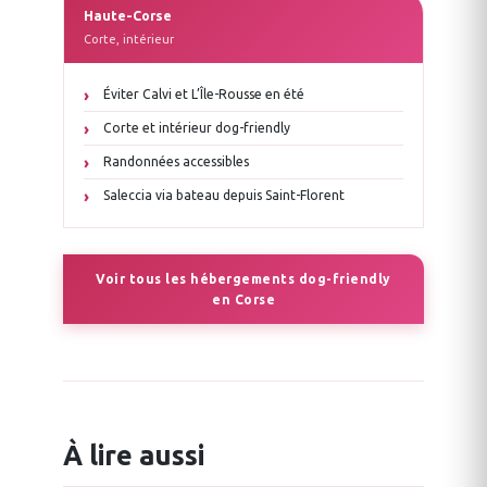
Haute-Corse
Corte, intérieur
Éviter Calvi et L’Île-Rousse en été
Corte et intérieur dog-friendly
Randonnées accessibles
Saleccia via bateau depuis Saint-Florent
Voir tous les hébergements dog-friendly
en Corse
À lire aussi