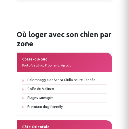
Où loger avec son chien par
zone
Corse-du-Sud
Porto-Vecchio, Propriano, Ajaccio
Palombaggia et Santa Giulia toute l’année
Golfe du Valinco
Plages sauvages
Premium dog-friendly
Côte Orientale