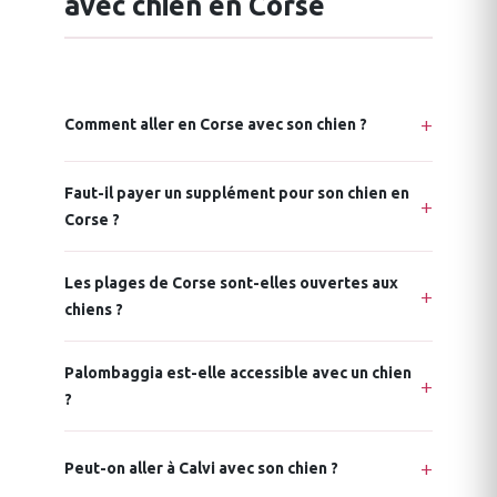
avec chien en Corse
Comment aller en Corse avec son chien ?
Faut-il payer un supplément pour son chien en
Corse ?
Les plages de Corse sont-elles ouvertes aux
chiens ?
Palombaggia est-elle accessible avec un chien
?
Peut-on aller à Calvi avec son chien ?