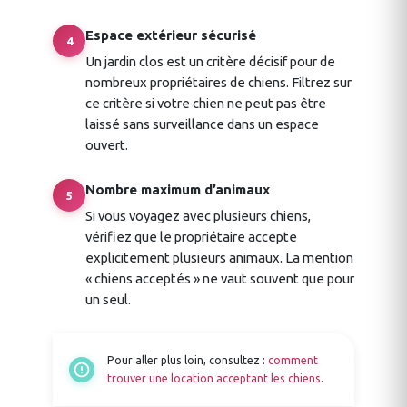
Espace extérieur sécurisé
4
Un jardin clos est un critère décisif pour de
nombreux propriétaires de chiens. Filtrez sur
ce critère si votre chien ne peut pas être
laissé sans surveillance dans un espace
ouvert.
Nombre maximum d’animaux
5
Si vous voyagez avec plusieurs chiens,
vérifiez que le propriétaire accepte
explicitement plusieurs animaux. La mention
« chiens acceptés » ne vaut souvent que pour
un seul.
Pour aller plus loin, consultez :
comment
trouver une location acceptant les chiens
.