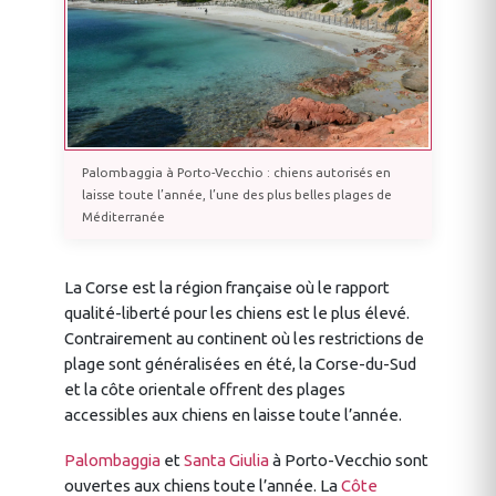
Palombaggia à Porto-Vecchio : chiens autorisés en
laisse toute l’année, l’une des plus belles plages de
Méditerranée
La Corse est la région française où le rapport
qualité-liberté pour les chiens est le plus élevé.
Contrairement au continent où les restrictions de
plage sont généralisées en été, la Corse-du-Sud
et la côte orientale offrent des plages
accessibles aux chiens en laisse toute l’année.
Palombaggia
et
Santa Giulia
à Porto-Vecchio sont
ouvertes aux chiens toute l’année. La
Côte