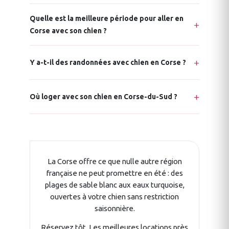
Quelle est la meilleure période pour aller en
Corse avec son chien ?
Y a-t-il des randonnées avec chien en Corse ?
Où loger avec son chien en Corse-du-Sud ?
La Corse offre ce que nulle autre région
française ne peut promettre en été : des
plages de sable blanc aux eaux turquoise,
ouvertes à votre chien sans restriction
saisonnière.
Réservez tôt. Les meilleures locations près