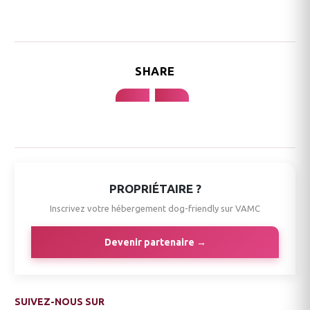
SHARE
PROPRIÉTAIRE ?
Inscrivez votre hébergement dog-friendly sur VAMC
Devenir partenaire →
SUIVEZ-NOUS SUR