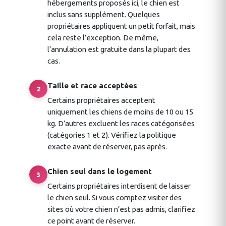
hébergements proposés ici, le chien est
inclus sans supplément. Quelques
propriétaires appliquent un petit forfait, mais
cela reste l’exception. De même,
l’annulation est gratuite dans la plupart des
cas.
Taille et race acceptées
2
Certains propriétaires acceptent
uniquement les chiens de moins de 10 ou 15
kg. D’autres excluent les races catégorisées
(catégories 1 et 2). Vérifiez la politique
exacte avant de réserver, pas après.
Chien seul dans le logement
3
Certains propriétaires interdisent de laisser
le chien seul. Si vous comptez visiter des
sites où votre chien n’est pas admis, clarifiez
ce point avant de réserver.