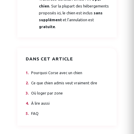
chien
. Sur la plupart des hébergements
proposés ici, le chien est inclus
sans
supplément
et l’annulation est
gratuite
.
DANS CET ARTICLE
Pourquoi Corse avec un chien
Ce que chien admis veut vraiment dire
Où loger par zone
À lire aussi
FAQ