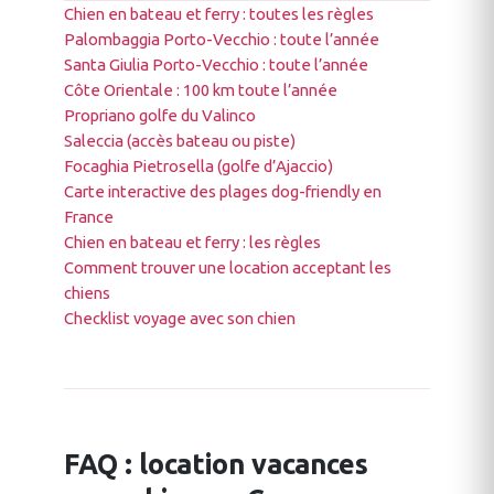
Chien en bateau et ferry : toutes les règles
Palombaggia Porto-Vecchio : toute l’année
Santa Giulia Porto-Vecchio : toute l’année
Côte Orientale : 100 km toute l’année
Propriano golfe du Valinco
Saleccia (accès bateau ou piste)
Focaghia Pietrosella (golfe d’Ajaccio)
Carte interactive des plages dog-friendly en
France
Chien en bateau et ferry : les règles
Comment trouver une location acceptant les
chiens
Checklist voyage avec son chien
FAQ : location vacances