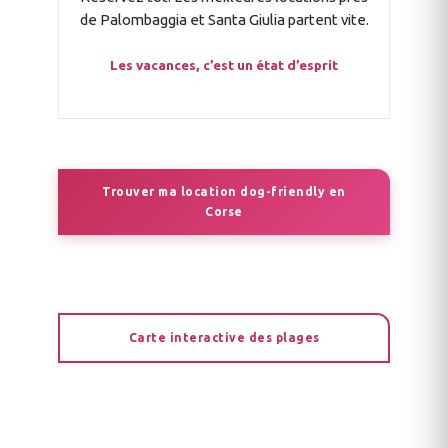
de Palombaggia et Santa Giulia partent vite.
Les vacances, c’est un état d’esprit
Trouver ma location dog-friendly en
Corse
Carte interactive des plages