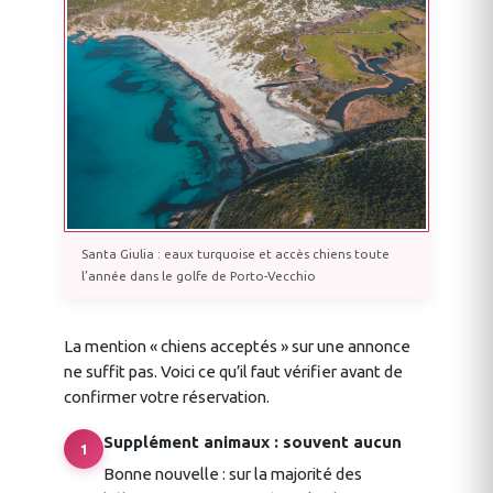
Santa Giulia : eaux turquoise et accès chiens toute
l’année dans le golfe de Porto-Vecchio
La mention « chiens acceptés » sur une annonce
ne suffit pas. Voici ce qu’il faut vérifier avant de
confirmer votre réservation.
Supplément animaux : souvent aucun
1
Bonne nouvelle : sur la majorité des