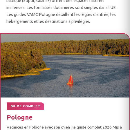
baltique (Sopot, Gdansk) offrent des espaces naturels
immenses. Les formalités douanières sont simples dans l'UE.
Les guides VAMC Pologne détaillent les règles d'entrée, les
hébergements et les destinations à privilégier.
GUIDE COMPLET
Pologne
Vacances en Pologne avec son chien : le guide complet 2026 Mis à