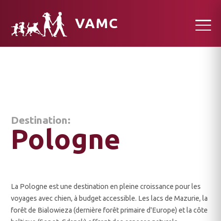
VAMC
Destination:
Pologne
La Pologne est une destination en pleine croissance pour les
voyages avec chien, à budget accessible. Les lacs de Mazurie, la
forêt de Bialowieza (dernière forêt primaire d'Europe) et la côte