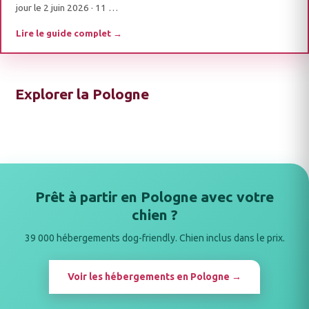
jour le 2 juin 2026 · 11 …
Lire le guide complet →
Explorer la Pologne
Prêt à partir en Pologne avec votre
chien ?
39 000 hébergements dog-friendly. Chien inclus dans le prix.
Voir les hébergements en Pologne →