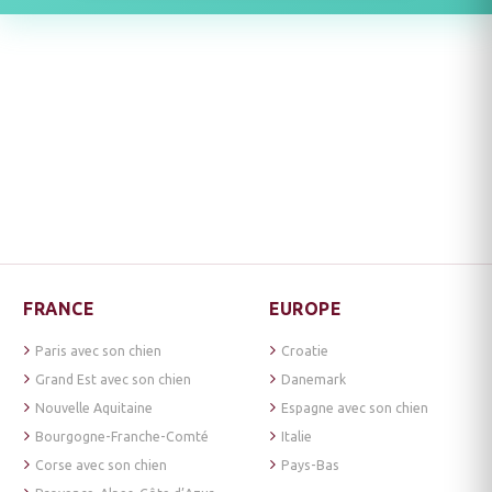
FRANCE
EUROPE
Paris avec son chien
Croatie
Grand Est avec son chien
Danemark
Nouvelle Aquitaine
Espagne avec son chien
Bourgogne-Franche-Comté
Italie
Corse avec son chien
Pays-Bas