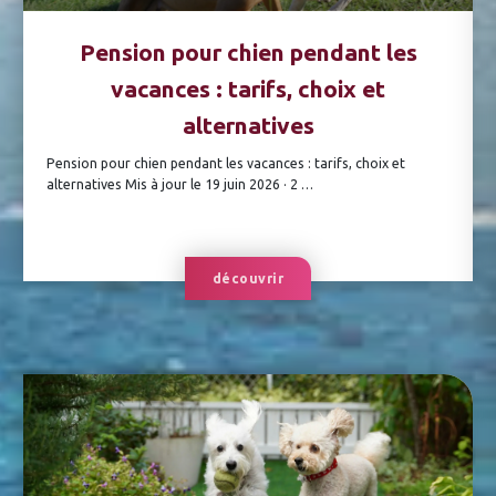
Pension pour chien pendant les
vacances : tarifs, choix et
alternatives
Pension pour chien pendant les vacances : tarifs, choix et
alternatives Mis à jour le 19 juin 2026 · 2 …
découvrir