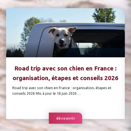
Road trip avec son chien en France :
organisation, étapes et conseils 2026
Road trip avec son chien en France : organisation, étapes et
conseils 2026 Mis à jour le 18 juin 2026 …
découvrir