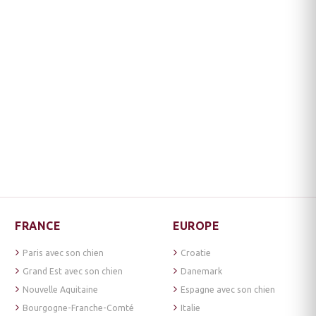
FRANCE
EUROPE
Paris avec son chien
Croatie
Grand Est avec son chien
Danemark
Nouvelle Aquitaine
Espagne avec son chien
Bourgogne-Franche-Comté
Italie