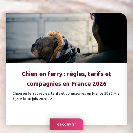
Chien en ferry : règles, tarifs et
compagnies en France 2026
Chien en ferry : règles, tarifs et compagnies en France 2026 Mis
à jour le 18 juin 2026 · 2 …
découvrir