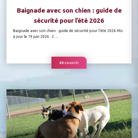
Baignade avec son chien : guide de
sécurité pour l’été 2026
Baignade avec son chien : guide de sécurité pour l’été 2026 Mis
à jour le 19 juin 2026 · 2 …
découvrir