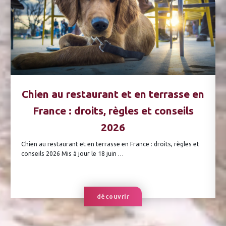
Chien au restaurant et en terrasse en
France : droits, règles et conseils
2026
Chien au restaurant et en terrasse en France : droits, règles et
conseils 2026 Mis à jour le 18 juin …
découvrir