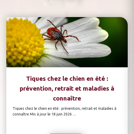
Tiques chez le chien en été :
prévention, retrait et maladies à
connaître
Tiques chez le chien en été : prévention, retrait et maladies à
connaître Mis à jour le 18 juin 2026 …