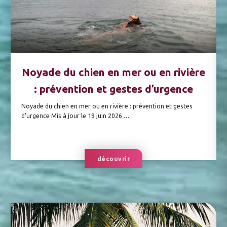
Noyade du chien en mer ou en rivière
: prévention et gestes d’urgence
Noyade du chien en mer ou en rivière : prévention et gestes
d’urgence Mis à jour le 19 juin 2026 …
découvrir