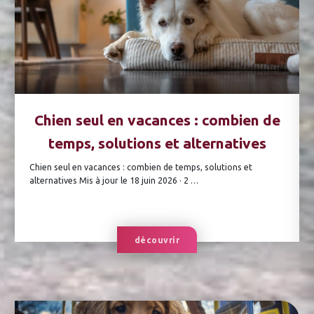
Chien seul en vacances : combien de
temps, solutions et alternatives
Chien seul en vacances : combien de temps, solutions et
alternatives Mis à jour le 18 juin 2026 · 2 …
découvrir