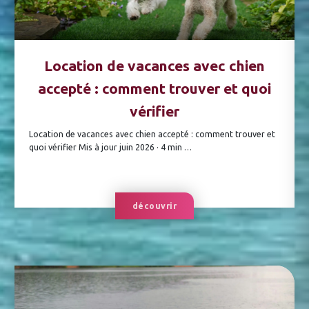
Location de vacances avec chien
accepté : comment trouver et quoi
vérifier
Location de vacances avec chien accepté : comment trouver et
quoi vérifier Mis à jour juin 2026 · 4 min …
découvrir