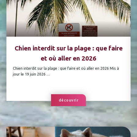
Chien interdit sur la plage : que faire
et où aller en 2026
Chien interdit sur la plage : que faire et où aller en 2026 Mis à
jour le 19 juin 2026 …
découvrir