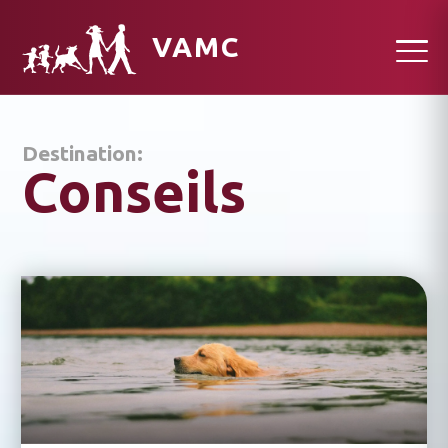
VAMC
Destination:
Conseils