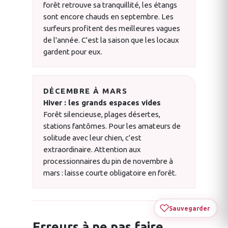
forêt retrouve sa tranquillité, les étangs
sont encore chauds en septembre. Les
surfeurs profitent des meilleures vagues
de l'année. C'est la saison que les locaux
gardent pour eux.
DÉCEMBRE À MARS
Hiver : les grands espaces vides
Forêt silencieuse, plages désertes,
stations fantômes. Pour les amateurs de
solitude avec leur chien, c'est
extraordinaire. Attention aux
processionnaires du pin de novembre à
mars : laisse courte obligatoire en forêt.
Sauvegarder
Erreurs à ne pas faire