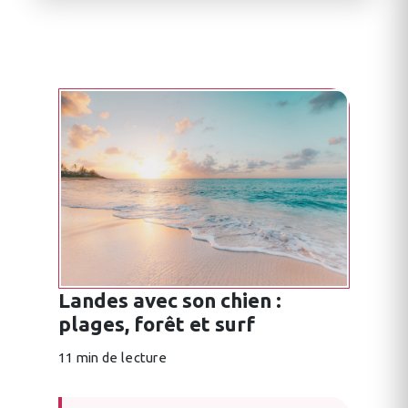
Landes avec son chien :
plages, forêt et surf
11 min de lecture