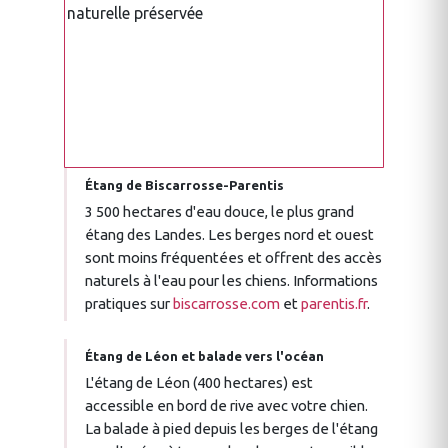
Étang de Biscarrosse-Parentis
3 500 hectares d'eau douce, le plus grand
étang des Landes. Les berges nord et ouest
sont moins fréquentées et offrent des accès
naturels à l'eau pour les chiens. Informations
pratiques sur
biscarrosse.com
et
parentis.fr
.
Étang de Léon et balade vers l'océan
L'étang de Léon (400 hectares) est
accessible en bord de rive avec votre chien.
La balade à pied depuis les berges de l'étang