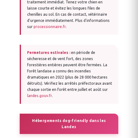
traitement immédiat. Tenez votre chien en
laisse courte et évitez les longues files de
chenilles au sol. En cas de contact, vétérinaire
d'urgence immédiatement. Plus d'informations
sur
processionnaire.fr
.
Fermetures estivales :
en période de
sécheresse et de vent fort, des zones
forestières entières peuvent être fermées. La
forêt landaise a connu des incendies
dramatiques en 2022 (plus de 28 000 hectares
détruits). Vérifiez les arrêtés préfectoraux avant
chaque sortie en forêt entre juillet et août sur
landes.gouv.fr
.
Hébergements dog-friendly dans les
Landes