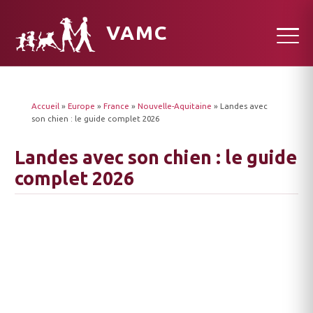
VAMC
Accueil
»
Europe
»
France
»
Nouvelle-Aquitaine
»
Landes avec
son chien : le guide complet 2026
Landes avec son chien : le guide
complet 2026