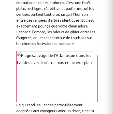
dramatiques et ses embruns. C'est une forêt
plate, rectiligne, répétitive et parfumée, où les
sentiers partent tout droit jusqu'à l'horizon
entre des rangées d'arbres identiques. Et c'est
exactement pour ça que votre chien adore.
L'espace, l'ombre, les odeurs de gibier entre les
fougères, et l'absence totale de touristes sur
les chemins forestiers en semaine.
Ce qui rend les Landes particulièrement
adaptées aux voyageurs avec un chien, c'est la