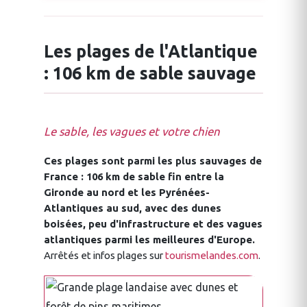
Les plages de l'Atlantique
: 106 km de sable sauvage
Le sable, les vagues et votre chien
Ces plages sont parmi les plus sauvages de
France : 106 km de sable fin entre la
Gironde au nord et les Pyrénées-
Atlantiques au sud, avec des dunes
boisées, peu d'infrastructure et des vagues
atlantiques parmi les meilleures d'Europe.
Arrêtés et infos plages sur
tourismelandes.com
.