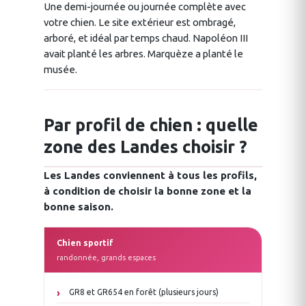
Une demi-journée ou journée complète avec
votre chien. Le site extérieur est ombragé,
arboré, et idéal par temps chaud. Napoléon III
avait planté les arbres. Marquèze a planté le
musée.
Par profil de chien : quelle
zone des Landes choisir ?
Les Landes conviennent à tous les profils,
à condition de choisir la bonne zone et la
bonne saison.
Chien sportif
randonnée, grands espaces
GR8 et GR654 en forêt (plusieurs jours)