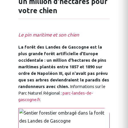
un million d'hectares pour
votre chien
Le pin maritime et son chien
La forêt des Landes de Gascogne est la
plus grande forêt artificielle d'Europe
occidentale : un million d'hectares de pins
maritimes plantés entre 1857 et 1890 sur
ordre de Napoléon III, qui n'avait pas prévu
que ses arbres deviendraient le paradis des
randonneurs avec chien.
Informations sur le
Parc Naturel Régional :
parc-landes-de-
gascogne.fr
.