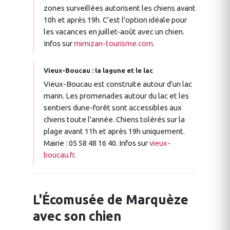
zones surveillées autorisent les chiens avant
10h et après 19h. C'est l'option idéale pour
les vacances en juillet-août avec un chien.
Infos sur
mimizan-tourisme.com
.
Vieux-Boucau : la lagune et le lac
Vieux-Boucau est construite autour d'un lac
marin. Les promenades autour du lac et les
sentiers dune-forêt sont accessibles aux
chiens toute l'année. Chiens tolérés sur la
plage avant 11h et après 19h uniquement.
Mairie : 05 58 48 16 40. Infos sur
vieux-
boucau.fr
.
L'Écomusée de Marquèze
avec son chien