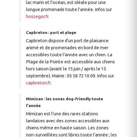
lac marin et l'océan, est idéale pour une
longue promenade toute l'année. Infos sur
hossegor.fr
.
Capbreton : port et plage
Capbreton dispose d'un port de plaisance
animé et de promenades en bord de mer
accessibles toute l'année avec un chien. La
Plage de la Pointe est accessible aux chiens
hors saison (avant le 15 juin / après le 15
septembre). Mairie : 05 58 72 10 09. Infos sur
capbreton.fr
.
Mimizan : les zones dog-friendly toute
l'année
Mimizan est l'une des rares stations
landaises avec des zones accessibles aux
chiens même en haute saison. Les zones
non-surveillées sont libres toute l'année ; les