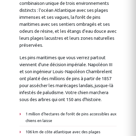
combinaison unique de trois environnements
distincts : l'océan Atlantique avec ses plages
immenses et ses vagues, la forêt de pins
maritimes avec ses sentiers ombragés et ses
odeurs de résine, et les étangs d'eau douce avec
leurs plages lacustres et leurs zones naturelles
préservées.
Les pins maritimes que vous verrez partout
viennent d'une décision impériale. Napoléon III
et son ingénieur Louis-Napoléon Chambrelent
ont planté des millions de pins à partir de 1857
pour assécher les marécages landais, jusque-là
infestés de paludisme. Votre chien marchera
sous des arbres qui ont 150 ans d'histoire.
1 million d'hectares de forêt de pins accessibles aux
chiens en laisse
106 km de côte atlantique avec des plages