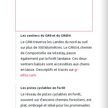
Les sentiers du GR8 et du GR654
Le GR8 traverse les Landes du nord au sud
sur plus de 300 kilomètres. Le GR654, chemin
de Compostelle via Vézelay, passe
également par la forêt landaise. Ces deux
sentiers balisés sont accessibles aux chiens
en laisse. Descriptifs et tracés sur
gr-
infos.com
.
Les pistes cyclables en forêt
Le réseau de pistes cyclables en forêt,
souvent sur d'anciens chemins forestiers, est
plat, ombragé et idéal pour les promenades