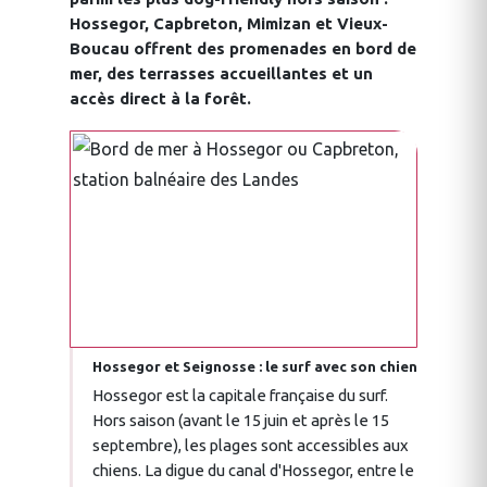
Hossegor, Capbreton, Mimizan et Vieux-
Boucau offrent des promenades en bord de
mer, des terrasses accueillantes et un
accès direct à la forêt.
Hossegor et Seignosse : le surf avec son chien
Hossegor est la capitale française du surf.
Hors saison (avant le 15 juin et après le 15
septembre), les plages sont accessibles aux
chiens. La digue du canal d'Hossegor, entre le