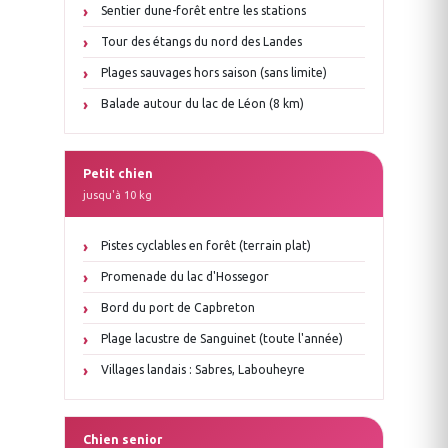
Sentier dune-forêt entre les stations
Tour des étangs du nord des Landes
Plages sauvages hors saison (sans limite)
Balade autour du lac de Léon (8 km)
Petit chien
jusqu'à 10 kg
Pistes cyclables en forêt (terrain plat)
Promenade du lac d'Hossegor
Bord du port de Capbreton
Plage lacustre de Sanguinet (toute l'année)
Villages landais : Sabres, Labouheyre
Chien senior