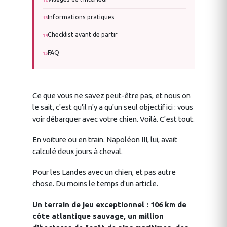
Informations pratiques
Checklist avant de partir
FAQ
Ce que vous ne savez peut-être pas, et nous on
le sait, c'est qu'il n'y a qu'un seul objectif ici : vous
voir débarquer avec votre chien. Voilà. C'est tout.
En voiture ou en train. Napoléon III, lui, avait
calculé deux jours à cheval.
Pour les Landes avec un chien, et pas autre
chose. Du moins le temps d'un article.
Un terrain de jeu exceptionnel : 106 km de
côte atlantique sauvage, un million