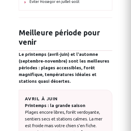
Éviter Hossegor en juillet-août
Meilleure période pour
venir
Le printemps (avril-juin) et l'automne
(septembre-novembre) sont les meilleures
périodes : plages accessibles, forêt
magnifique, températures idéales et
stations quasi désertes.
AVRIL À JUIN
Printemps : la grande saison
Plages encore libres, forêt verdoyante,
sentiers secs et stations calmes. La mer
est froide mais votre chien s'en fiche.