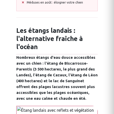
Méduses en août : éloigner votre chien
Les étangs landais :
l'alternative fraîche à
l'océan
Nombreux étangs d'eau douce accessibles
avec un chien : l'étang de Biscarrosse-
Parentis (3 500 hectares, le plus grand des
Landes), l'étang de Cazaux, l'étang de Léon
(400 hectares) et le lac de Sanguinet
offrent des plages lacustres souvent plus
accessibles que les plages océaniques,
avec une eau calme et chaude en été.