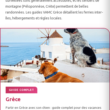
surveillées sont généralement accessibles, et les sentiers de
montagne (Péloponnèse, Crète) permettent de belles
randonnées. Les guides VAMC Grèce détaillent les ferries inter-
îles, hébergements et règles locales.
GUIDE COMPLET
Grèce
Partir en Grèce avec son chien : guide complet pour des vacances