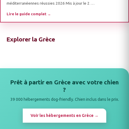
méditerranéennes réussies 2026 Mis à jour le 2 …
Lire le guide complet →
Explorer la Grèce
Prêt à partir en Grèce avec votre chien
?
39 000 hébergements dog-friendly. Chien inclus dans le prix.
Voir les hébergements en Grèce →