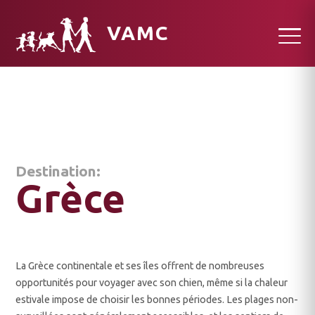
VAMC
Destination:
Grèce
La Grèce continentale et ses îles offrent de nombreuses
opportunités pour voyager avec son chien, même si la chaleur
estivale impose de choisir les bonnes périodes. Les plages non-