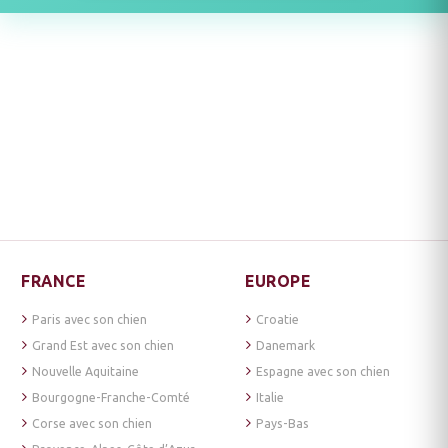
FRANCE
EUROPE
Paris avec son chien
Croatie
Grand Est avec son chien
Danemark
Nouvelle Aquitaine
Espagne avec son chien
Bourgogne-Franche-Comté
Italie
Corse avec son chien
Pays-Bas