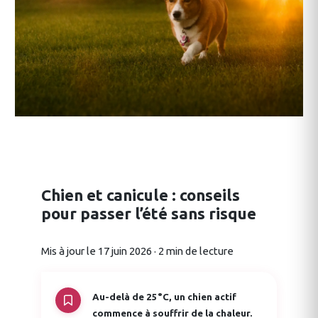
Chien et canicule : conseils
pour passer l’été sans risque
Mis à jour le 17 juin 2026 · 2 min de lecture
Au-delà de 25°C, un chien actif
commence à souffrir de la chaleur.