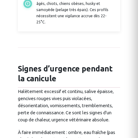
âgés, chiots, chiens obèses, husky et
samoyède (pelage très épais). Ces profils
nécessitent une vigilance accrue dès 22-
25°C.
Signes d’urgence pendant
la canicule
Halètement excessif et continu, salive épaisse,
gencives rouges vives puis violacées,
désorientation, vomissements, tremblements,
perte de connaissance. Ce sont les signes d’un
coup de chaleur, urgence vétérinaire absolue.
À faire immédiatement : ombre, eau fraîche (pas