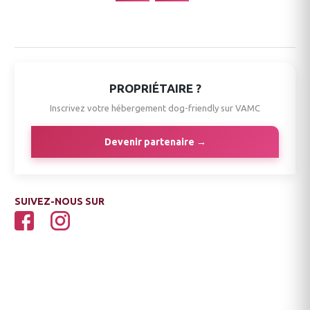
PROPRIÉTAIRE ?
Inscrivez votre hébergement dog-friendly sur VAMC
Devenir partenaire →
SUIVEZ-NOUS SUR