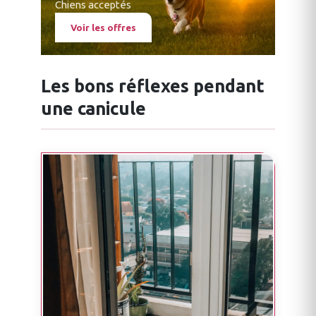
Chiens acceptés
Voir les offres
Les bons réflexes pendant
une canicule