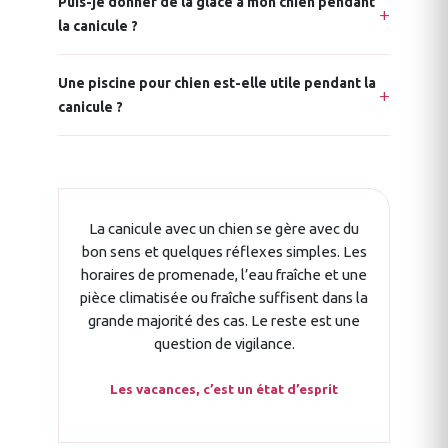
Puis-je donner de la glace à mon chien pendant
la canicule ?
Une piscine pour chien est-elle utile pendant la
canicule ?
La canicule avec un chien se gère avec du
bon sens et quelques réflexes simples. Les
horaires de promenade, l’eau fraîche et une
pièce climatisée ou fraîche suffisent dans la
grande majorité des cas. Le reste est une
question de vigilance.
Les vacances, c’est un état d’esprit