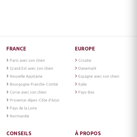
FRANCE
EUROPE
Paris avec son chien
Croatie
Grand Est avec son chien
Danemark
Nouvelle Aquitaine
Espagne avec son chien
Bourgogne-Franche-Comté
Italie
Corse avec son chien
Pays-Bas
Provence-Alpes-Côte d’Azur
Pays de la Loire
Normandie
CONSEILS
À PROPOS