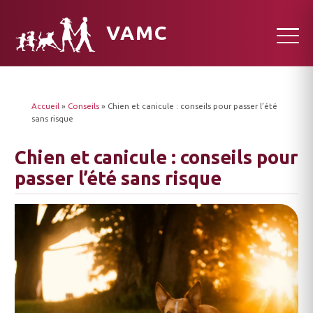
VAMC
Accueil
»
Conseils
»
Chien et canicule : conseils pour passer l’été
sans risque
Chien et canicule : conseils pour
passer l’été sans risque