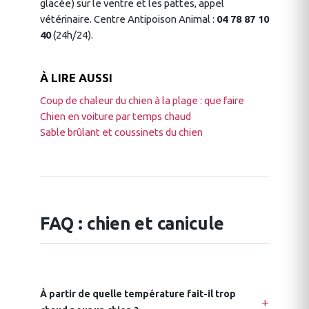
glacée) sur le ventre et les pattes, appel
vétérinaire. Centre Antipoison Animal :
04 78 87 10
40
(24h/24).
À LIRE AUSSI
Coup de chaleur du chien à la plage : que faire
Chien en voiture par temps chaud
Sable brûlant et coussinets du chien
FAQ : chien et canicule
À partir de quelle température fait-il trop