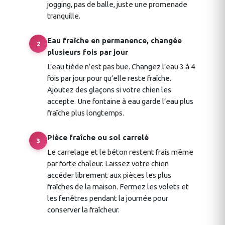
jogging, pas de balle, juste une promenade
tranquille.
Eau fraîche en permanence, changée
2
plusieurs fois par jour
L’eau tiède n’est pas bue. Changez l’eau 3 à 4
fois par jour pour qu’elle reste fraîche.
Ajoutez des glaçons si votre chien les
accepte. Une fontaine à eau garde l’eau plus
fraîche plus longtemps.
Pièce fraîche ou sol carrelé
3
Le carrelage et le béton restent frais même
par forte chaleur. Laissez votre chien
accéder librement aux pièces les plus
fraîches de la maison. Fermez les volets et
les fenêtres pendant la journée pour
conserver la fraîcheur.