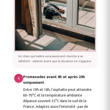
Un chien qui halète excessivement cherche à se
rafraîchir : aidez-le avant que la situation ne s’aggrave
Promenades avant 8h et après 20h
1
uniquement
Entre 10h et 18h, l’asphalte peut atteindre
60-70°C et la température ambiante
dépasse souvent 35°C dans le sud de la
France. Adaptez aussi l’intensité : pas de