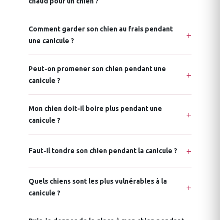
chaud pour un chien ?
Comment garder son chien au frais pendant
une canicule ?
Peut-on promener son chien pendant une
canicule ?
Mon chien doit-il boire plus pendant une
canicule ?
Faut-il tondre son chien pendant la canicule ?
Quels chiens sont les plus vulnérables à la
canicule ?