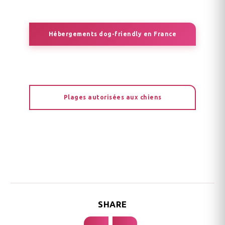
Hébergements dog-friendly en France
Plages autorisées aux chiens
SHARE