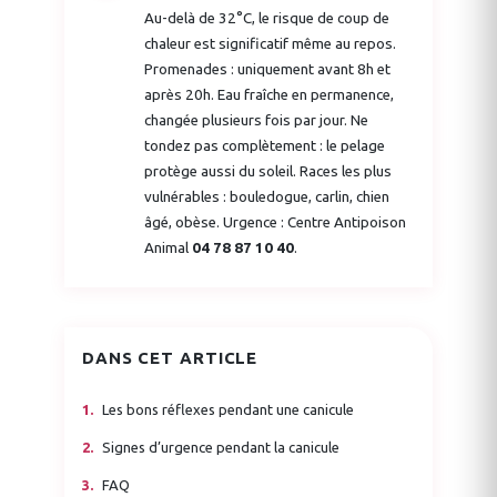
Au-delà de 32°C, le risque de coup de
chaleur est significatif même au repos.
Promenades : uniquement avant 8h et
après 20h. Eau fraîche en permanence,
changée plusieurs fois par jour. Ne
tondez pas complètement : le pelage
protège aussi du soleil. Races les plus
vulnérables : bouledogue, carlin, chien
âgé, obèse. Urgence : Centre Antipoison
Animal
04 78 87 10 40
.
DANS CET ARTICLE
Les bons réflexes pendant une canicule
Signes d’urgence pendant la canicule
FAQ