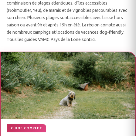
combinaison de plages atlantiques, d'îles accessibles
(Noirmoutier, Yeu), de marais et de vignobles parcourables avec
son chien. Plusieurs plages sont accessibles avec laisse hors
saison ou avant 9h et après 19h en été. La région compte aussi
de nombreux campings et locations de vacances dog-friendly.
Tous les guides VAMC Pays de la Loire sont ici.
GUIDE COMPLET