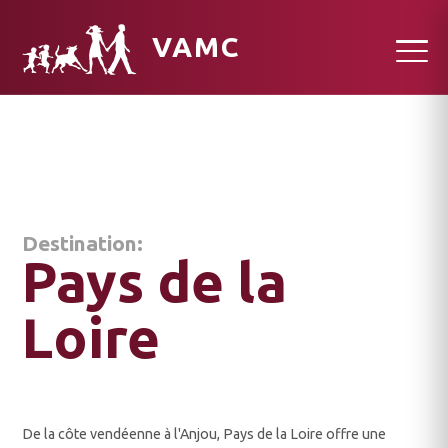
VAMC
Destination:
Pays de la
Loire
De la côte vendéenne à l'Anjou, Pays de la Loire offre une