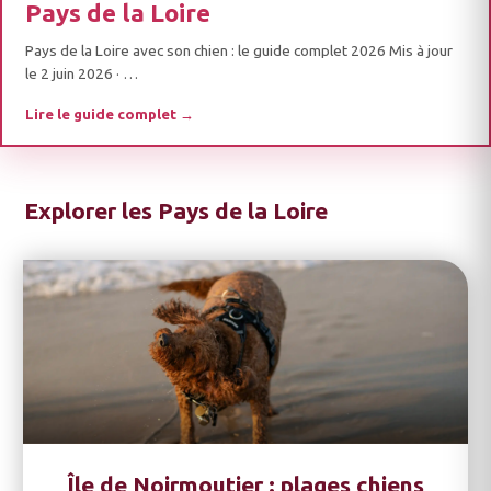
Pays de la Loire
Pays de la Loire avec son chien : le guide complet 2026 Mis à jour
le 2 juin 2026 · …
Lire le guide complet →
Explorer les Pays de la Loire
Île de Noirmoutier : plages chiens