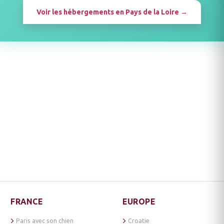
Voir les hébergements en Pays de la Loire →
FRANCE
EUROPE
Paris avec son chien
Croatie