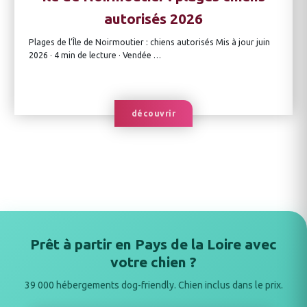
autorisés 2026
Plages de l’Île de Noirmoutier : chiens autorisés Mis à jour juin
2026 · 4 min de lecture · Vendée …
découvrir
Prêt à partir en Pays de la Loire avec
votre chien ?
39 000 hébergements dog-friendly. Chien inclus dans le prix.