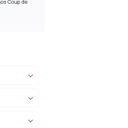
 nos Coup de