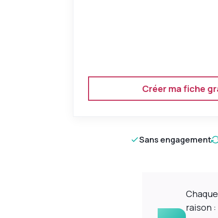
Créer ma fiche gr
Sans engagement
Chaque
raison 