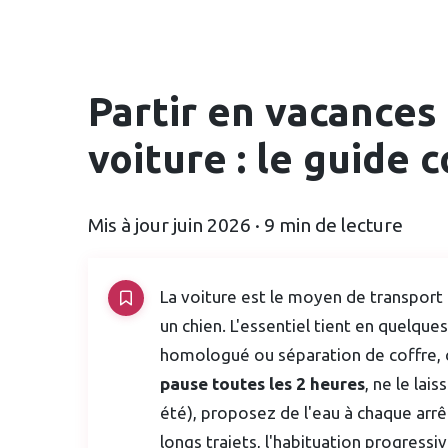
Partir en vacances
voiture : le guide 
Mis à jour juin 2026 · 9 min de lecture
La voiture est le moyen de transport 
un chien. L'essentiel tient en quelques
homologué ou séparation de coffre, c
pause toutes les 2 heures
, ne le lai
été), proposez de l'eau à chaque arrê
longs trajets, l'habituation progressi