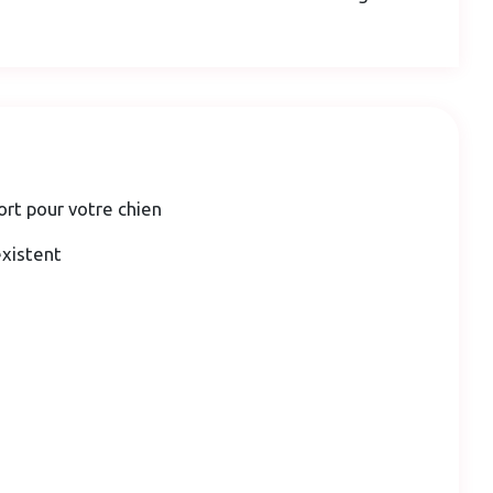
ort pour votre chien
existent