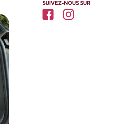
SUIVEZ-NOUS SUR