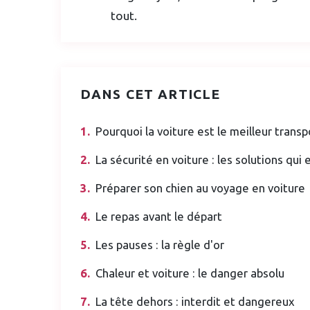
tout.
DANS CET ARTICLE
Pourquoi la voiture est le meilleur transp
La sécurité en voiture : les solutions qui 
Préparer son chien au voyage en voiture
Le repas avant le départ
Les pauses : la règle d'or
Chaleur et voiture : le danger absolu
La tête dehors : interdit et dangereux