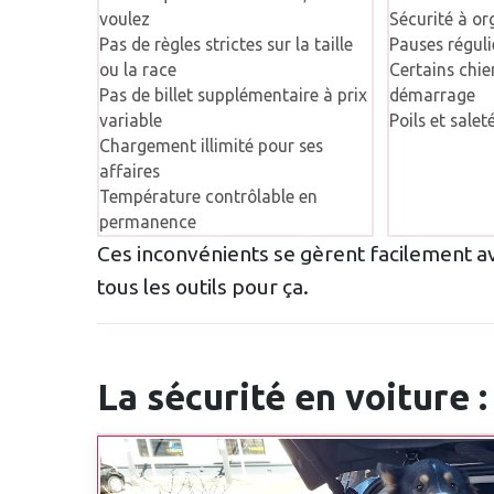
voulez
Sécurité à or
Pas de règles strictes sur la taille
Pauses réguli
ou la race
Certains chie
Pas de billet supplémentaire à prix
démarrage
variable
Poils et salet
Chargement illimité pour ses
affaires
Température contrôlable en
permanence
Ces inconvénients se gèrent facilement a
tous les outils pour ça.
La sécurité en voiture :