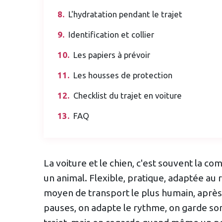
L'hydratation pendant le trajet
Identification et collier
Les papiers à prévoir
Les housses de protection
Checklist du trajet en voiture
FAQ
La voiture et le chien, c'est souvent la c
un animal. Flexible, pratique, adaptée au r
moyen de transport le plus humain, après l
pauses, on adapte le rythme, on garde s