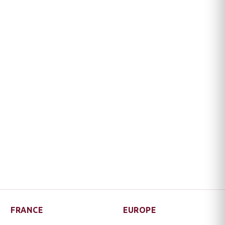
FRANCE
EUROPE