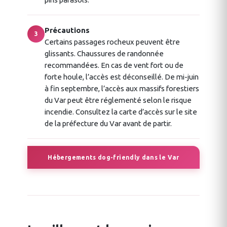
Précautions
3
Certains passages rocheux peuvent être
glissants. Chaussures de randonnée
recommandées. En cas de vent fort ou de
forte houle, l’accès est déconseillé. De mi-juin
à fin septembre, l’accès aux massifs forestiers
du Var peut être réglementé selon le risque
incendie. Consultez la carte d’accès sur le site
de la préfecture du Var avant de partir.
Hébergements dog-friendly dans le Var