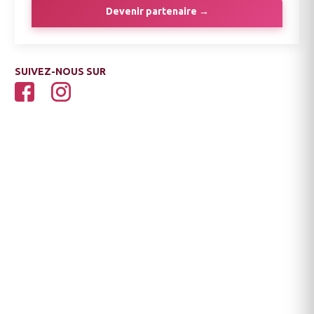
Devenir partenaire →
SUIVEZ-NOUS SUR