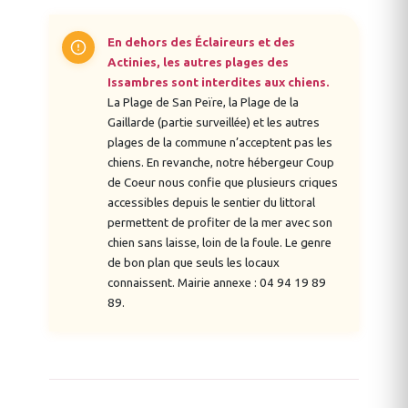
En dehors des Éclaireurs et des
Actinies, les autres plages des
Issambres sont interdites aux chiens.
La Plage de San Peïre, la Plage de la
Gaillarde (partie surveillée) et les autres
plages de la commune n’acceptent pas les
chiens. En revanche, notre hébergeur Coup
de Coeur nous confie que plusieurs criques
accessibles depuis le sentier du littoral
permettent de profiter de la mer avec son
chien sans laisse, loin de la foule. Le genre
de bon plan que seuls les locaux
connaissent. Mairie annexe : 04 94 19 89
89.