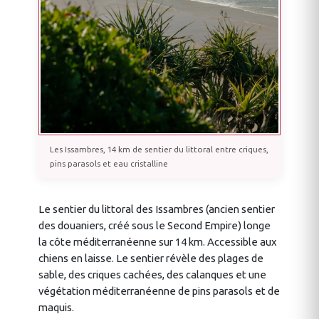
Les Issambres, 14 km de sentier du littoral entre criques,
pins parasols et eau cristalline
Le sentier du littoral des Issambres (ancien sentier
des douaniers, créé sous le Second Empire) longe
la côte méditerranéenne sur 14 km. Accessible aux
chiens en laisse. Le sentier révèle des plages de
sable, des criques cachées, des calanques et une
végétation méditerranéenne de pins parasols et de
maquis.