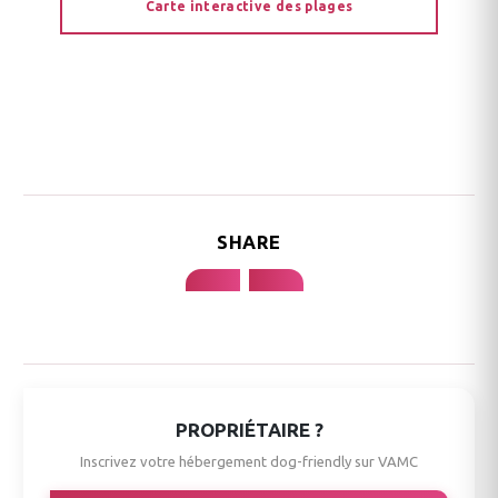
Carte interactive des plages
SHARE
PROPRIÉTAIRE ?
Inscrivez votre hébergement dog-friendly sur VAMC