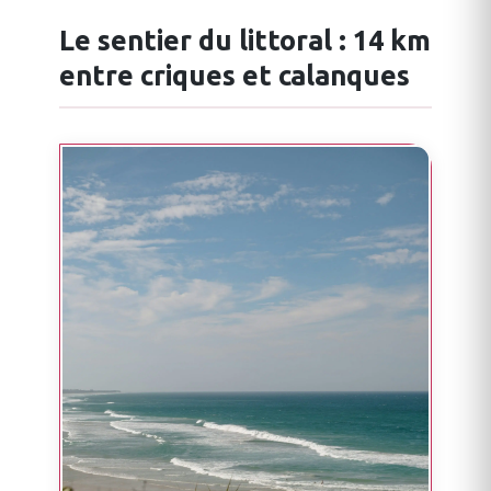
Le sentier du littoral : 14 km
entre criques et calanques