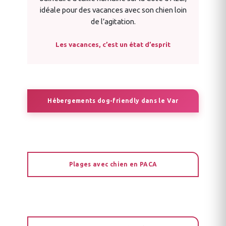
idéale pour des vacances avec son chien loin
de l’agitation.
Les vacances, c’est un état d’esprit
Hébergements dog-friendly dans le Var
Plages avec chien en PACA