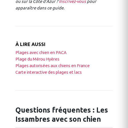
ou sur la Côte d’Azur ?
Inscrivez-vous
pour
apparaître dans ce guide.
À LIRE AUSSI
Plages avec chien en PACA
Plage du Mérou Hyères
Plages autorisées aux chiens en France
Carte interactive des plages et lacs
Questions fréquentes : Les
Issambres avec son chien