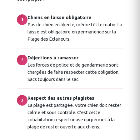
Chiens en laisse obligatoire
1
Pas de chien en liberté, même tôt le matin. La
laisse est obligatoire en permanence sur la
Plage des Éclaireurs.
Déjections à ramasser
2
Les forces de police et de gendarmerie sont
chargées de faire respecter cette obligation.
Sacs toujours dans le sac.
Respect des autres plagistes
3
La plage est partagée. Votre chien doit rester
calme et sous contrôle. C’est cette
cohabitation respectueuse qui permet à la
plage de rester ouverte aux chiens.