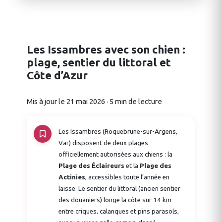
Les Issambres avec son chien :
plage, sentier du littoral et
Côte d’Azur
Mis à jour le 21 mai 2026 · 5 min de lecture
Les Issambres (Roquebrune-sur-Argens,
Var) disposent de deux plages
officiellement autorisées aux chiens : la
Plage des Éclaireurs
et la
Plage des
Actinies
, accessibles toute l’année en
laisse. Le sentier du littoral (ancien sentier
des douaniers) longe la côte sur 14 km
entre criques, calanques et pins parasols,