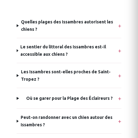
Quelles plages des Issambres autorisent les
chiens ?
Le sentier du littoral des Issambres est-il
accessible aux chiens ?
Les Issambres sont-elles proches de Saint-
Tropez ?
Où se garer pour la Plage des Éclaireurs ?
Peut-on randonner avec un chien autour des
Issambres ?