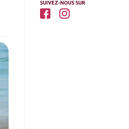
SUIVEZ-NOUS SUR