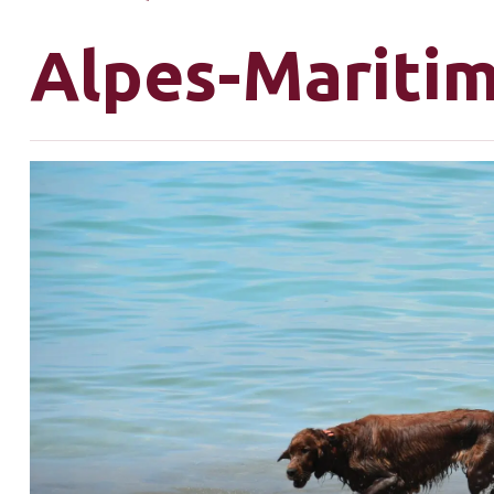
Alpes-Mariti