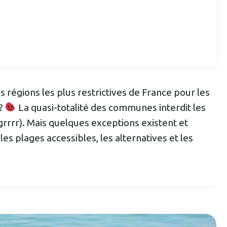
s régions les plus restrictives de France pour les
 ?
La quasi-totalité des communes interdit les
grrrr). Mais quelques exceptions existent et
es plages accessibles, les alternatives et les