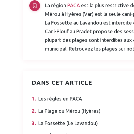
La région
PACA
est la plus restrictive 
Mérou à Hyères (Var) est la seule cani-
La Fossette au Lavandou est interdite 
Cani-Plouf au Pradet propose des sess
plupart des plages sont interdites aux 
municipal. Retrouvez les plages sur no
DANS CET ARTICLE
Les règles en PACA
La Plage du Mérou (Hyères)
La Fossette (Le Lavandou)