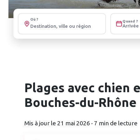
Où ?
Quand ?
Arrivée
Plages avec chien e
Bouches-du-Rhône 
Mis à jour le 21 mai 2026 · 7 min de lecture