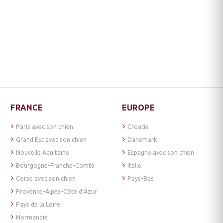
FRANCE
EUROPE
Paris avec son chien
Croatie
Grand Est avec son chien
Danemark
Nouvelle Aquitaine
Espagne avec son chien
Bourgogne-Franche-Comté
Italie
Corse avec son chien
Pays-Bas
Provence-Alpes-Côte d’Azur
Pays de la Loire
Normandie