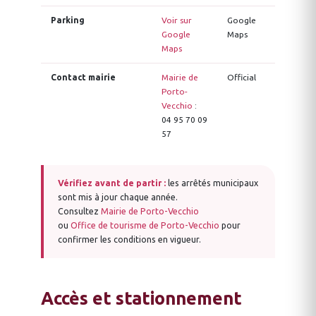
Parking
Voir sur
Google
Google
Maps
Maps
Contact mairie
Mairie de
Official
Porto-
Vecchio
:
04 95 70 09
57
Vérifiez avant de partir :
les arrêtés municipaux
sont mis à jour chaque année.
Consultez
Mairie de Porto-Vecchio
ou
Office de tourisme de Porto-Vecchio
pour
confirmer les conditions en vigueur.
Accès et stationnement