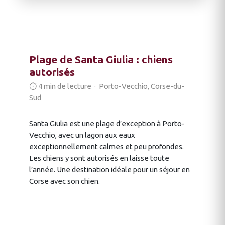
Plage de Santa Giulia : chiens
autorisés
⏱ 4 min de lecture · Porto-Vecchio, Corse-du-
Sud
Santa Giulia est une plage d’exception à Porto-
Vecchio, avec un lagon aux eaux
exceptionnellement calmes et peu profondes.
Les chiens y sont autorisés en laisse toute
l’année. Une destination idéale pour un séjour en
Corse avec son chien.
HÉBERGEMENTS DOG-FRIENDLY