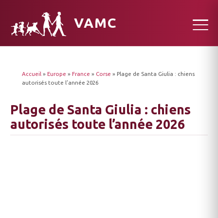
VAMC
Accueil
»
Europe
»
France
»
Corse
»
Plage de Santa Giulia : chiens
autorisés toute l’année 2026
Plage de Santa Giulia : chiens
autorisés toute l’année 2026