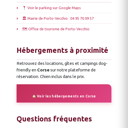
Voir le parking sur Google Maps
🏛 Mairie de Porto-Vecchio : 04 95 70 09 57
🗺 Office de tourisme de Porto-Vecchio
Hébergements à proximité
Retrouvez des locations, gîtes et campings dog-
friendly en
Corse
sur notre plateforme de
réservation. Chien inclus dans le prix.
Voir les hébergements en Corse
Questions fréquentes