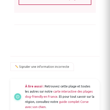
Signaler une information incorrecte
À lire aussi :
Retrouvez cette plage et toutes
les autres sur notre
carte interactive des plages
dog-friendly en France
. Et pour tout savoir sur la
région, consultez notre
guide complet Corse
avec son chien
.