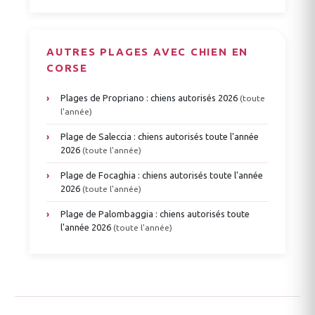
AUTRES PLAGES AVEC CHIEN EN
CORSE
›
Plages de Propriano : chiens autorisés 2026
(toute
l'année)
›
Plage de Saleccia : chiens autorisés toute l'année
2026
(toute l'année)
›
Plage de Focaghia : chiens autorisés toute l'année
2026
(toute l'année)
›
Plage de Palombaggia : chiens autorisés toute
l'année 2026
(toute l'année)