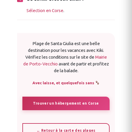
Sélection en Corse
.
Plage de Santa Giulia est une belle
destination pour les vacances avec Kiki.
Vérifiez les conditions sur le site de
Mairie
de Porto-Vecchio
avant de partir et profitez
de la balade.
Avec laisse, et quelquefois sans
Trouver un hébergement en Corse
← Retour à la carte des plages