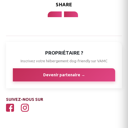
SHARE
PROPRIÉTAIRE ?
Inscrivez votre hébergement dog-friendly sur VAMC
Devenir partenaire →
SUIVEZ-NOUS SUR