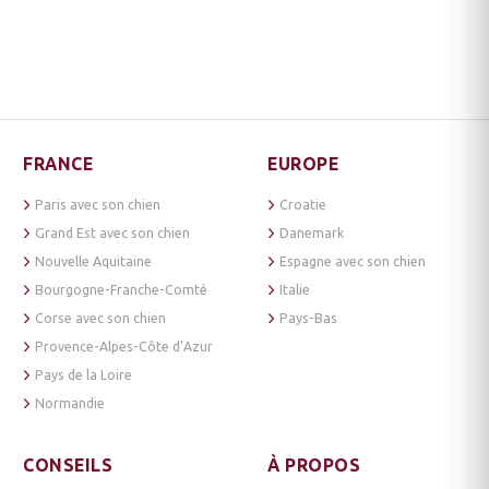
FRANCE
EUROPE
Paris avec son chien
Croatie
Grand Est avec son chien
Danemark
Nouvelle Aquitaine
Espagne avec son chien
Bourgogne-Franche-Comté
Italie
Corse avec son chien
Pays-Bas
Provence-Alpes-Côte d’Azur
Pays de la Loire
Normandie
CONSEILS
À PROPOS