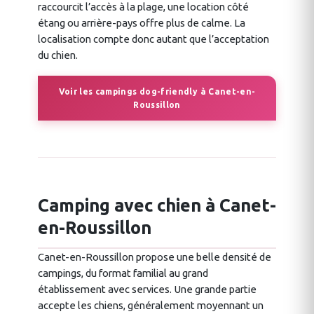
raccourcit l’accès à la plage, une location côté
étang ou arrière-pays offre plus de calme. La
localisation compte donc autant que l’acceptation
du chien.
Voir les campings dog-friendly à Canet-en-
Roussillon
Camping avec chien à Canet-
en-Roussillon
Canet-en-Roussillon propose une belle densité de
campings, du format familial au grand
établissement avec services. Une grande partie
accepte les chiens, généralement moyennant un