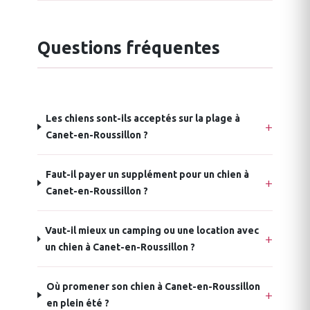
Questions fréquentes
Les chiens sont-ils acceptés sur la plage à
Canet-en-Roussillon ?
Faut-il payer un supplément pour un chien à
Canet-en-Roussillon ?
Vaut-il mieux un camping ou une location avec
un chien à Canet-en-Roussillon ?
Où promener son chien à Canet-en-Roussillon
en plein été ?