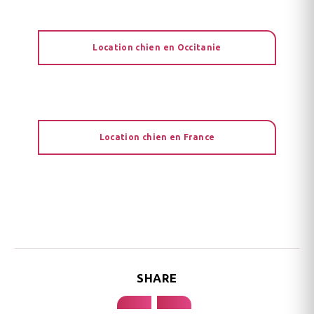
Location chien en Occitanie
Location chien en France
SHARE