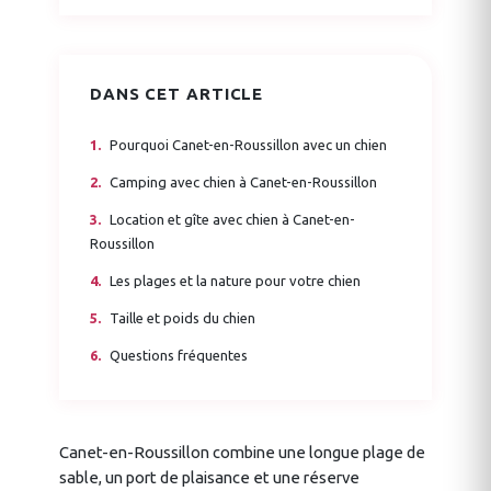
DANS CET ARTICLE
Pourquoi Canet-en-Roussillon avec un chien
Camping avec chien à Canet-en-Roussillon
Location et gîte avec chien à Canet-en-
Roussillon
Les plages et la nature pour votre chien
Taille et poids du chien
Questions fréquentes
Canet-en-Roussillon combine une longue plage de
sable, un port de plaisance et une réserve