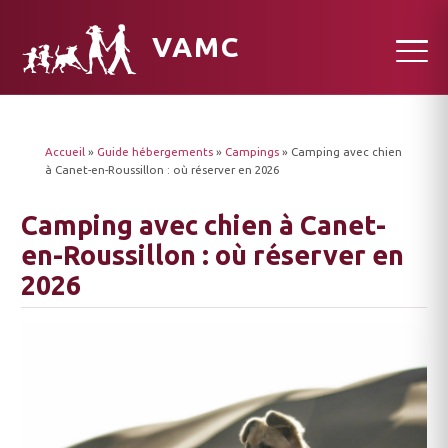
VAMC
Accueil
»
Guide hébergements
»
Campings
»
Camping avec chien
à Canet-en-Roussillon : où réserver en 2026
Camping avec chien à Canet-
en-Roussillon : où réserver en
2026