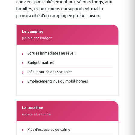
convient particulièrement aux séjours longs, aux
familles, et aux chiens qui supportent mal la
promiscuité d’un camping en pleine saison.
Le camping
plein air et budget
Sorties immédiates au réveil
Budget maîtrisé
Idéal pour chiens sociables
Emplacements nus ou mobil-homes
La location
espace et intimité
Plus d’espace et de calme