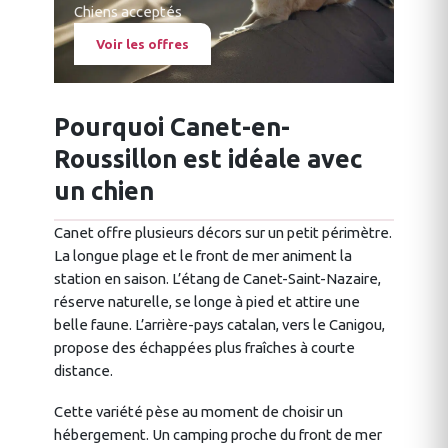
Chiens acceptés
Voir les offres
Pourquoi Canet-en-
Roussillon est idéale avec
un chien
Canet offre plusieurs décors sur un petit périmètre.
La longue plage et le front de mer animent la
station en saison. L’étang de Canet-Saint-Nazaire,
réserve naturelle, se longe à pied et attire une
belle faune. L’arrière-pays catalan, vers le Canigou,
propose des échappées plus fraîches à courte
distance.
Cette variété pèse au moment de choisir un
hébergement. Un camping proche du front de mer