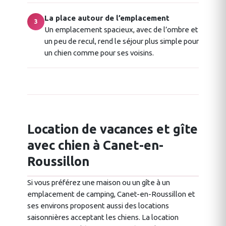
La place autour de l’emplacement
3
Un emplacement spacieux, avec de l’ombre et
un peu de recul, rend le séjour plus simple pour
un chien comme pour ses voisins.
Location de vacances et gîte
avec chien à Canet-en-
Roussillon
Si vous préférez une maison ou un gîte à un
emplacement de camping, Canet-en-Roussillon et
ses environs proposent aussi des locations
saisonnières acceptant les chiens. La location