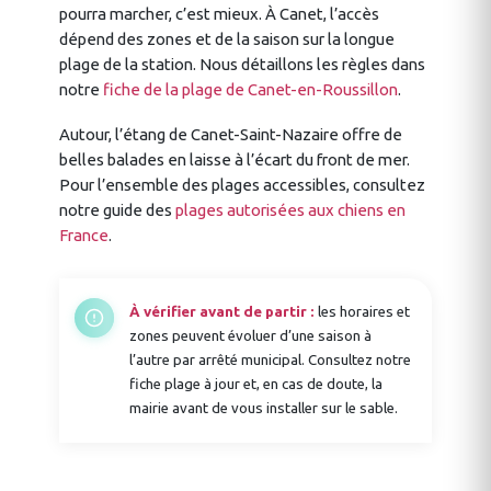
pourra marcher, c’est mieux. À Canet, l’accès
dépend des zones et de la saison sur la longue
plage de la station. Nous détaillons les règles dans
notre
fiche de la plage de Canet-en-Roussillon
.
Autour, l’étang de Canet-Saint-Nazaire offre de
belles balades en laisse à l’écart du front de mer.
Pour l’ensemble des plages accessibles, consultez
notre guide des
plages autorisées aux chiens en
France
.
À vérifier avant de partir :
les horaires et
zones peuvent évoluer d’une saison à
l’autre par arrêté municipal. Consultez notre
fiche plage à jour et, en cas de doute, la
mairie avant de vous installer sur le sable.