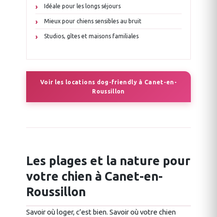
Idéale pour les longs séjours
Mieux pour chiens sensibles au bruit
Studios, gîtes et maisons familiales
Voir les locations dog-friendly à Canet-en-
Roussillon
Les plages et la nature pour
votre chien à Canet-en-
Roussillon
Savoir où loger, c’est bien. Savoir où votre chien