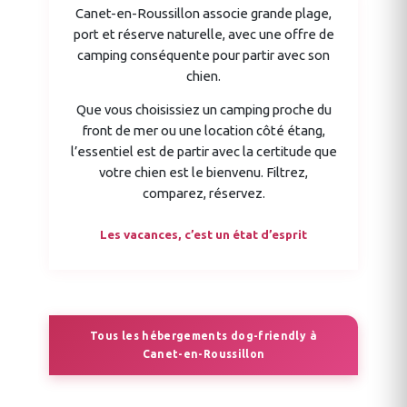
Canet-en-Roussillon associe grande plage,
port et réserve naturelle, avec une offre de
camping conséquente pour partir avec son
chien.
Que vous choisissiez un camping proche du
front de mer ou une location côté étang,
l’essentiel est de partir avec la certitude que
votre chien est le bienvenu. Filtrez,
comparez, réservez.
Les vacances, c’est un état d’esprit
Tous les hébergements dog-friendly à
Canet-en-Roussillon