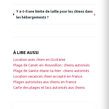
Y a-t-il une limite de taille pour les chiens dans
les hébergements ?
À LIRE AUSSI
Location avec chien en Occitanie
Plage de Canet-en-Roussillon : chiens autorisés
Plage de Sainte-Marie-la-Mer : chiens autorisés
Location vacances chien accepté en France
Plages autorisées aux chiens en France
Carte des plages et lacs autorisés aux chiens