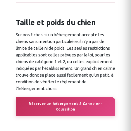
Taille et poids du chien
Sur nos fiches, si un hébergement accepte les
chiens sans mention particulière, il n’y a pas de
limite de taille ni de poids. Les seules restrictions
applicables sont celles prévues par la loi, pour les
chiens de catégorie 1 et 2, ou celles explicitement
indiquées par l’établissement. Un grand chien calme
trouve donc sa place aussi facilement qu’un petit, à
condition de vérifier le règlement de
l’hébergement choisi.
Réserver un hébergement à Canet-en-
Roussillon