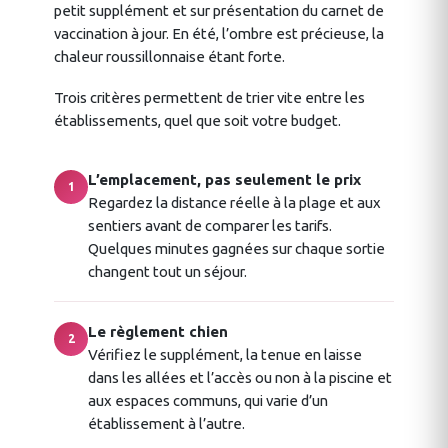
petit supplément et sur présentation du carnet de
vaccination à jour. En été, l’ombre est précieuse, la
chaleur roussillonnaise étant forte.
Trois critères permettent de trier vite entre les
établissements, quel que soit votre budget.
L’emplacement, pas seulement le prix
1
Regardez la distance réelle à la plage et aux
sentiers avant de comparer les tarifs.
Quelques minutes gagnées sur chaque sortie
changent tout un séjour.
Le règlement chien
2
Vérifiez le supplément, la tenue en laisse
dans les allées et l’accès ou non à la piscine et
aux espaces communs, qui varie d’un
établissement à l’autre.