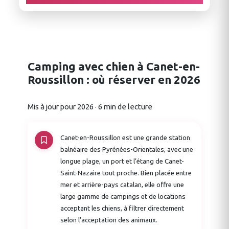
Camping avec chien à Canet-en-
Roussillon : où réserver en 2026
Mis à jour pour 2026 · 6 min de lecture
Canet-en-Roussillon est une grande station
balnéaire des Pyrénées-Orientales, avec une
longue plage, un port et l’étang de Canet-
Saint-Nazaire tout proche. Bien placée entre
mer et arrière-pays catalan, elle offre une
large gamme de campings et de locations
acceptant les chiens, à filtrer directement
selon l’acceptation des animaux.