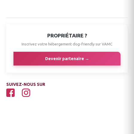
PROPRIÉTAIRE ?
Inscrivez votre hébergement dog-friendly sur VAMC
Devenir partenaire →
SUIVEZ-NOUS SUR