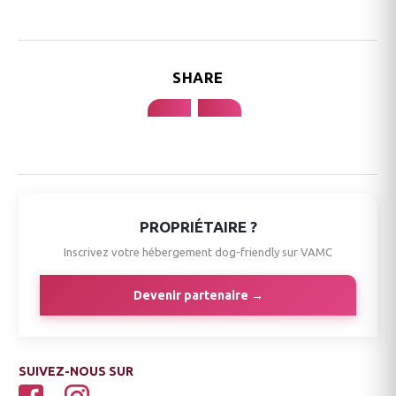
SHARE
PROPRIÉTAIRE ?
Inscrivez votre hébergement dog-friendly sur VAMC
Devenir partenaire →
SUIVEZ-NOUS SUR