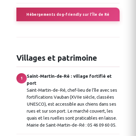
Hébergements dog-friendly sur l’Île de Ré
Villages et patrimoine
Saint-Martin-de-Ré : village fortifié et
1
port
Saint-Martin-de-Ré, chef-lieu de l’île avec ses
fortifications Vauban (XVIIe siècle, classées
UNESCO), est accessible aux chiens dans ses
rues et sur son port. Le marché couvert, les
quais et les ruelles sont praticables en laisse.
Mairie de Saint-Martin-de-Ré : 05 46 09 60 05.