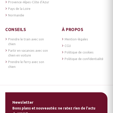
Provence-Alpes-Côte d’Azur
Pays de la Loire
Normandie
CONSEILS
À PROPOS
Prendre le train avec son
Mention-légales
chien
CGU
Partir en vacances avec son
Politique de cookies
chien en voiture
Politique de confidentialité
Prendre le ferry avec son
chien
Newsletter
Bons plans et nouveautés: ne ratez rien de l'actu