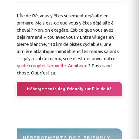
L’Île de Ré, vous y êtes sûrement déjà allé en
primaire. Mais est-ce que vous y êtes déjà allé à
cheval ? Non, on exagère. Est-ce que vous avez
déjà ramené Pitou avec vous ? Entre villages en
pierre blanche, 110 km de pistes cyclables, une
lumière atlantique inimitable et les marais salants
— qu’y a-t-il de mieux, si ce n’est découvrir notre
guide complet Nouvelle-Aquitaine
? Pas grand
chose. Oui, c’est ça.
Hébergements dog-friendly sur l’Île de Ré
HÉBERGEMENTS DOG-FRIENDLY