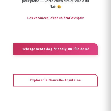
pour plaire — votre chien dira qu’elle a du
flair.
Les vacances, c’est un état d’esprit
Hébergements dog-friendly sur l’Île de Ré
Explorer la Nouvelle-Aquitaine