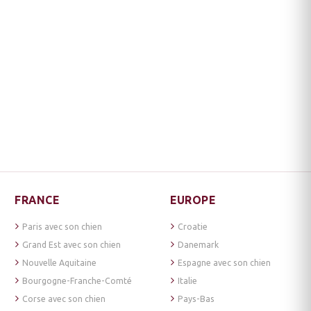
FRANCE
EUROPE
Paris avec son chien
Croatie
Grand Est avec son chien
Danemark
Nouvelle Aquitaine
Espagne avec son chien
Bourgogne-Franche-Comté
Italie
Corse avec son chien
Pays-Bas