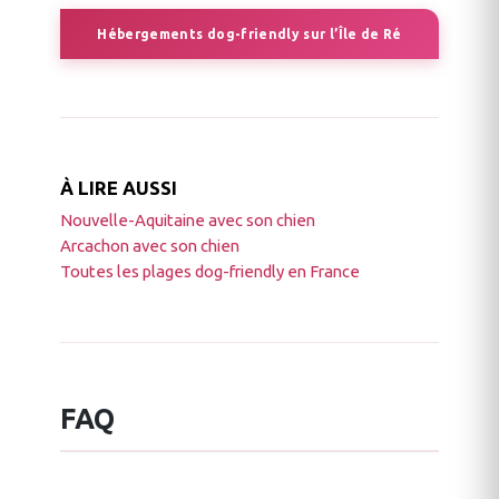
Hébergements dog-friendly sur l’Île de Ré
À LIRE AUSSI
Nouvelle-Aquitaine avec son chien
Arcachon avec son chien
Toutes les plages dog-friendly en France
FAQ