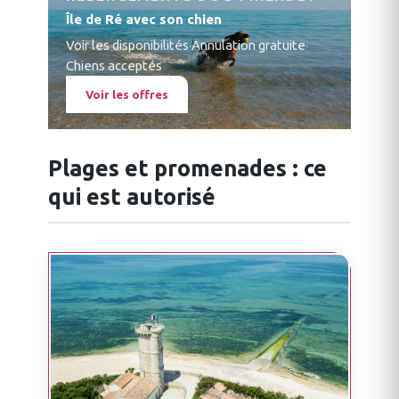
Île de Ré avec son chien
Voir les disponibilités
·
Annulation gratuite
·
Chiens acceptés
Voir les offres
Plages et promenades : ce
qui est autorisé