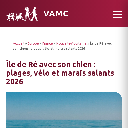
VAMC
Accueil
»
Europe
»
France
»
Nouvelle-Aquitaine
»
Île de Ré avec
son chien : plages, vélo et marais salants 2026
Île de Ré avec son chien :
plages, vélo et marais salants
2026