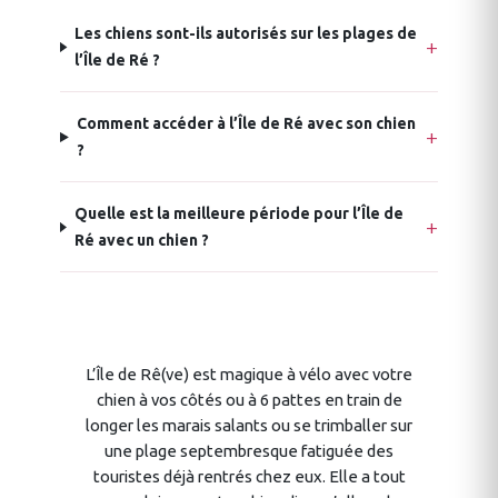
Les chiens sont-ils autorisés sur les plages de
l’Île de Ré ?
Comment accéder à l’Île de Ré avec son chien
?
Quelle est la meilleure période pour l’Île de
Ré avec un chien ?
L’Île de Rê(ve) est magique à vélo avec votre
chien à vos côtés ou à 6 pattes en train de
longer les marais salants ou se trimballer sur
une plage septembresque fatiguée des
touristes déjà rentrés chez eux. Elle a tout