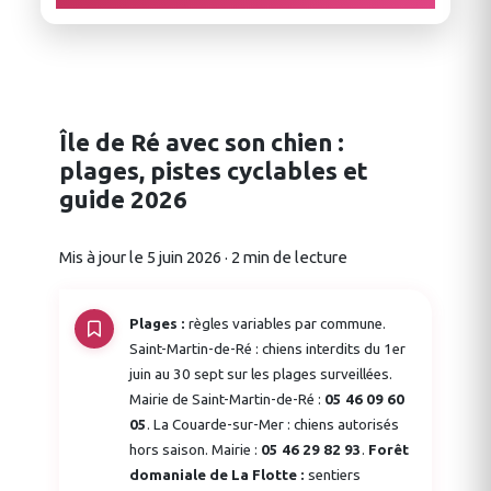
Île de Ré avec son chien :
plages, pistes cyclables et
guide 2026
Mis à jour le 5 juin 2026 · 2 min de lecture
Plages :
règles variables par commune.
Saint-Martin-de-Ré : chiens interdits du 1er
juin au 30 sept sur les plages surveillées.
Mairie de Saint-Martin-de-Ré :
05 46 09 60
05
. La Couarde-sur-Mer : chiens autorisés
hors saison. Mairie :
05 46 29 82 93
.
Forêt
domaniale de La Flotte :
sentiers