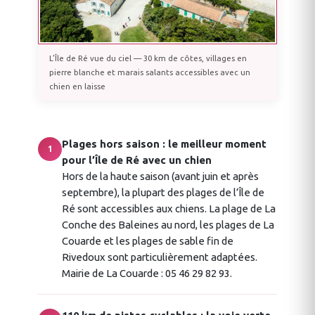
L’Île de Ré vue du ciel — 30 km de côtes, villages en
pierre blanche et marais salants accessibles avec un
chien en laisse
Plages hors saison : le meilleur moment
1
pour l’Île de Ré avec un chien
Hors de la haute saison (avant juin et après
septembre), la plupart des plages de l’Île de
Ré sont accessibles aux chiens. La plage de La
Conche des Baleines au nord, les plages de La
Couarde et les plages de sable fin de
Rivedoux sont particulièrement adaptées.
Mairie de La Couarde : 05 46 29 82 93.