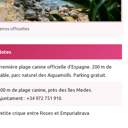
erros officielles
Notes
remière plage canine officielle d’Espagne. 200 m de
able, parc naturel des Aiguamolls. Parking gratuit.
00 m de plage canine, près des îles Medes.
juntament : +34 972 751 910.
etite crique entre Roses et Empuriabrava.