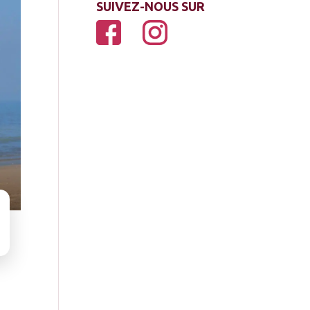
SUIVEZ-NOUS SUR