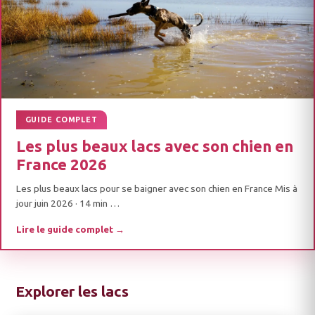
GUIDE COMPLET
Les plus beaux lacs avec son chien en
France 2026
Les plus beaux lacs pour se baigner avec son chien en France Mis à
jour juin 2026 · 14 min …
Lire le guide complet →
Explorer les lacs