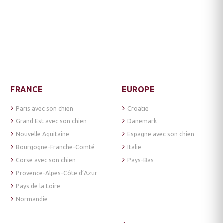
FRANCE
EUROPE
Paris avec son chien
Croatie
Grand Est avec son chien
Danemark
Nouvelle Aquitaine
Espagne avec son chien
Bourgogne-Franche-Comté
Italie
Corse avec son chien
Pays-Bas
Provence-Alpes-Côte d’Azur
Pays de la Loire
Normandie