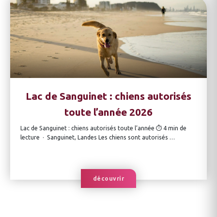
Lac de Sanguinet : chiens autorisés
toute l’année 2026
Lac de Sanguinet : chiens autorisés toute l’année ⏱ 4 min de
lecture · Sanguinet, Landes Les chiens sont autorisés …
découvrir