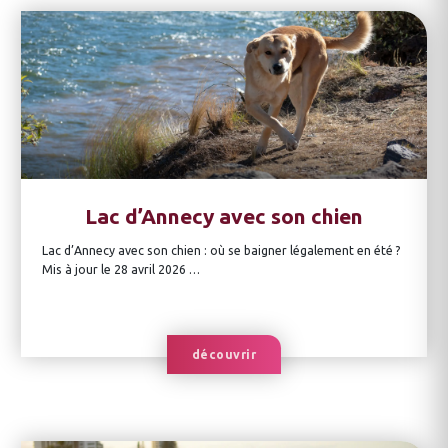
Lac d’Annecy avec son chien
Lac d’Annecy avec son chien : où se baigner légalement en été ?
Mis à jour le 28 avril 2026 …
découvrir