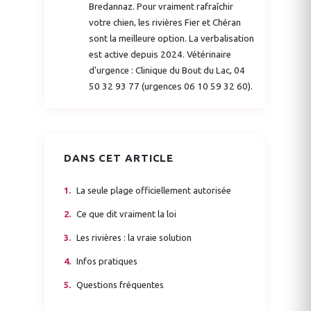
Bredannaz. Pour vraiment rafraîchir
votre chien, les rivières Fier et Chéran
sont la meilleure option. La verbalisation
est active depuis 2024. Vétérinaire
d'urgence : Clinique du Bout du Lac, 04
50 32 93 77 (urgences 06 10 59 32 60).
DANS CET ARTICLE
La seule plage officiellement autorisée
Ce que dit vraiment la loi
Les rivières : la vraie solution
Infos pratiques
Questions fréquentes