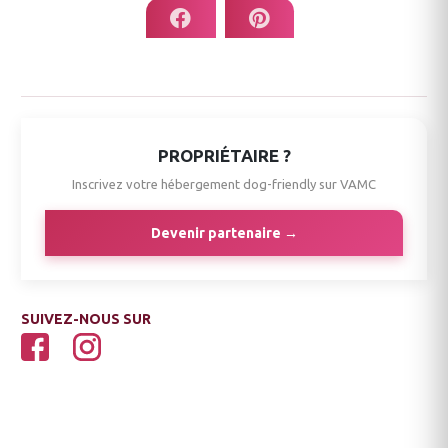
PROPRIÉTAIRE ?
Inscrivez votre hébergement dog-friendly sur VAMC
Devenir partenaire →
SUIVEZ-NOUS SUR