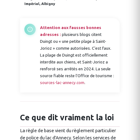
Impérial, Albigny
Attention aux fausses bonnes
adresses :
plusieurs blogs citent
Duingt ou « une petite plage à Saint-
Jorioz » comme autorisées. C'est faux.
La plage de Duingt est officiellement
interdite aux chiens, et Saint-Jorioz a
renforcé ses arrêtés en 2024. La seule
source fiable reste l'Office de tourisme :
sources-lac-annecy.com
.
Ce que dit vraiment la loi
La règle de base vient du règlement particulier
de police du lac d'Annecy. Selon les services de