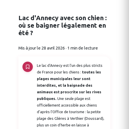
Lac d'Annecy avec son chien :
où se baigner légalement en
été ?
Mis à jour le 28 avril 2026 · 1 min de lecture
Le lac d'Annecy est l'un des plus stricts
de France pour les chiens :
toutes les
plages municipales leur sont
interdites, et la baignade des
animaux est proscrite sur les rives
publiques.
Une seule plage est
officiellement accessible aux chiens
d'après l'Office de tourisme : la petite
plage des Glières à Verthier (Doussard),
plus un coin d'herbe en laisse à