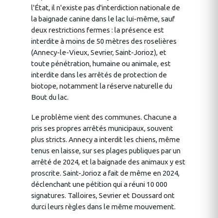
l'État, il n'existe pas d'interdiction nationale de
la baignade canine dans le lac lui-même, sauf
deux restrictions fermes : la présence est
interdite à moins de 50 mètres des roselières
(Annecy-le-Vieux, Sevrier, Saint-Jorioz), et
toute pénétration, humaine ou animale, est
interdite dans les arrêtés de protection de
biotope, notamment la réserve naturelle du
Bout du lac.
Le problème vient des communes. Chacune a
pris ses propres arrêtés municipaux, souvent
plus stricts. Annecy a interdit les chiens, même
tenus en laisse, sur ses plages publiques par un
arrêté de 2024, et la baignade des animaux y est
proscrite. Saint-Jorioz a fait de même en 2024,
déclenchant une pétition qui a réuni 10 000
signatures. Talloires, Sevrier et Doussard ont
durci leurs règles dans le même mouvement.