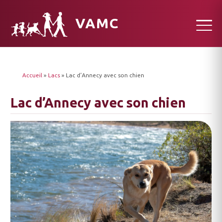
VAMC
Accueil
»
Lacs
»
Lac d’Annecy avec son chien
Lac d’Annecy avec son chien