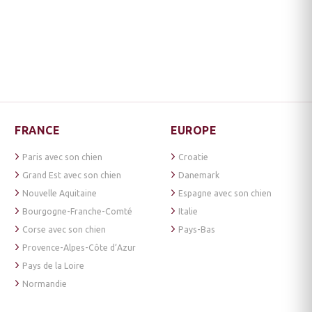
FRANCE
EUROPE
Paris avec son chien
Croatie
Grand Est avec son chien
Danemark
Nouvelle Aquitaine
Espagne avec son chien
Bourgogne-Franche-Comté
Italie
Corse avec son chien
Pays-Bas
Provence-Alpes-Côte d’Azur
Pays de la Loire
Normandie