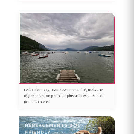
Le lac d'Annecy : eau à 22-24 °C en été, mais une
réglementation parmi les plus strictes de France
pour les chiens.
HÉBERGEMENTS DOG-
FRIENDLY