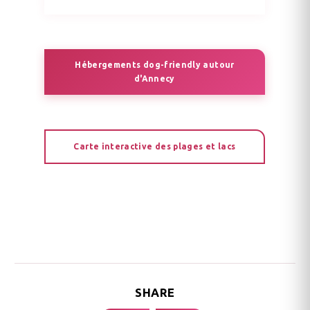
Hébergements dog-friendly autour
d'Annecy
Carte interactive des plages et lacs
SHARE