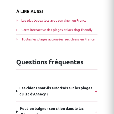
À LIRE AUSSI
Les plus beaux lacs avec son chien en France
Carte interactive des plages et lacs dog-friendly
Toutes les plages autorisées aux chiens en France
Questions fréquentes
Les chiens sont-ils autorisés sur les plages
du lac d'Annecy ?
Peut-on baigner son chien dans le lac