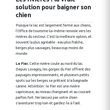
solution pour baigner son
chien
Puisque le lac est largement fermé aux chiens,
l'Office de tourisme lui-même renvoie vers les
rivières du secteur. C'est la meilleure option, et
souvent la plus agréable : eau plus fraîche,
berges plus sauvages, beaucoup moins de
monde.
Le Fier.
Cette rivière coule au nord du lac.
Depuis Lovagny, les gorges du Fier offrent des
paysages impressionnants, et plusieurs petits
spots sur les berges se prêtent à la baignade
canine. Attention : le Fier est une rivière
capricieuse, au niveau changeant et au courant
parfois fort. Ne laissez pas votre chien
s'aventurer trop loin et gardez-le à l'œil.