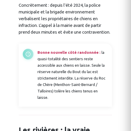
Concrètement : depuis l'été 2024, la police
municipale et la brigade environnement
verbalisent les propriétaires de chiens en
infraction. L'appel à la mairie avant de partir
prend deux minutes et évite une contravention.
Bonne nouvelle côté randonnée :
la
quasi-totalité des sentiers reste
accessible aux chiens en laisse. Seule la
réserve naturelle du Bout du lac est
strictement interdite. La réserve du Roc
de Chère (Menthon-Saint-Bernard /
Talloires) tolère les chiens tenus en
laisse.
Les rivières : la vraie