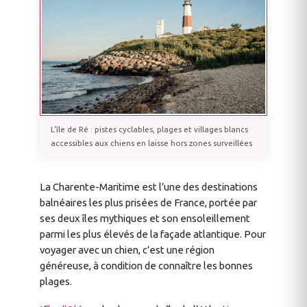
L’île de Ré : pistes cyclables, plages et villages blancs
accessibles aux chiens en laisse hors zones surveillées
La Charente-Maritime est l’une des destinations
balnéaires les plus prisées de France, portée par
ses deux îles mythiques et son ensoleillement
parmi les plus élevés de la façade atlantique. Pour
voyager avec un chien, c’est une région
généreuse, à condition de connaître les bonnes
plages.