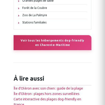
Grandes plages de sable
Forêt de la Coubre
Zoo de La Palmyre
Stations familiales
Voir tous les hébergements dog-friendly
en Charente-Maritime
À lire aussi
Île d’Oléron avec son chien : guide de la plage
Île d’Oléron : plages hors zones surveillées
Carte interactive des plages dog-friendly en
France