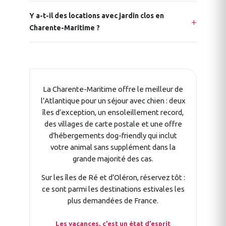
Y a-t-il des locations avec jardin clos en
Charente-Maritime ?
La Charente-Maritime offre le meilleur de
l’Atlantique pour un séjour avec chien : deux
îles d’exception, un ensoleillement record,
des villages de carte postale et une offre
d’hébergements dog-friendly qui inclut
votre animal sans supplément dans la
grande majorité des cas.
Sur les îles de Ré et d’Oléron, réservez tôt :
ce sont parmi les destinations estivales les
plus demandées de France.
Les vacances, c’est un état d’esprit