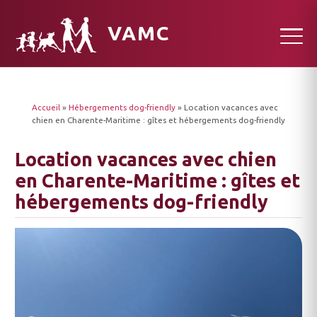
VAMC
Accueil
»
Hébergements dog-friendly
»
Location vacances avec
chien en Charente-Maritime : gîtes et hébergements dog-friendly
Location vacances avec chien
en Charente-Maritime : gîtes et
hébergements dog-friendly