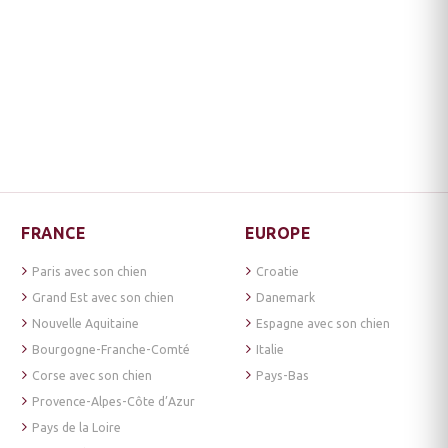
FRANCE
EUROPE
Paris avec son chien
Croatie
Grand Est avec son chien
Danemark
Nouvelle Aquitaine
Espagne avec son chien
Bourgogne-Franche-Comté
Italie
Corse avec son chien
Pays-Bas
Provence-Alpes-Côte d’Azur
Pays de la Loire