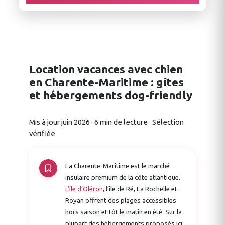
Location vacances avec chien
en Charente-Maritime : gîtes
et hébergements dog-friendly
Mis à jour juin 2026 · 6 min de lecture · Sélection
vérifiée
La Charente-Maritime est le marché
insulaire premium de la côte atlantique.
L’île d’Oléron
, l’île de Ré, La Rochelle et
Royan offrent des plages accessibles
hors saison et tôt le matin en été. Sur la
plupart des hébergements proposés ici,