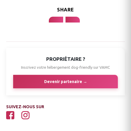
SHARE
PROPRIÉTAIRE ?
Inscrivez votre hébergement dog-friendly sur VAMC
Devenir partenaire →
SUIVEZ-NOUS SUR