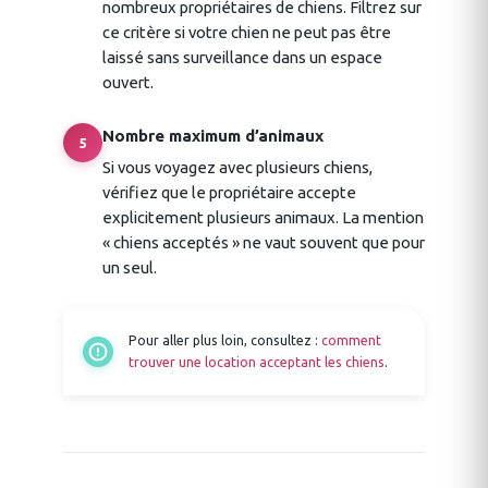
nombreux propriétaires de chiens. Filtrez sur
ce critère si votre chien ne peut pas être
laissé sans surveillance dans un espace
ouvert.
Nombre maximum d’animaux
5
Si vous voyagez avec plusieurs chiens,
vérifiez que le propriétaire accepte
explicitement plusieurs animaux. La mention
« chiens acceptés » ne vaut souvent que pour
un seul.
Pour aller plus loin, consultez :
comment
trouver une location acceptant les chiens
.