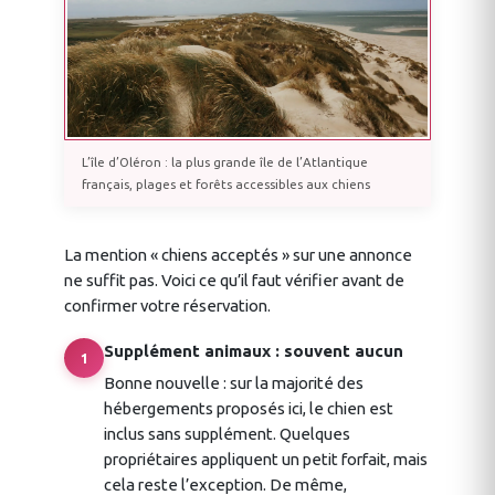
L’île d’Oléron : la plus grande île de l’Atlantique
français, plages et forêts accessibles aux chiens
La mention « chiens acceptés » sur une annonce
ne suffit pas. Voici ce qu’il faut vérifier avant de
confirmer votre réservation.
Supplément animaux : souvent aucun
1
Bonne nouvelle : sur la majorité des
hébergements proposés ici, le chien est
inclus sans supplément. Quelques
propriétaires appliquent un petit forfait, mais
cela reste l’exception. De même,