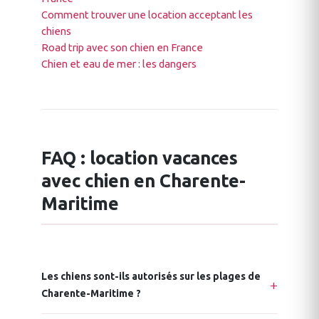
Comment trouver une location acceptant les
chiens
Road trip avec son chien en France
Chien et eau de mer : les dangers
FAQ : location vacances
avec chien en Charente-
Maritime
Les chiens sont-ils autorisés sur les plages de
Charente-Maritime ?