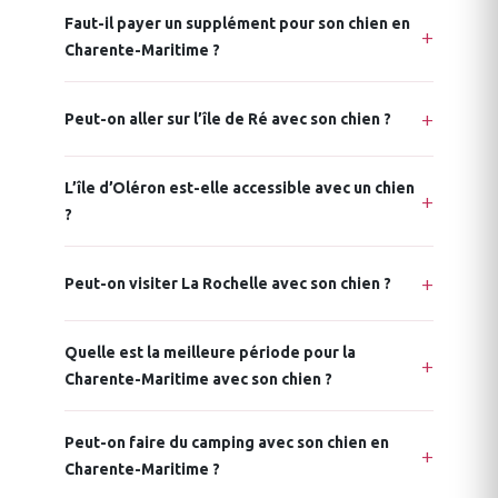
Faut-il payer un supplément pour son chien en
Charente-Maritime ?
Peut-on aller sur l’île de Ré avec son chien ?
L’île d’Oléron est-elle accessible avec un chien
?
Peut-on visiter La Rochelle avec son chien ?
Quelle est la meilleure période pour la
Charente-Maritime avec son chien ?
Peut-on faire du camping avec son chien en
Charente-Maritime ?