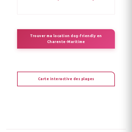
Trouver ma location dog-friendly en
Charente-Maritime
Carte interactive des plages