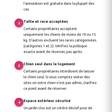
l’annulation est gratuite dans la plupart des
cas.
Taille et race acceptées
2
Certains propriétaires acceptent
uniquement les chiens de moins de 10 ou 15
kg. D’autres excluent les races catégorisées
(catégories 1 et 2). Vérifiez la politique
exacte avant de réserver, pas après.
Chien seul dans le logement
3
Certains propriétaires interdisent de laisser
le chien seul. Si vous comptez visiter des
sites où votre chien n’est pas admis, clarifiez
ce point avant de réserver.
Espace extérieur sécurisé
4
Un jardin clos est un critère décisif pour de