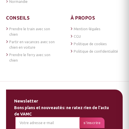
Normandie
CONSEILS
À PROPOS
Prendre le train avec son
Mention-légales
chien
CGU
Partir en vacances avec son
Politique de cookies
chien en voiture
Politique de confidentialité
Prendre le ferry avec son
chien
Newsletter
Bons plans et nouveautés: ne ratez rien de l'actu
de VAMC