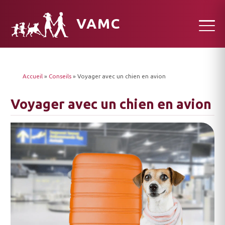
VAMC
Accueil
»
Conseils
»
Voyager avec un chien en avion
Voyager avec un chien en avion