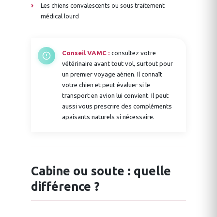
Les chiens convalescents ou sous traitement
médical lourd
Conseil VAMC :
consultez votre
vétérinaire avant tout vol, surtout pour
un premier voyage aérien. Il connaît
votre chien et peut évaluer si le
transport en avion lui convient. Il peut
aussi vous prescrire des compléments
apaisants naturels si nécessaire.
Cabine ou soute : quelle
différence ?