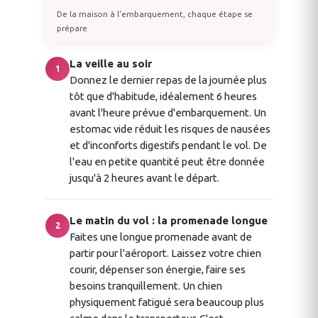
De la maison à l'embarquement, chaque étape se
prépare
La veille au soir
1
Donnez le dernier repas de la journée plus
tôt que d'habitude, idéalement 6 heures
avant l'heure prévue d'embarquement. Un
estomac vide réduit les risques de nausées
et d'inconforts digestifs pendant le vol. De
l'eau en petite quantité peut être donnée
jusqu'à 2 heures avant le départ.
Le matin du vol : la promenade longue
2
Faites une longue promenade avant de
partir pour l'aéroport. Laissez votre chien
courir, dépenser son énergie, faire ses
besoins tranquillement. Un chien
physiquement fatigué sera beaucoup plus