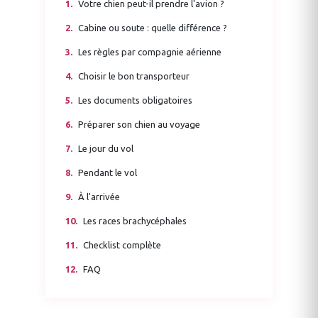
Votre chien peut-il prendre l'avion ?
Cabine ou soute : quelle différence ?
Les règles par compagnie aérienne
Choisir le bon transporteur
Les documents obligatoires
Préparer son chien au voyage
Le jour du vol
Pendant le vol
À l'arrivée
Les races brachycéphales
Checklist complète
FAQ