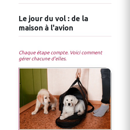
Le jour du vol : de la
maison à l'avion
Chaque étape compte. Voici comment
gérer chacune d'elles.