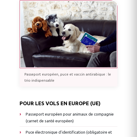
Passeport européen, puce et vaccin antirabique : le
trio indispensable
POUR LES VOLS EN EUROPE (UE)
Passeport européen pour animaux de compagnie
(carnet de santé européen)
Puce électronique d'identification (obligatoire et