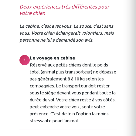
Deux expériences très différentes pour
votre chien
La cabine, c'est avec vous. La soute, c'est sans
vous. Votre chien échangerait volontiers, mais
personne ne lui a demandé son avis.
Le voyage en cabine
1
Réservé aux petits chiens dont le poids
total (animal plus transporteur) ne dépasse
pas généralement 8 à 10 kg selon les
compagnies. Le transporteur doit rester
sous le siège devant vous pendant toute la
durée du vol. Votre chien reste à vos côtés,
peut entendre votre voix, sentir votre
présence. C'est de loin l'option la moins
stressante pour l'animal.