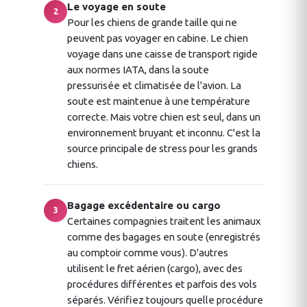
Le voyage en soute
2
Pour les chiens de grande taille qui ne
peuvent pas voyager en cabine. Le chien
voyage dans une caisse de transport rigide
aux normes IATA, dans la soute
pressurisée et climatisée de l'avion. La
soute est maintenue à une température
correcte. Mais votre chien est seul, dans un
environnement bruyant et inconnu. C'est la
source principale de stress pour les grands
chiens.
Bagage excédentaire ou cargo
3
Certaines compagnies traitent les animaux
comme des bagages en soute (enregistrés
au comptoir comme vous). D'autres
utilisent le fret aérien (cargo), avec des
procédures différentes et parfois des vols
séparés. Vérifiez toujours quelle procédure