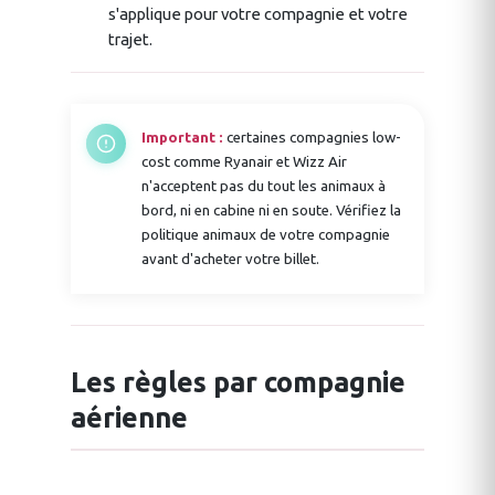
s'applique pour votre compagnie et votre
trajet.
Important :
certaines compagnies low-
cost comme Ryanair et Wizz Air
n'acceptent pas du tout les animaux à
bord, ni en cabine ni en soute. Vérifiez la
politique animaux de votre compagnie
avant d'acheter votre billet.
Les règles par compagnie
aérienne