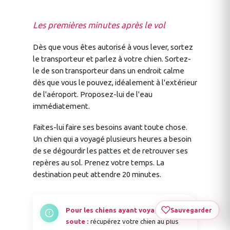
Les premières minutes après le vol
Dès que vous êtes autorisé à vous lever, sortez
le transporteur et parlez à votre chien. Sortez-
le de son transporteur dans un endroit calme
dès que vous le pouvez, idéalement à l'extérieur
de l'aéroport. Proposez-lui de l'eau
immédiatement.
Faites-lui faire ses besoins avant toute chose.
Un chien qui a voyagé plusieurs heures a besoin
de se dégourdir les pattes et de retrouver ses
repères au sol. Prenez votre temps. La
destination peut attendre 20 minutes.
Pour les chiens ayant voyagé en
Sauvegarder
soute :
récupérez votre chien au plus