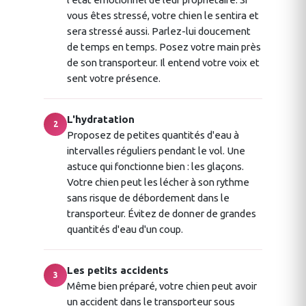
vous êtes stressé, votre chien le sentira et
sera stressé aussi. Parlez-lui doucement
de temps en temps. Posez votre main près
de son transporteur. Il entend votre voix et
sent votre présence.
L'hydratation
2
Proposez de petites quantités d'eau à
intervalles réguliers pendant le vol. Une
astuce qui fonctionne bien : les glaçons.
Votre chien peut les lécher à son rythme
sans risque de débordement dans le
transporteur. Évitez de donner de grandes
quantités d'eau d'un coup.
Les petits accidents
3
Même bien préparé, votre chien peut avoir
un accident dans le transporteur sous