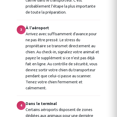
calme dans le transporteur. C'est
probablement l'étape la plus importante
de toute la préparation.
À l'aéroport
3
Arrivez avec suffisamment d'avance pour
ne pas être pressé. Le stress du
propriétaire se transmet directement au
chien. Au check-in, signalez votre animal et
payez le supplément si ce n'est pas déjà
fait en ligne. Au contrôle de sécurité, vous
devrez sortir votre chien du transporteur
pendant que celui-ci passe au scanner.
Tenez votre chien fermement et
calmement.
Dans le terminal
4
Certains aéroports disposent de zones
dédiées aux animaux pour une dernière