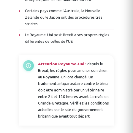
Certains pays comme l'Australie, la Nouvelle-
Zélande ou le Japon ont des procédures très
strictes
Le Royaume-Uni post-Brexit a ses propres règles
différentes de celles de l'UE
Attention Royaume-Uni :
depuis le
Brexit, les règles pour amener son chien
au Royaume-Uni ont changé. Un
traitement antiparasitaire contre le ténia
doit être administré par un vétérinaire
entre 24 et 120 heures avant l'arrivée en
Grande-Bretagne. Vérifiez les conditions
actuelles sur le site du gouvernement
britannique avant tout départ.