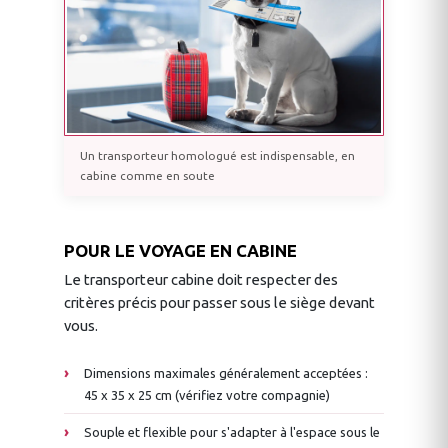
Un transporteur homologué est indispensable, en
cabine comme en soute
POUR LE VOYAGE EN CABINE
Le transporteur cabine doit respecter des
critères précis pour passer sous le siège devant
vous.
Dimensions maximales généralement acceptées :
45 x 35 x 25 cm (vérifiez votre compagnie)
Souple et flexible pour s'adapter à l'espace sous le