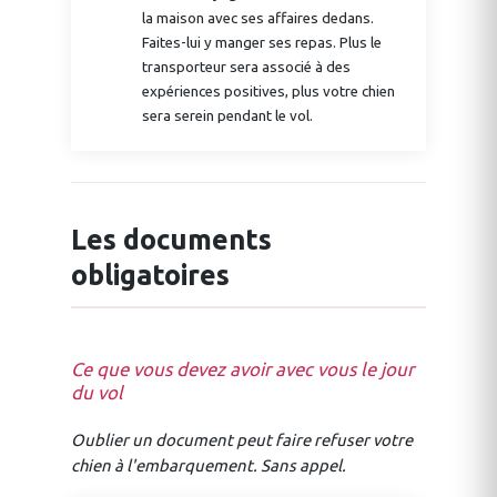
la maison avec ses affaires dedans.
Faites-lui y manger ses repas. Plus le
transporteur sera associé à des
expériences positives, plus votre chien
sera serein pendant le vol.
Les documents
obligatoires
Ce que vous devez avoir avec vous le jour
du vol
Oublier un document peut faire refuser votre
chien à l'embarquement. Sans appel.