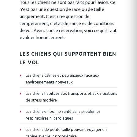
Tous les chiens ne sont pas faits pour l'avion. Ce
n'est pas une question de race ou de taille
uniquement. C'est une question de
tempérament, d'état de santé et de conditions
de vol. Avant toute réservation, voici ce qu'il faut
évaluer honnêtement.
LES CHIENS QUI SUPPORTENT BIEN
LE VOL
Les chiens calmes et peu anxieux face aux
environnements nouveaux
Les chiens habitués aux transports et aux situations
de stress modéré
Les chiens en bonne santé sans problèmes
respiratoires ni cardiaques
Les chiens de petite taille pouvant voyager en
cabine avec leur propriétaire