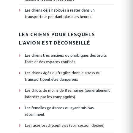
Les chiens déjà habitués à rester dans un
transporteur pendant plusieurs heures
LES CHIENS POUR LESQUELS
L'AVION EST DÉCONSEILLÉ
Les chiens très anxieux ou phobiques des bruits
forts et des espaces confinés
Les chiens âgés ou fragiles dont le stress du
transport peut être dangereux
Les chiots de moins de 8 semaines (généralement
interdits par les compagnies)
Les femelles gestantes ou ayant mis bas
récemment
Les races brachycéphales (voir section dédiée)