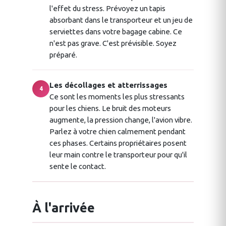
l'effet du stress. Prévoyez un tapis
absorbant dans le transporteur et un jeu de
serviettes dans votre bagage cabine. Ce
n'est pas grave. C'est prévisible. Soyez
préparé.
Les décollages et atterrissages
4
Ce sont les moments les plus stressants
pour les chiens. Le bruit des moteurs
augmente, la pression change, l'avion vibre.
Parlez à votre chien calmement pendant
ces phases. Certains propriétaires posent
leur main contre le transporteur pour qu'il
sente le contact.
À l'arrivée