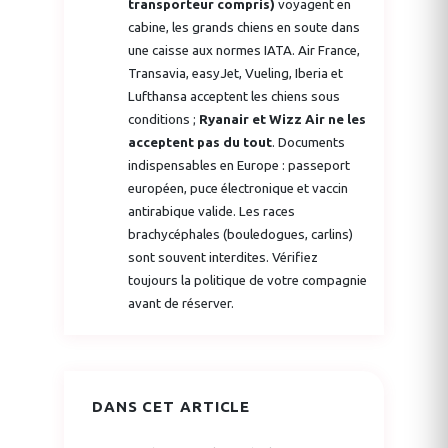
transporteur compris)
voyagent en
cabine, les grands chiens en soute dans
une caisse aux normes IATA. Air France,
Transavia, easyJet, Vueling, Iberia et
Lufthansa acceptent les chiens sous
conditions ;
Ryanair et Wizz Air ne les
acceptent pas du tout
. Documents
indispensables en Europe : passeport
européen, puce électronique et vaccin
antirabique valide. Les races
brachycéphales (bouledogues, carlins)
sont souvent interdites. Vérifiez
toujours la politique de votre compagnie
avant de réserver.
DANS CET ARTICLE