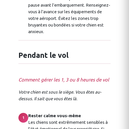
pause avant l'embarquement. Renseignez-
vous à l'avance sur les équipements de
votre aéroport. Évitez les zones trop
bruyantes ou bondées si votre chien est
anxieux.
Pendant le vol
Comment gérer les 1, 3 ou 8 heures de vol
Votre chien est sous le siège. Vous êtes au-
dessus. Il sait que vous êtes là.
Rester calme vous-même
1
Les chiens sont extrêmement sensibles à
l'état émotionnel de leur propriétaire. Si