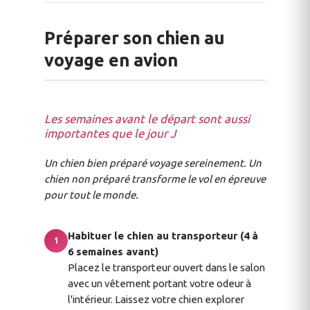
Préparer son chien au
voyage en avion
Les semaines avant le départ sont aussi
importantes que le jour J
Un chien bien préparé voyage sereinement. Un
chien non préparé transforme le vol en épreuve
pour tout le monde.
Habituer le chien au transporteur (4 à
1
6 semaines avant)
Placez le transporteur ouvert dans le salon
avec un vêtement portant votre odeur à
l'intérieur. Laissez votre chien explorer