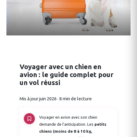
Voyager avec un chien en
avion : le guide complet pour
un vol réussi
Mis à jour juin 2026 · 8 min de lecture
Voyager en avion avec son chien
demande de l'anticipation. Les
petits
chiens (moins de 8 à 10 kg,