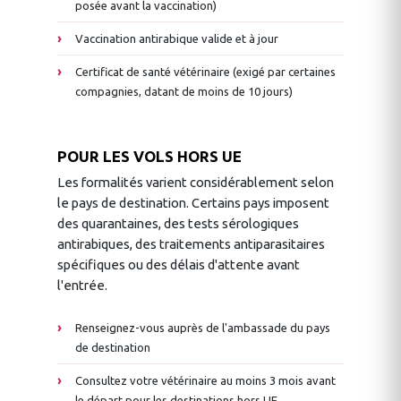
posée avant la vaccination)
Vaccination antirabique valide et à jour
Certificat de santé vétérinaire (exigé par certaines
compagnies, datant de moins de 10 jours)
POUR LES VOLS HORS UE
Les formalités varient considérablement selon
le pays de destination. Certains pays imposent
des quarantaines, des tests sérologiques
antirabiques, des traitements antiparasitaires
spécifiques ou des délais d'attente avant
l'entrée.
Renseignez-vous auprès de l'ambassade du pays
de destination
Consultez votre vétérinaire au moins 3 mois avant
le départ pour les destinations hors UE