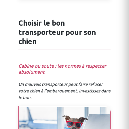
Choisir le bon
transporteur pour son
chien
Cabine ou soute : les normes à respecter
absolument
Un mauvais transporteur peut faire refuser
votre chien à l'embarquement. Investissez dans
le bon.