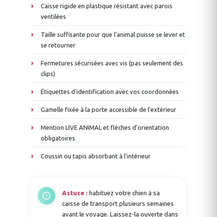
Caisse rigide en plastique résistant avec parois
ventilées
Taille suffisante pour que l'animal puisse se lever et
se retourner
Fermetures sécurisées avec vis (pas seulement des
clips)
Étiquettes d'identification avec vos coordonnées
Gamelle fixée à la porte accessible de l'extérieur
Mention LIVE ANIMAL et flèches d'orientation
obligatoires
Coussin ou tapis absorbant à l'intérieur
Astuce :
habituez votre chien à sa
caisse de transport plusieurs semaines
avant le voyage. Laissez-la ouverte dans