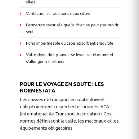
siège
Ventilation sur au moins deux côtés
Fermeture sécurisée que le chien ne peut pas ouvrir
seul
Fond imperméable ou tapis absorbant amovible
Votre chien doit pouvoir se lever, se retourner et
s'allonger à l'intérieur
POUR LE VOYAGE EN SOUTE : LES
NORMES IATA
Les caisses de transport en soute doivent
obligatoirement respecter les normes IATA
(International Air Transport Association). Ces
normes définissent la taille, les matériaux et les
équipements obligatoires.