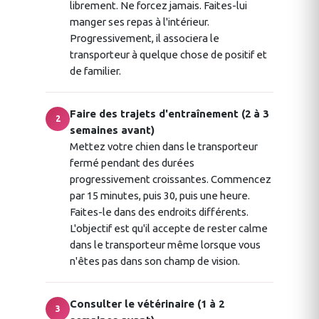
librement. Ne forcez jamais. Faites-lui
manger ses repas à l'intérieur.
Progressivement, il associera le
transporteur à quelque chose de positif et
de familier.
Faire des trajets d'entraînement (2 à 3
2
semaines avant)
Mettez votre chien dans le transporteur
fermé pendant des durées
progressivement croissantes. Commencez
par 15 minutes, puis 30, puis une heure.
Faites-le dans des endroits différents.
L'objectif est qu'il accepte de rester calme
dans le transporteur même lorsque vous
n'êtes pas dans son champ de vision.
Consulter le vétérinaire (1 à 2
3