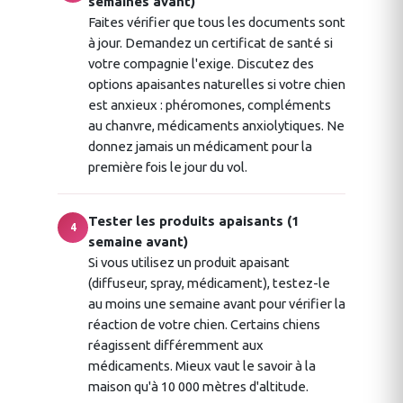
semaines avant)
Faites vérifier que tous les documents sont
à jour. Demandez un certificat de santé si
votre compagnie l'exige. Discutez des
options apaisantes naturelles si votre chien
est anxieux : phéromones, compléments
au chanvre, médicaments anxiolytiques. Ne
donnez jamais un médicament pour la
première fois le jour du vol.
Tester les produits apaisants (1
4
semaine avant)
Si vous utilisez un produit apaisant
(diffuseur, spray, médicament), testez-le
au moins une semaine avant pour vérifier la
réaction de votre chien. Certains chiens
réagissent différemment aux
médicaments. Mieux vaut le savoir à la
maison qu'à 10 000 mètres d'altitude.