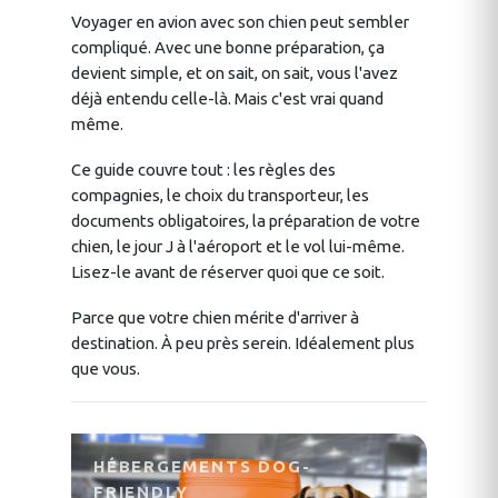
Voyager en avion avec son chien peut sembler
compliqué. Avec une bonne préparation, ça
devient simple, et on sait, on sait, vous l'avez
déjà entendu celle-là. Mais c'est vrai quand
même.
Ce guide couvre tout : les règles des
compagnies, le choix du transporteur, les
documents obligatoires, la préparation de votre
chien, le jour J à l'aéroport et le vol lui-même.
Lisez-le avant de réserver quoi que ce soit.
Parce que votre chien mérite d'arriver à
destination. À peu près serein. Idéalement plus
que vous.
HÉBERGEMENTS DOG-
FRIENDLY