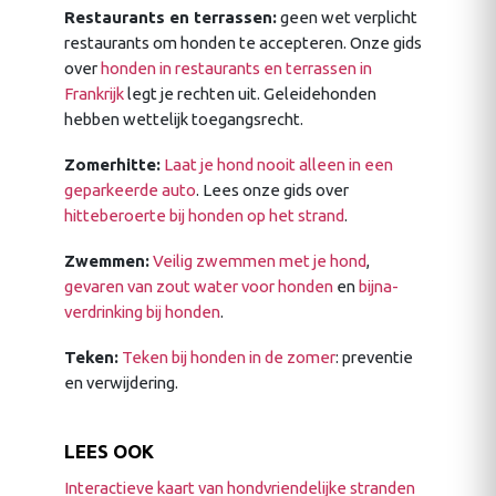
Restaurants en terrassen:
geen wet verplicht
restaurants om honden te accepteren. Onze gids
over
honden in restaurants en terrassen in
Frankrijk
legt je rechten uit. Geleidehonden
hebben wettelijk toegangsrecht.
Zomerhitte:
Laat je hond nooit alleen in een
geparkeerde auto
. Lees onze gids over
hitteberoerte bij honden op het strand
.
Zwemmen:
Veilig zwemmen met je hond
,
gevaren van zout water voor honden
en
bijna-
verdrinking bij honden
.
Teken:
Teken bij honden in de zomer
: preventie
en verwijdering.
LEES OOK
Interactieve kaart van hondvriendelijke stranden