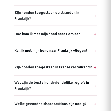
Zijn honden toegestaan op stranden in
Frankrijk?
Hoe kom ik met mijn hond naar Corsica?
Kan ik met mijn hond naar Frankrijk vliegen?
Zijn honden toegestaan in Franse restaurants?
Wat zijn de beste hondvriendelijke regio’s in
Frankrijk?
Welke gezondheidsprecautions zijn nodig?