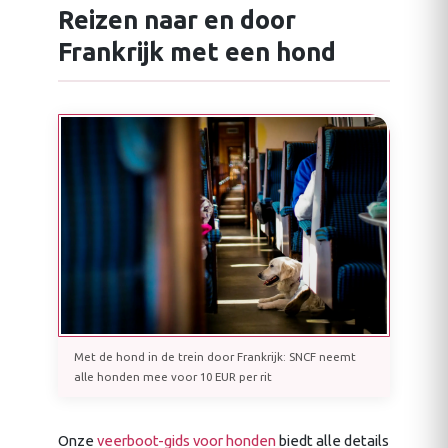
Reizen naar en door
Frankrijk met een hond
Met de hond in de trein door Frankrijk: SNCF neemt
alle honden mee voor 10 EUR per rit
Onze
veerboot-gids voor honden
biedt alle details