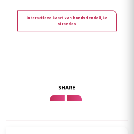
Interactieve kaart van hondvriendelijke
stranden
SHARE