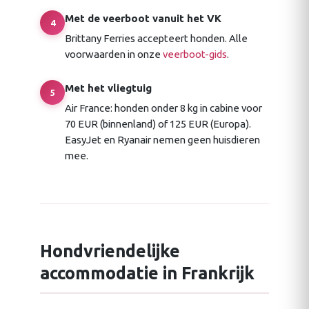
Met de veerboot vanuit het VK
4
Brittany Ferries accepteert honden. Alle
voorwaarden in onze
veerboot-gids
.
Met het vliegtuig
5
Air France: honden onder 8 kg in cabine voor
70 EUR (binnenland) of 125 EUR (Europa).
EasyJet en Ryanair nemen geen huisdieren
mee.
Hondvriendelijke
accommodatie in Frankrijk