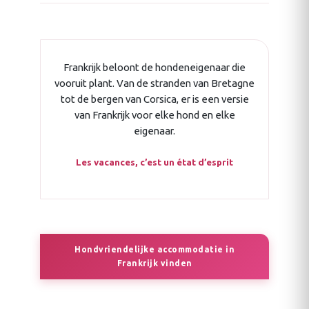
Frankrijk beloont de hondeneigenaar die
vooruit plant. Van de stranden van Bretagne
tot de bergen van Corsica, er is een versie
van Frankrijk voor elke hond en elke
eigenaar.
Les vacances, c’est un état d’esprit
Hondvriendelijke accommodatie in
Frankrijk vinden