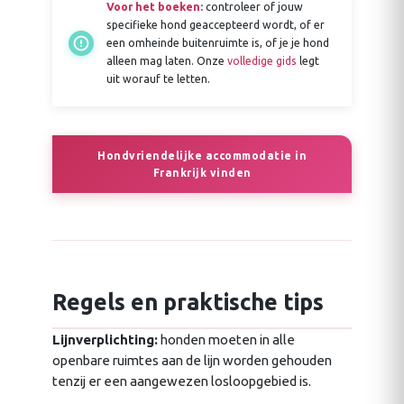
Voor het boeken:
controleer of jouw
specifieke hond geaccepteerd wordt, of er
een omheinde buitenruimte is, of je je hond
alleen mag laten. Onze
volledige gids
legt
uit worauf te letten.
Hondvriendelijke accommodatie in
Frankrijk vinden
Regels en praktische tips
Lijnverplichting:
honden moeten in alle
openbare ruimtes aan de lijn worden gehouden
tenzij er een aangewezen losloopgebied is.