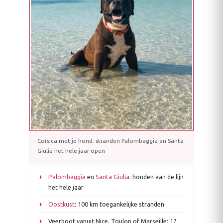
Corsica met je hond: stranden Palombaggia en Santa
Giulia het hele jaar open
Palombaggia
en
Santa Giulia
: honden aan de lijn
het hele jaar
Oostkust
: 100 km toegankelijke stranden
Veerboot vanuit Nice, Toulon of Marseille: 17