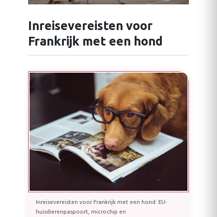
Inreisevereisten voor
Frankrijk met een hond
Inreisevereisten voor Frankrijk met een hond: EU-
huisdierenpaspoort, microchip en