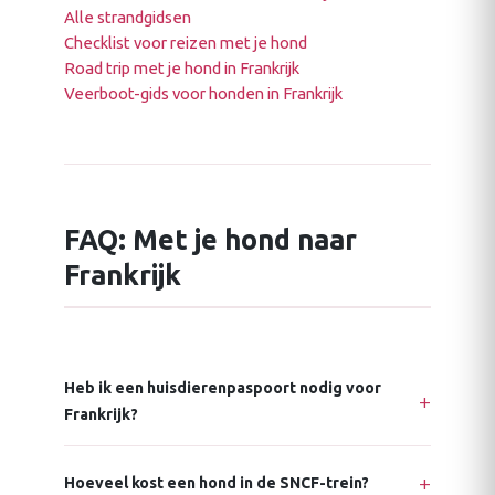
Alle strandgidsen
Checklist voor reizen met je hond
Road trip met je hond in Frankrijk
Veerboot-gids voor honden in Frankrijk
FAQ: Met je hond naar
Frankrijk
Heb ik een huisdierenpaspoort nodig voor
Frankrijk?
Hoeveel kost een hond in de SNCF-trein?