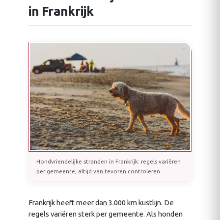
in Frankrijk
Hondvriendelijke stranden in Frankrijk: regels variëren
per gemeente, altijd van tevoren controleren
Frankrijk heeft meer dan 3.000 km kustlijn. De
regels variëren sterk per gemeente. Als honden