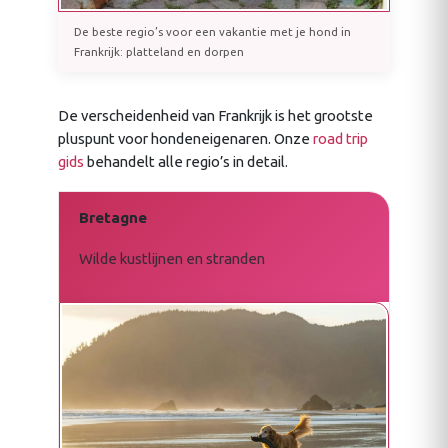
De beste regio’s voor een vakantie met je hond in
Frankrijk: platteland en dorpen
De verscheidenheid van Frankrijk is het grootste
pluspunt voor hondeneigenaren. Onze
road trip
gids
behandelt alle regio’s in detail.
Bretagne
Wilde kustlijnen en stranden