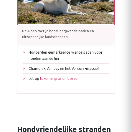
De Alpen met je hond: bergwandelpaden en
uitzonderlijke landschappen
Honderden gemarkeerde wandelpaden voor
honden aan de lijn
Chamonix, Annecy en het Vercors-massief
Let op
teken in gras en bossen
Hondvriendelijke stranden