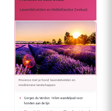
Lavendelvelden en Middellandse Zeekust
Provence met je hond: lavendelvelden en
mediterrane landschappen
Gorges du Verdon: 14 km wandelpad voor
honden aan de lijn