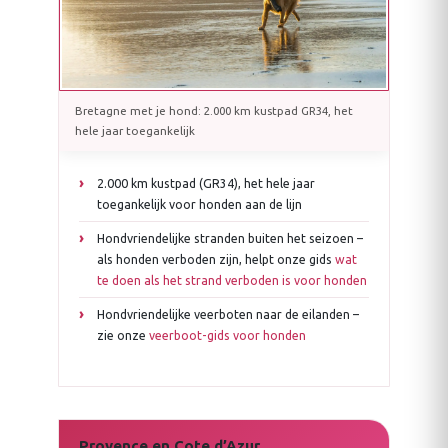
Bretagne met je hond: 2.000 km kustpad GR34, het
hele jaar toegankelijk
2.000 km kustpad (GR34), het hele jaar
toegankelijk voor honden aan de lijn
Hondvriendelijke stranden buiten het seizoen –
als honden verboden zijn, helpt onze gids
wat
te doen als het strand verboden is voor honden
Hondvriendelijke veerboten naar de eilanden –
zie onze
veerboot-gids voor honden
Provence en Cote d’Azur