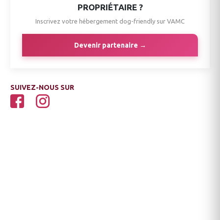
PROPRIÉTAIRE ?
Inscrivez votre hébergement dog-friendly sur VAMC
Devenir partenaire →
SUIVEZ-NOUS SUR