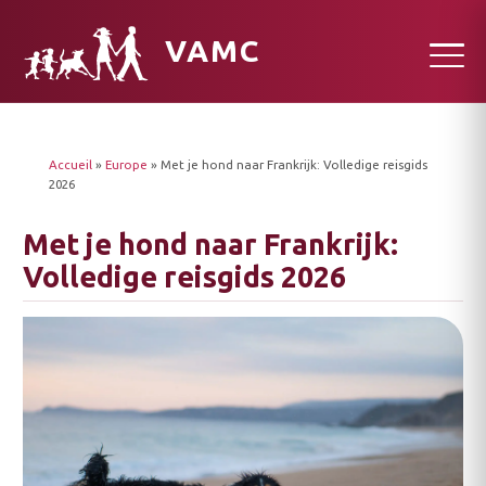
VAMC
Accueil
»
Europe
»
Met je hond naar Frankrijk: Volledige reisgids
2026
Met je hond naar Frankrijk:
Volledige reisgids 2026