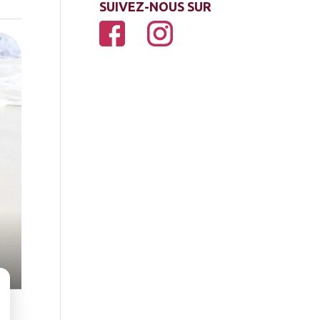
SUIVEZ-NOUS SUR