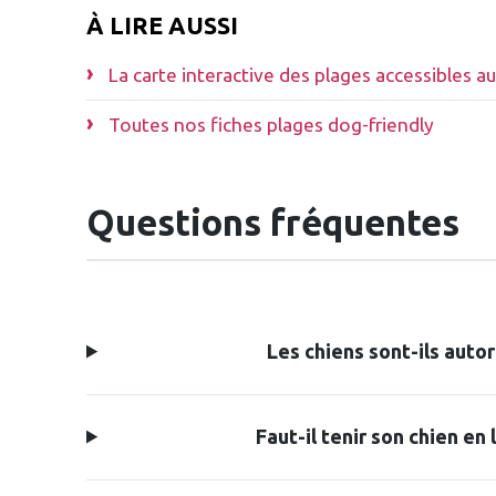
À LIRE AUSSI
La carte interactive des plages accessibles a
Toutes nos fiches plages dog-friendly
Questions fréquentes
Les chiens sont-ils autor
Faut-il tenir son chien en 