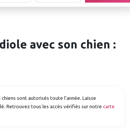
diole avec son chien :
s chiens sont autorisés toute l’année. Laisse
lé. Retrouvez tous les accès vérifiés sur notre
carte