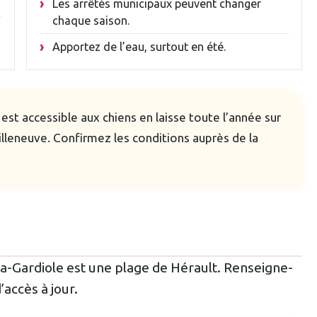
Les arrêtés municipaux peuvent changer
chaque saison.
Apportez de l’eau, surtout en été.
est accessible aux chiens en laisse toute l’année sur
Villeneuve. Confirmez les conditions auprès de la
s
-la-Gardiole est une plage de Hérault. Renseigne-
’accès à jour.