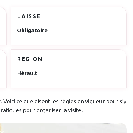
LAISSE
Obligatoire
RÉGION
Hérault
. Voici ce que disent les règles en vigueur pour s’y
ratiques pour organiser la visite.
LY