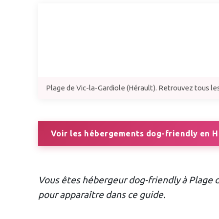
Plage de Vic-la-Gardiole (Hérault). Retrouvez tous les
Voir les hébergements dog-friendly en H
Vous êtes hébergeur dog-friendly à Plage d
pour apparaître dans ce guide.