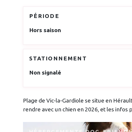
PÉRIODE
Hors saison
STATIONNEMENT
Non signalé
Plage de Vic-la-Gardiole se situe en Hérault
rendre avec un chien en 2026, et les infos p
HÉBERGEMENTS DOG-FRIEND