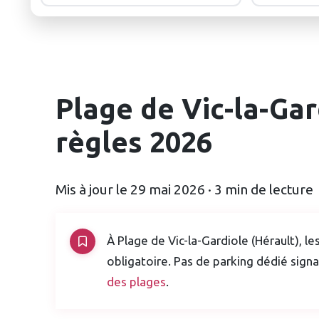
Plage de Vic-la-Gar
règles 2026
Mis à jour le 29 mai 2026 · 3 min de lecture
À Plage de Vic-la-Gardiole (Hérault), le
obligatoire. Pas de parking dédié signa
des plages
.