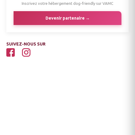
Inscrivez votre hébergement dog-friendly sur VAMC
Devenir partenaire →
SUIVEZ-NOUS SUR