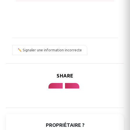
Signaler une information incorrecte
SHARE
PROPRIÉTAIRE ?