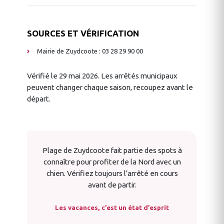
SOURCES ET VÉRIFICATION
Mairie de Zuydcoote : 03 28 29 90 00
Vérifié le 29 mai 2026. Les arrêtés municipaux
peuvent changer chaque saison, recoupez avant le
départ.
Plage de Zuydcoote fait partie des spots à
connaître pour profiter de la Nord avec un
chien. Vérifiez toujours l’arrêté en cours
avant de partir.
Les vacances, c’est un état d’esprit