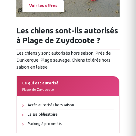
Voir les offres
Les chiens sont-ils autorisés
à Plage de Zuydcoote ?
Les chiens y sont autorisés hors saison. Près de
Dunkerque. Plage sauvage. Chiens tolérés hors
saison en laisse
Ce qui est autorisé
Plage de Zuydcoote
Accès autorisés hors saison
Laisse obligatoire.
Parking à proximité.