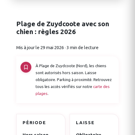
Plage de Zuydcoote avec son
chien : règles 2026
Mis à jour le 29 mai 2026 · 3 min de lecture
À Plage de Zuydcoote (Nord), les chiens
sont autorisés hors saison. Laisse
obligatoire. Parking à proximité. Retrouvez
tous les accès vérifiés sur notre
carte des
plages
.
PÉRIODE
LAISSE
Hors saison
Obligatoire