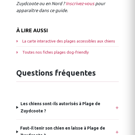
Zuydcoote ou en Nord ?
Inscrivez-vous
pour
apparaître dans ce guide.
À LIRE AUSSI
La carte interactive des plages accessibles aux chiens
Toutes nos fiches plages dog-friendly
Questions fréquentes
Les chiens sont-ils autorisés à Plage de
Zuydcoote ?
Faut-il tenir son chien en laisse à Plage de