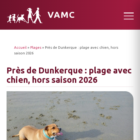
VAMC
Accueil
»
Plages
»
Près de Dunkerque : plage avec chien, hors
saison 2026
Près de Dunkerque : plage avec
chien, hors saison 2026