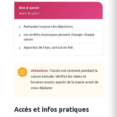
Bon à savoir
Avant de partir
Ramassez toujours les déjections.
Les arrêtés municipaux peuvent changer chaque
saison.
Apportez de l’eau, surtout en été.
Attention :
l’accès est restreint pendant la
saison estivale. Vérifiez les dates et
horaires exacts auprès de la mairie avant de
vous déplacer.
Accès et infos pratiques