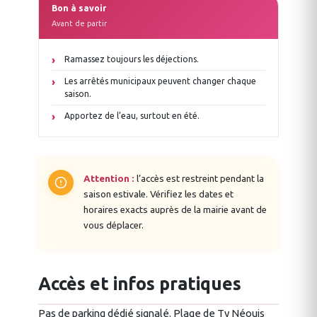
Bon à savoir
Avant de partir
Ramassez toujours les déjections.
Les arrêtés municipaux peuvent changer chaque
saison.
Apportez de l’eau, surtout en été.
Attention :
l’accès est restreint pendant la
saison estivale. Vérifiez les dates et
horaires exacts auprès de la mairie avant de
vous déplacer.
Accès et infos pratiques
Pas de parking dédié signalé. Plage de Ty Néouis