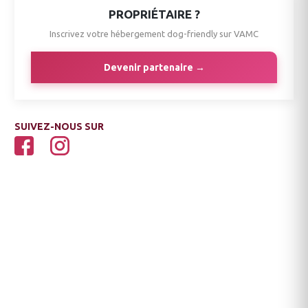
PROPRIÉTAIRE ?
Inscrivez votre hébergement dog-friendly sur VAMC
Devenir partenaire →
SUIVEZ-NOUS SUR