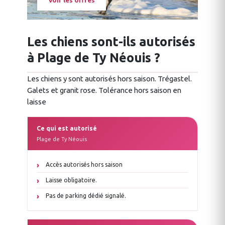
Voir les offres
Les chiens sont-ils autorisés
à Plage de Ty Néouis ?
Les chiens y sont autorisés hors saison. Trégastel.
Galets et granit rose. Tolérance hors saison en
laisse
Ce qui est autorisé
Plage de Ty Néouis
Accès autorisés hors saison
Laisse obligatoire.
Pas de parking dédié signalé.