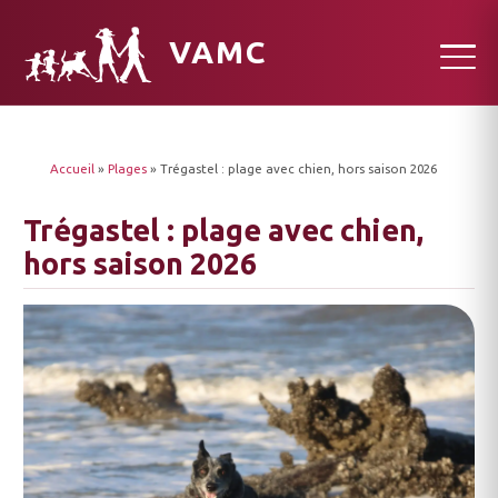
VAMC
Accueil
»
Plages
»
Trégastel : plage avec chien, hors saison 2026
Trégastel : plage avec chien,
hors saison 2026