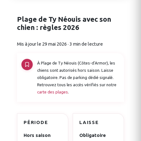
Plage de Ty Néouis avec son
chien : règles 2026
Mis à jour le 29 mai 2026 · 3 min de lecture
À Plage de Ty Néouis (Côtes-d'Armor), les
chiens sont autorisés hors saison. Laisse
obligatoire. Pas de parking dédié signalé.
Retrouvez tous les accès vérifiés sur notre
carte des plages
.
PÉRIODE
LAISSE
Hors saison
Obligatoire