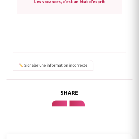
Les vacances, c’est un état d’esprit
Signaler une information incorrecte
SHARE