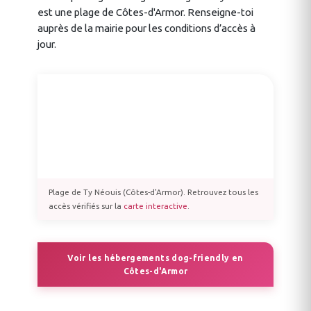
est une plage de Côtes-d'Armor. Renseigne-toi
auprès de la mairie pour les conditions d’accès à
jour.
Plage de Ty Néouis (Côtes-d'Armor). Retrouvez tous les
accès vérifiés sur la
carte interactive
.
Voir les hébergements dog-friendly en
Côtes-d'Armor