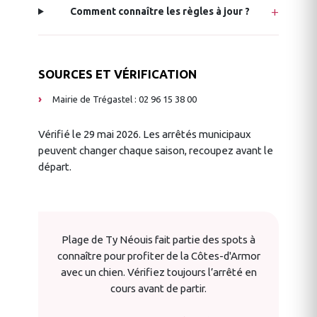
Comment connaître les règles à jour ?
SOURCES ET VÉRIFICATION
Mairie de Trégastel : 02 96 15 38 00
Vérifié le 29 mai 2026. Les arrêtés municipaux
peuvent changer chaque saison, recoupez avant le
départ.
Plage de Ty Néouis fait partie des spots à
connaître pour profiter de la Côtes-d'Armor
avec un chien. Vérifiez toujours l’arrêté en
cours avant de partir.