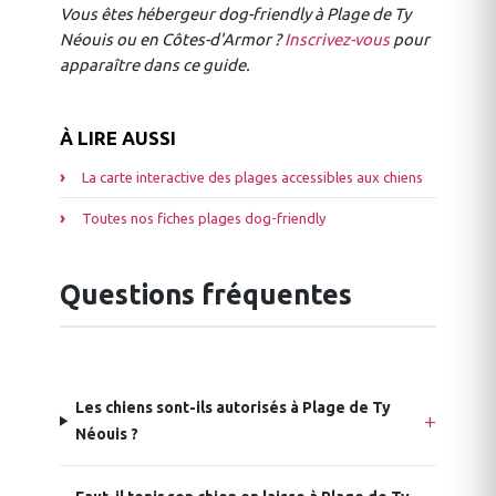
Vous êtes hébergeur dog-friendly à Plage de Ty
Néouis ou en Côtes-d'Armor ?
Inscrivez-vous
pour
apparaître dans ce guide.
À LIRE AUSSI
La carte interactive des plages accessibles aux chiens
Toutes nos fiches plages dog-friendly
Questions fréquentes
Les chiens sont-ils autorisés à Plage de Ty
Néouis ?