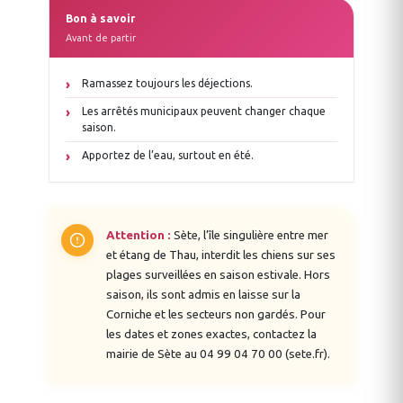
Bon à savoir
Avant de partir
Ramassez toujours les déjections.
Les arrêtés municipaux peuvent changer chaque
saison.
Apportez de l’eau, surtout en été.
Attention :
Sète, l’île singulière entre mer
et étang de Thau, interdit les chiens sur ses
plages surveillées en saison estivale. Hors
saison, ils sont admis en laisse sur la
Corniche et les secteurs non gardés. Pour
les dates et zones exactes, contactez la
mairie de Sète au 04 99 04 70 00 (sete.fr).