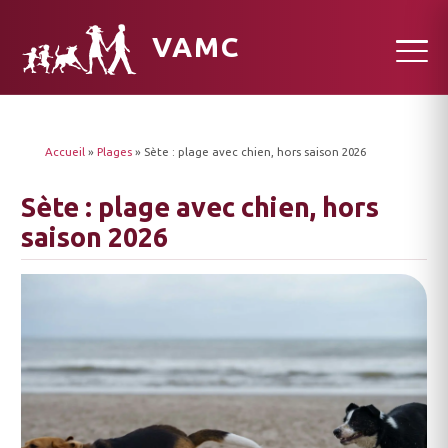
VAMC
Accueil
»
Plages
»
Sète : plage avec chien, hors saison 2026
Sète : plage avec chien, hors
saison 2026