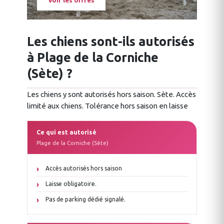
Voir les offres
Les chiens sont-ils autorisés
à Plage de la Corniche
(Sète) ?
Les chiens y sont autorisés hors saison. Sète. Accès
limité aux chiens. Tolérance hors saison en laisse
Ce qui est autorisé
Plage de la Corniche (Sète)
Accès autorisés hors saison
Laisse obligatoire.
Pas de parking dédié signalé.