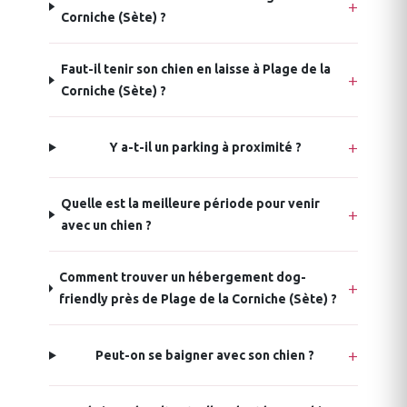
Corniche (Sète) ?
Faut-il tenir son chien en laisse à Plage de la
Corniche (Sète) ?
Y a-t-il un parking à proximité ?
Quelle est la meilleure période pour venir
avec un chien ?
Comment trouver un hébergement dog-
friendly près de Plage de la Corniche (Sète) ?
Peut-on se baigner avec son chien ?