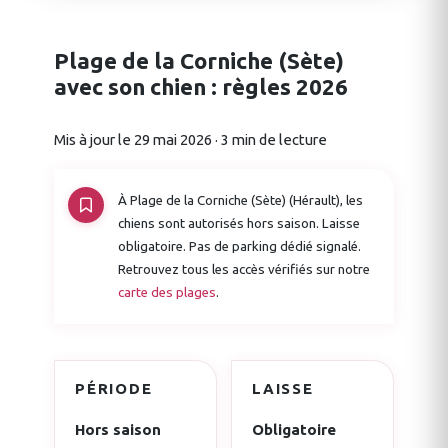
Plage de la Corniche (Sète)
avec son chien : règles 2026
Mis à jour le 29 mai 2026 · 3 min de lecture
À Plage de la Corniche (Sète) (Hérault), les
chiens sont autorisés hors saison. Laisse
obligatoire. Pas de parking dédié signalé.
Retrouvez tous les accès vérifiés sur notre
carte des plages
.
PÉRIODE
LAISSE
Hors saison
Obligatoire