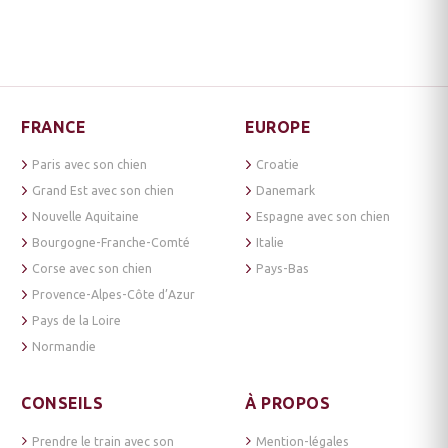
FRANCE
EUROPE
Paris avec son chien
Croatie
Grand Est avec son chien
Danemark
Nouvelle Aquitaine
Espagne avec son chien
Bourgogne-Franche-Comté
Italie
Corse avec son chien
Pays-Bas
Provence-Alpes-Côte d’Azur
Pays de la Loire
Normandie
CONSEILS
À PROPOS
Prendre le train avec son
Mention-légales