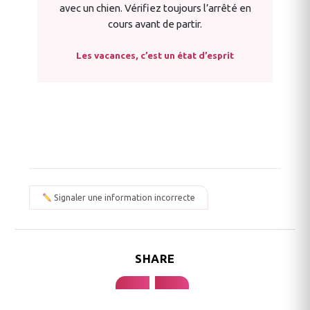
avec un chien. Vérifiez toujours l’arrêté en
cours avant de partir.
Les vacances, c’est un état d’esprit
Signaler une information incorrecte
SHARE