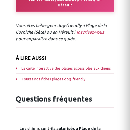
Hérault
Vous êtes hébergeur dog-friendly à Plage de la
Corniche (Sète) ou en Hérault ?
Inscrivez-vous
pour apparaître dans ce guide.
À LIRE AUSSI
La carte interactive des plages accessibles aux chiens
Toutes nos fiches plages dog-friendly
Questions fréquentes
Les chiens sont-ils autorisés à Plage de la