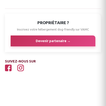
PROPRIÉTAIRE ?
Inscrivez votre hébergement dog-friendly sur VAMC
Devenir partenaire →
SUIVEZ-NOUS SUR