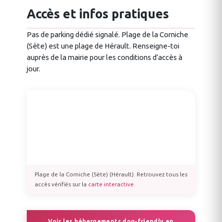
Accès et infos pratiques
Pas de parking dédié signalé. Plage de la Corniche
(Sète) est une plage de Hérault. Renseigne-toi
auprès de la mairie pour les conditions d’accès à
jour.
Plage de la Corniche (Sète) (Hérault). Retrouvez tous les
accès vérifiés sur la
carte interactive
.
Voir les hébergements dog-friendly en