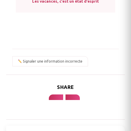
Les vacances, c’est un état d’esprit
Signaler une information incorrecte
SHARE