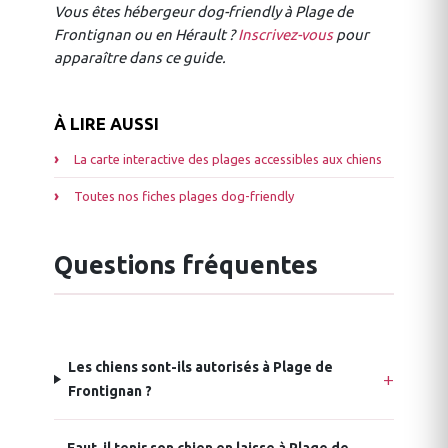
Vous êtes hébergeur dog-friendly à Plage de
Frontignan ou en Hérault ?
Inscrivez-vous
pour
apparaître dans ce guide.
À LIRE AUSSI
La carte interactive des plages accessibles aux chiens
Toutes nos fiches plages dog-friendly
Questions fréquentes
Les chiens sont-ils autorisés à Plage de
Frontignan ?