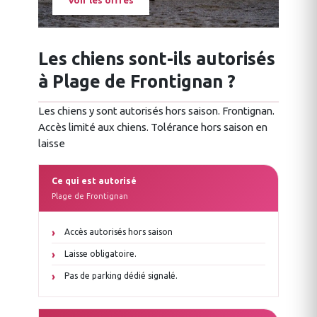
Voir les offres
Les chiens sont-ils autorisés
à Plage de Frontignan ?
Les chiens y sont autorisés hors saison. Frontignan.
Accès limité aux chiens. Tolérance hors saison en
laisse
Ce qui est autorisé
Plage de Frontignan
Accès autorisés hors saison
Laisse obligatoire.
Pas de parking dédié signalé.