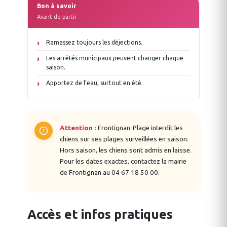
Bon à savoir
Avant de partir
Ramassez toujours les déjections.
Les arrêtés municipaux peuvent changer chaque
saison.
Apportez de l’eau, surtout en été.
Attention :
Frontignan-Plage interdit les
chiens sur ses plages surveillées en saison.
Hors saison, les chiens sont admis en laisse.
Pour les dates exactes, contactez la mairie
de Frontignan au 04 67 18 50 00.
Accès et infos pratiques