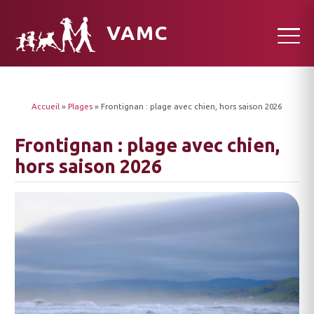
VAMC
Accueil
»
Plages
»
Frontignan : plage avec chien, hors saison 2026
Frontignan : plage avec chien,
hors saison 2026