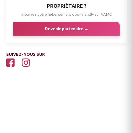
PROPRIÉTAIRE ?
Inscrivez votre hébergement dog-friendly sur VAMC
Devenir partenaire →
SUIVEZ-NOUS SUR