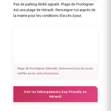
Pas de parking dédié signalé. Plage de Frontignan
est une plage de Hérault. Renseigne-toi auprès de
la mairie pour les conditions d’accès à jour.
Plage de Frontignan (Hérault). Retrouvez tous les accès
vérifiés sur la
carte interactive
.
Voir les hébergements dog-friendly en
Hérault