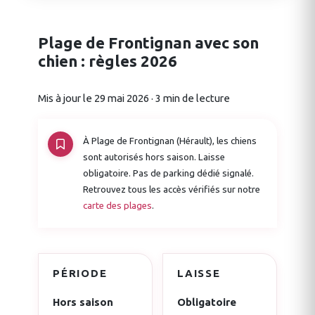
Plage de Frontignan avec son
chien : règles 2026
Mis à jour le 29 mai 2026 · 3 min de lecture
À Plage de Frontignan (Hérault), les chiens
sont autorisés hors saison. Laisse
obligatoire. Pas de parking dédié signalé.
Retrouvez tous les accès vérifiés sur notre
carte des plages
.
PÉRIODE
LAISSE
Hors saison
Obligatoire