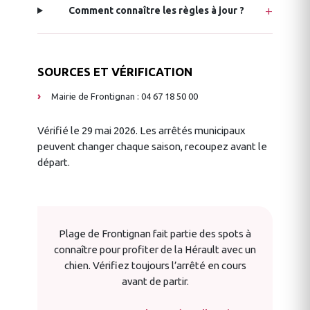
Comment connaître les règles à jour ?
SOURCES ET VÉRIFICATION
Mairie de Frontignan : 04 67 18 50 00
Vérifié le 29 mai 2026. Les arrêtés municipaux
peuvent changer chaque saison, recoupez avant le
départ.
Plage de Frontignan fait partie des spots à
connaître pour profiter de la Hérault avec un
chien. Vérifiez toujours l’arrêté en cours
avant de partir.