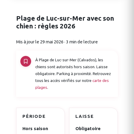
Plage de Luc-sur-Mer avec son
chien : règles 2026
Mis à jour le 29 mai 2026 · 3 min de lecture
À Plage de Luc-sur-Mer (Calvados), les
chiens sont autorisés hors saison. Laisse
obligatoire. Parking à proximité. Retrouvez
tous les accès vérifiés sur notre
carte des
plages
.
PÉRIODE
LAISSE
Hors saison
Obligatoire