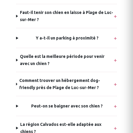
Faut-il tenir son chien en laisse à Plage de Luc-
sur-Mer ?
Y a-t-il un parking à proximité ?
Quelle est la meilleure période pour venir
avec un chien ?
Comment trouver un hébergement dog-
friendly près de Plage de Luc-sur-Mer ?
Peut-on se baigner avec son chien ?
La région Calvados est-elle adaptée aux
chiens ?