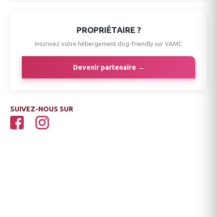
PROPRIÉTAIRE ?
Inscrivez votre hébergement dog-friendly sur VAMC
Devenir partenaire →
SUIVEZ-NOUS SUR