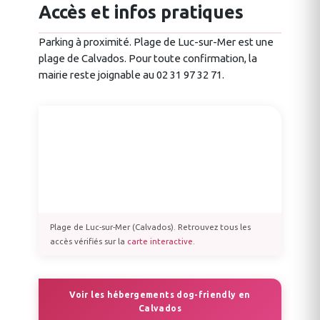
Accès et infos pratiques
Parking à proximité. Plage de Luc-sur-Mer est une
plage de Calvados. Pour toute confirmation, la
mairie reste joignable au 02 31 97 32 71.
Plage de Luc-sur-Mer (Calvados). Retrouvez tous les
accès vérifiés sur la
carte interactive
.
Voir les hébergements dog-friendly en
Calvados