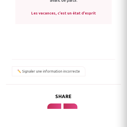
avant de partir.
Les vacances, c’est un état d’esprit
Signaler une information incorrecte
SHARE