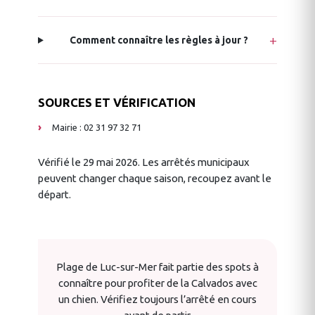
Comment connaître les règles à jour ?
SOURCES ET VÉRIFICATION
Mairie : 02 31 97 32 71
Vérifié le 29 mai 2026. Les arrêtés municipaux
peuvent changer chaque saison, recoupez avant le
départ.
Plage de Luc-sur-Mer fait partie des spots à
connaître pour profiter de la Calvados avec
un chien. Vérifiez toujours l’arrêté en cours