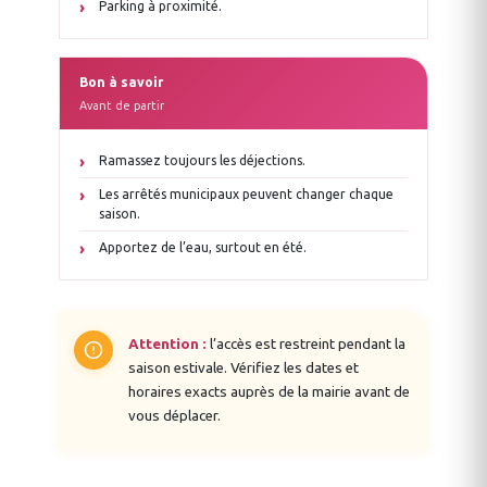
Parking à proximité.
Bon à savoir
Avant de partir
Ramassez toujours les déjections.
Les arrêtés municipaux peuvent changer chaque
saison.
Apportez de l’eau, surtout en été.
Attention :
l’accès est restreint pendant la
saison estivale. Vérifiez les dates et
horaires exacts auprès de la mairie avant de
vous déplacer.