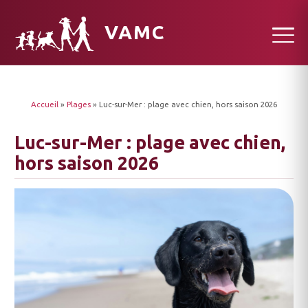
VAMC
Accueil
»
Plages
»
Luc-sur-Mer : plage avec chien, hors saison 2026
Luc-sur-Mer : plage avec chien,
hors saison 2026