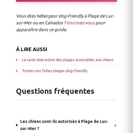
Vous êtes hébergeur dog-friendly à Plage de Luc-
sur-Mer ou en Calvados ?
Inscrivez-vous
pour
apparaître dans ce guide.
À LIRE AUSSI
La carte interactive des plages accessibles aux chiens
Toutes nos fiches plages dog-friendly
Questions fréquentes
Les chiens sont-ils autorisés à Plage de Luc-
sur-Mer ?