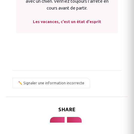
avec un chien. Vérifiez toujours l’arrêté en
cours avant de partir.
Les vacances, c’est un état d’esprit
Signaler une information incorrecte
SHARE