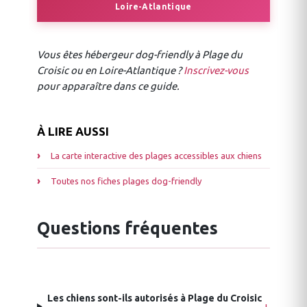
Loire-Atlantique
Vous êtes hébergeur dog-friendly à Plage du
Croisic ou en Loire-Atlantique ?
Inscrivez-vous
pour apparaître dans ce guide.
À LIRE AUSSI
La carte interactive des plages accessibles aux chiens
Toutes nos fiches plages dog-friendly
Questions fréquentes
Les chiens sont-ils autorisés à Plage du Croisic