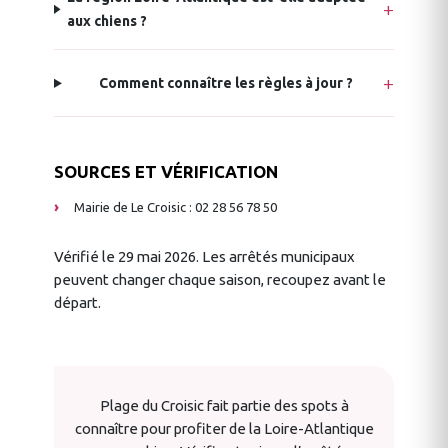
aux chiens ?
Comment connaître les règles à jour ?
SOURCES ET VÉRIFICATION
Mairie de Le Croisic : 02 28 56 78 50
Vérifié le 29 mai 2026. Les arrêtés municipaux
peuvent changer chaque saison, recoupez avant le
départ.
Plage du Croisic fait partie des spots à
connaître pour profiter de la Loire-Atlantique