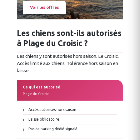
Voir les offres
Les chiens sont-ils autorisés
à Plage du Croisic ?
Les chiens y sont autorisés hors saison. Le Croisic.
Accès limité aux chiens. Tolérance hors saison en
laisse
Ce qui est autorisé
Plage du Croisic
Accès autorisés hors saison
Laisse obligatoire.
Pas de parking dédié signalé.