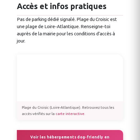
Accès et infos pratiques
Pas de parking dédié signalé. Plage du Croisic est
une plage de Loire-Atlantique. Renseigne-toi
auprès de la mairie pour les conditions d’accès à
jour.
Plage du Croisic (Loire-Atlantique). Retrouvez tous les
accès vérifiés sur la
carte interactive
.
Voir les hébergements dog-friendly en