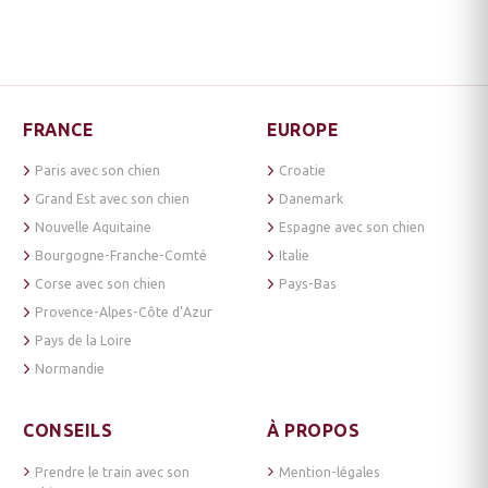
FRANCE
EUROPE
Paris avec son chien
Croatie
Grand Est avec son chien
Danemark
Nouvelle Aquitaine
Espagne avec son chien
Bourgogne-Franche-Comté
Italie
Corse avec son chien
Pays-Bas
Provence-Alpes-Côte d’Azur
Pays de la Loire
Normandie
CONSEILS
À PROPOS
Prendre le train avec son
Mention-légales