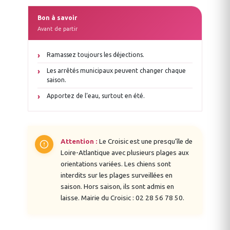
Bon à savoir
Avant de partir
Ramassez toujours les déjections.
Les arrêtés municipaux peuvent changer chaque
saison.
Apportez de l’eau, surtout en été.
Attention :
Le Croisic est une presqu’île de
Loire-Atlantique avec plusieurs plages aux
orientations variées. Les chiens sont
interdits sur les plages surveillées en
saison. Hors saison, ils sont admis en
laisse. Mairie du Croisic : 02 28 56 78 50.