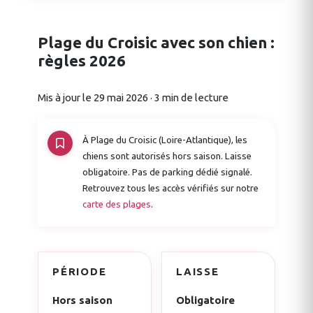
Plage du Croisic avec son chien :
règles 2026
Mis à jour le 29 mai 2026 · 3 min de lecture
À Plage du Croisic (Loire-Atlantique), les
chiens sont autorisés hors saison. Laisse
obligatoire. Pas de parking dédié signalé.
Retrouvez tous les accès vérifiés sur notre
carte des plages
.
PÉRIODE
LAISSE
Hors saison
Obligatoire