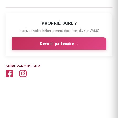
PROPRIÉTAIRE ?
Inscrivez votre hébergement dog-friendly sur VAMC
Devenir partenaire →
SUIVEZ-NOUS SUR