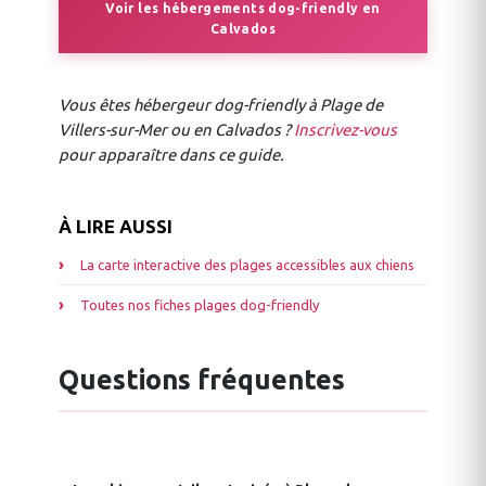
Voir les hébergements dog-friendly en
Calvados
Vous êtes hébergeur dog-friendly à Plage de
Villers-sur-Mer ou en Calvados ?
Inscrivez-vous
pour apparaître dans ce guide.
À LIRE AUSSI
La carte interactive des plages accessibles aux chiens
Toutes nos fiches plages dog-friendly
Questions fréquentes