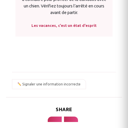
un chien. Vérifiez toujours l’arrêté en cours
avant de partir.
Les vacances, c’est un état d’esprit
Signaler une information incorrecte
SHARE