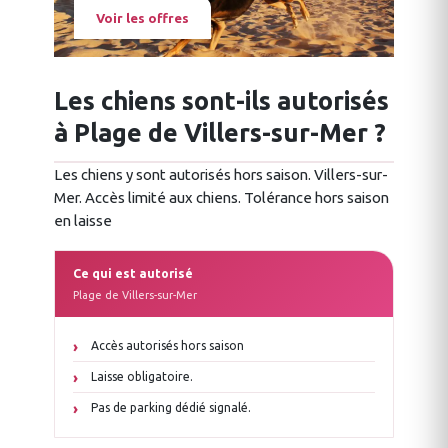
Voir les offres
Les chiens sont-ils autorisés
à Plage de Villers-sur-Mer ?
Les chiens y sont autorisés hors saison. Villers-sur-
Mer. Accès limité aux chiens. Tolérance hors saison
en laisse
Ce qui est autorisé
Plage de Villers-sur-Mer
Accès autorisés hors saison
Laisse obligatoire.
Pas de parking dédié signalé.