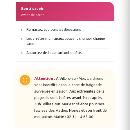
Bon à savoir
Avant de partir
Ramassez toujours les déjections.
Les arrêtés municipaux peuvent changer chaque
saison.
Apportez de l’eau, surtout en été.
Attention :
À Villers-sur-Mer, les chiens
sont interdits dans la zone de baignade
surveillée en saison. Aux extrémités de la
plage, ils sont tolérés avant 9h et après
20h. Villers-sur-Mer est célèbre pour ses
falaises des Vaches Noires et son front de
mer animé. Mairie : 02 31 14 65 00.