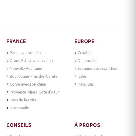
FRANCE
EUROPE
Paris avec son chien
Croatie
Grand Est avec son chien
Danemark
Nouvelle Aquitaine
Espagne avec son chien
Bourgogne-Franche-Comté
Italie
Corse avec son chien
Pays-Bas
Provence-Alpes-Côte d’Azur
Pays de la Loire
Normandie
CONSEILS
À PROPOS