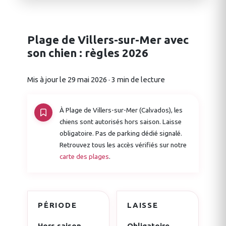
Plage de Villers-sur-Mer avec
son chien : règles 2026
Mis à jour le 29 mai 2026 · 3 min de lecture
À Plage de Villers-sur-Mer (Calvados), les
chiens sont autorisés hors saison. Laisse
obligatoire. Pas de parking dédié signalé.
Retrouvez tous les accès vérifiés sur notre
carte des plages
.
PÉRIODE
LAISSE
Hors saison
Obligatoire