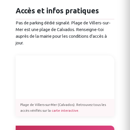
Accès et infos pratiques
Pas de parking dédié signalé. Plage de Villers-sur-
Mer est une plage de Calvados. Renseigne-toi
auprès de la mairie pour les conditions d’accès à
jour.
Plage de Villers-sur-Mer (Calvados). Retrouvez tous les
accès vérifiés sur la
carte interactive
.