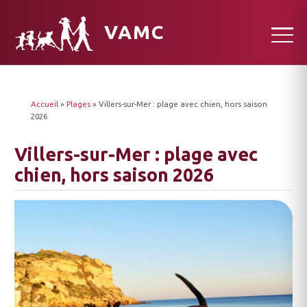
VAMC
Accueil
»
Plages
»
Villers-sur-Mer : plage avec chien, hors saison
2026
Villers-sur-Mer : plage avec
chien, hors saison 2026