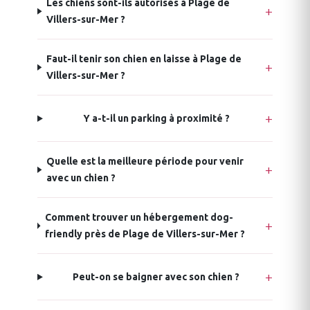
Les chiens sont-ils autorisés à Plage de
Villers-sur-Mer ?
Faut-il tenir son chien en laisse à Plage de
Villers-sur-Mer ?
Y a-t-il un parking à proximité ?
Quelle est la meilleure période pour venir
avec un chien ?
Comment trouver un hébergement dog-
friendly près de Plage de Villers-sur-Mer ?
Peut-on se baigner avec son chien ?