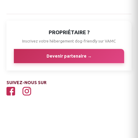
PROPRIÉTAIRE ?
Inscrivez votre hébergement dog-friendly sur VAMC
Devenir partenaire →
SUIVEZ-NOUS SUR