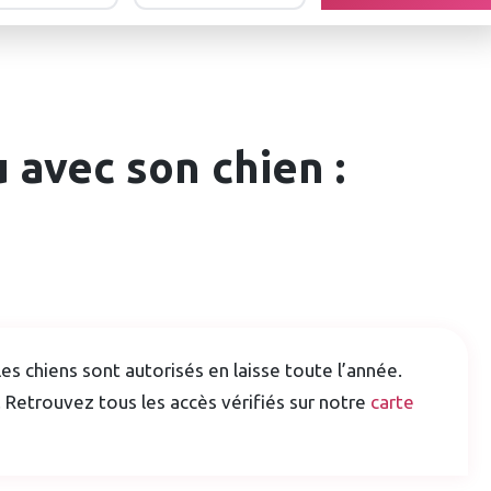
 avec son chien :
es chiens sont autorisés en laisse toute l’année.
. Retrouvez tous les accès vérifiés sur notre
carte