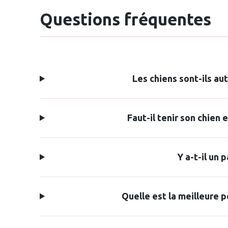
Questions fréquentes
Les chiens sont-ils au
Faut-il tenir son chien 
Y a-t-il un 
Quelle est la meilleure p