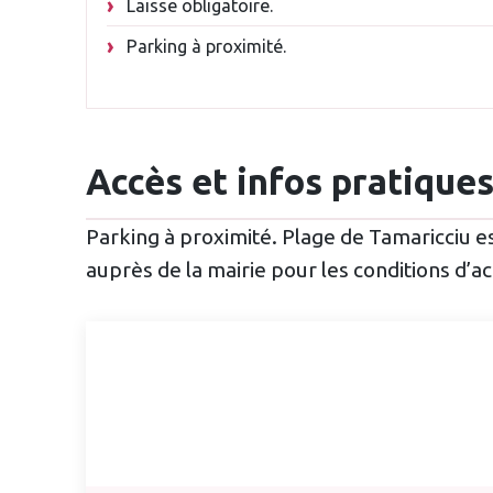
Laisse obligatoire.
Parking à proximité.
Accès et infos pratique
Parking à proximité. Plage de Tamaricciu 
auprès de la mairie pour les conditions d’ac