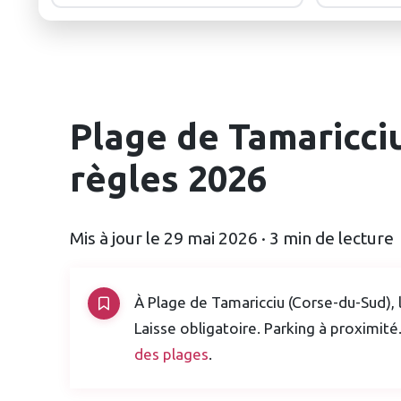
Plage de Tamaricciu
règles 2026
Mis à jour le 29 mai 2026 · 3 min de lecture
À Plage de Tamaricciu (Corse-du-Sud), l
Laisse obligatoire. Parking à proximité
des plages
.