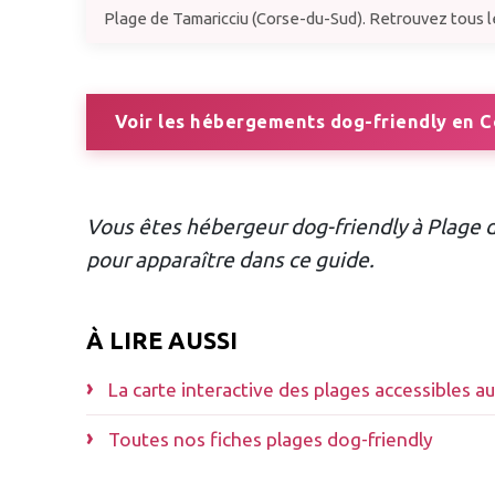
Plage de Tamaricciu (Corse-du-Sud). Retrouvez tous le
Voir les hébergements dog-friendly en 
Vous êtes hébergeur dog-friendly à Plage 
pour apparaître dans ce guide.
À LIRE AUSSI
La carte interactive des plages accessibles a
Toutes nos fiches plages dog-friendly