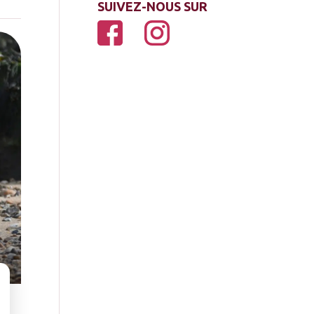
SUIVEZ-NOUS SUR