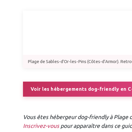
Plage de Sables-d’Or-les-Pins (Côtes-d’Armor). Retrou
Voir les hébergements dog-friendly en 
Vous êtes hébergeur dog-friendly à Plage d
Inscrivez-vous
pour apparaître dans ce gui