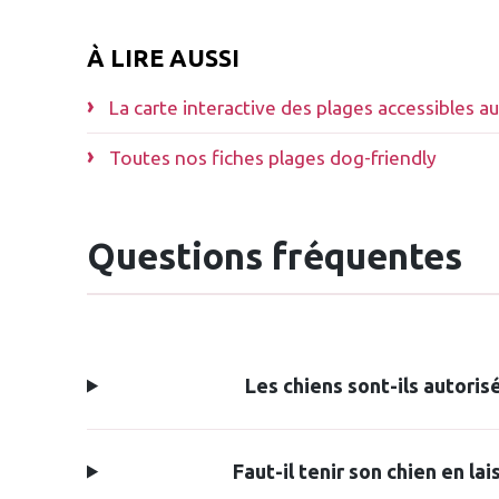
À LIRE AUSSI
La carte interactive des plages accessibles a
Toutes nos fiches plages dog-friendly
Questions fréquentes
Les chiens sont-ils autoris
Faut-il tenir son chien en la