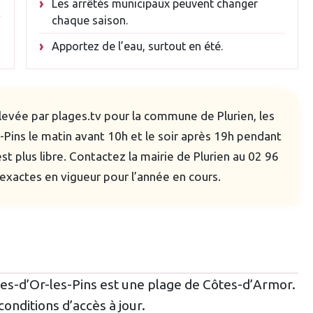
Les arrêtés municipaux peuvent changer
chaque saison.
Apportez de l’eau, surtout en été.
levée par plages.tv pour la commune de Plurien, les
-Pins le matin avant 10h et le soir après 19h pendant
est plus libre. Contactez la mairie de Plurien au 02 96
exactes en vigueur pour l’année en cours.
s
les-d’Or-les-Pins est une plage de Côtes-d’Armor.
onditions d’accès à jour.