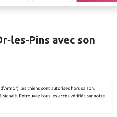
r-les-Pins avec son
d’Armor), les chiens sont autorisés hors saison.
é signalé. Retrouvez tous les accès vérifiés sur notre