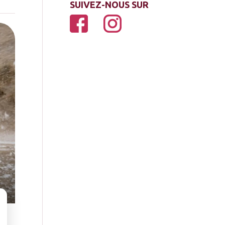
SUIVEZ-NOUS SUR