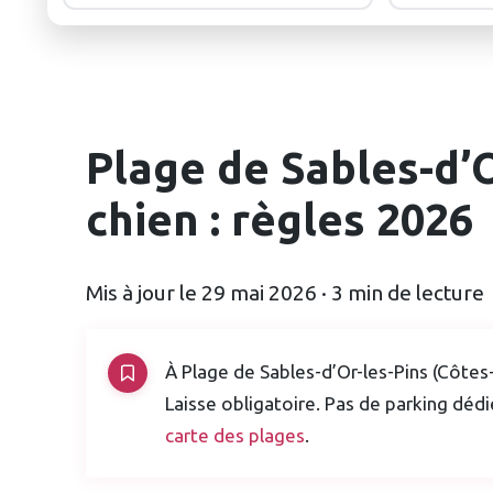
Plage de Sables-d’O
chien : règles 2026
Mis à jour le 29 mai 2026 · 3 min de lecture
À Plage de Sables-d’Or-les-Pins (Côtes-
Laisse obligatoire. Pas de parking dédi
carte des plages
.