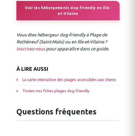
Voir les hébergements dog-friendly en Ille-
et-Vilaine
Vous êtes hébergeur dog-friendly à Plage de
Rothéneuf (Saint-Malo) ou en Ille-et-Vilaine ?
Inscrivez-vous
pour apparaître dans ce guide.
À LIRE AUSSI
La carte interactive des plages accessibles aux chiens
Toutes nos fiches plages dog-friendly
Questions fréquentes