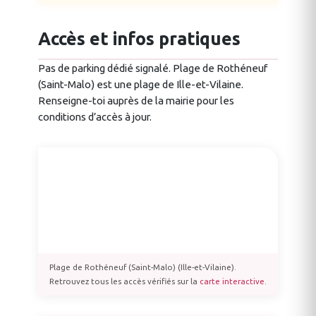
Accès et infos pratiques
Pas de parking dédié signalé. Plage de Rothéneuf
(Saint-Malo) est une plage de Ille-et-Vilaine.
Renseigne-toi auprès de la mairie pour les
conditions d’accès à jour.
Plage de Rothéneuf (Saint-Malo) (Ille-et-Vilaine).
Retrouvez tous les accès vérifiés sur la
carte interactive
.