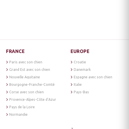
FRANCE
EUROPE
Paris avec son chien
Croatie
Grand Est avec son chien
Danemark
Nouvelle Aquitaine
Espagne avec son chien
Bourgogne-Franche-Comté
Italie
Corse avec son chien
Pays-Bas
Provence-Alpes-Côte d’Azur
Pays de la Loire
Normandie