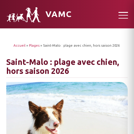
VAMC
Accueil
»
Plages
»
Saint-Malo : plage avec chien, hors saison 2026
Saint-Malo : plage avec chien,
hors saison 2026