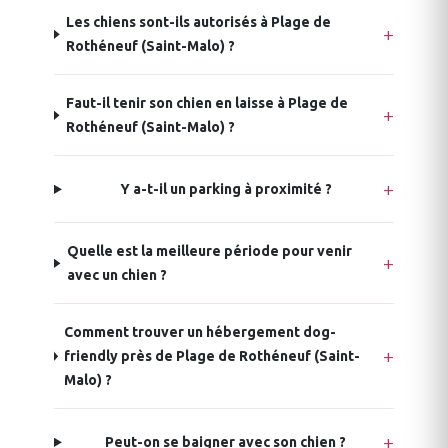
Les chiens sont-ils autorisés à Plage de
Rothéneuf (Saint-Malo) ?
Faut-il tenir son chien en laisse à Plage de
Rothéneuf (Saint-Malo) ?
Y a-t-il un parking à proximité ?
Quelle est la meilleure période pour venir
avec un chien ?
Comment trouver un hébergement dog-
friendly près de Plage de Rothéneuf (Saint-
Malo) ?
Peut-on se baigner avec son chien ?