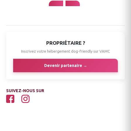
PROPRIÉTAIRE ?
Inscrivez votre hébergement dog-friendly sur VAMC
Devenir partenaire →
SUIVEZ-NOUS SUR