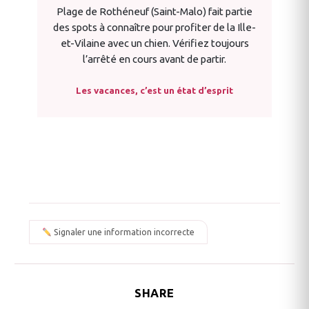
Plage de Rothéneuf (Saint-Malo) fait partie
des spots à connaître pour profiter de la Ille-
et-Vilaine avec un chien. Vérifiez toujours
l’arrêté en cours avant de partir.
Les vacances, c’est un état d’esprit
Signaler une information incorrecte
SHARE