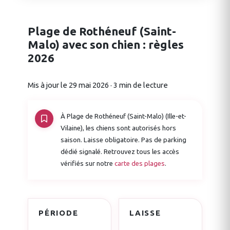
Plage de Rothéneuf (Saint-
Malo) avec son chien : règles
2026
Mis à jour le 29 mai 2026 · 3 min de lecture
À Plage de Rothéneuf (Saint-Malo) (Ille-et-
Vilaine), les chiens sont autorisés hors
saison. Laisse obligatoire. Pas de parking
dédié signalé. Retrouvez tous les accès
vérifiés sur notre
carte des plages
.
PÉRIODE
LAISSE