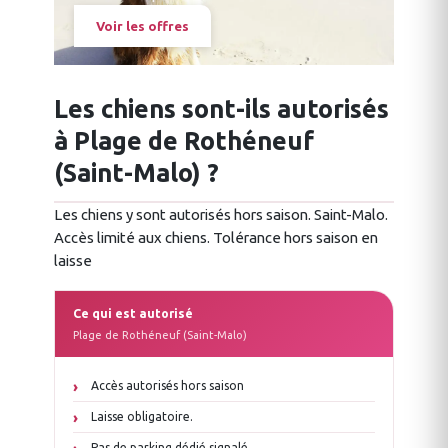
Voir les offres
Les chiens sont-ils autorisés
à Plage de Rothéneuf
(Saint-Malo) ?
Les chiens y sont autorisés hors saison. Saint-Malo.
Accès limité aux chiens. Tolérance hors saison en
laisse
Ce qui est autorisé
Plage de Rothéneuf (Saint-Malo)
Accès autorisés hors saison
Laisse obligatoire.
Pas de parking dédié signalé.