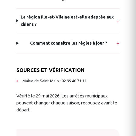
La région Ille-et-Vilaine est-elle adaptée aux
chiens ?
Comment connaître les règles à jour ?
SOURCES ET VÉRIFICATION
Mairie de Saint-Malo : 02 99 40 71 11
Vérifié le 29 mai 2026. Les arrêtés municipaux
peuvent changer chaque saison, recoupez avant le
départ.