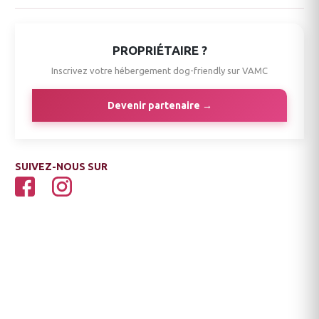
PROPRIÉTAIRE ?
Inscrivez votre hébergement dog-friendly sur VAMC
Devenir partenaire →
SUIVEZ-NOUS SUR