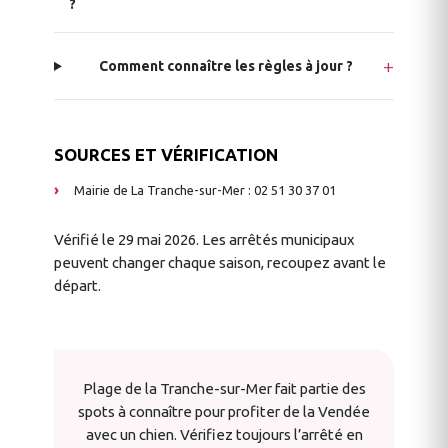
?
Comment connaître les règles à jour ?
SOURCES ET VÉRIFICATION
Mairie de La Tranche-sur-Mer : 02 51 30 37 01
Vérifié le 29 mai 2026. Les arrêtés municipaux
peuvent changer chaque saison, recoupez avant le
départ.
Plage de la Tranche-sur-Mer fait partie des
spots à connaître pour profiter de la Vendée
avec un chien. Vérifiez toujours l’arrêté en