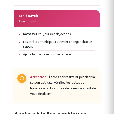
Bon à savoir
Avant de partir
Ramassez toujours les déjections.
Les arrêtés municipaux peuvent changer chaque
saison.
Apportez de l’eau, surtout en été.
Attention :
l’accès est restreint pendant la
saison estivale. Vérifiez les dates et
horaires exacts auprès de la mairie avant de
vous déplacer.