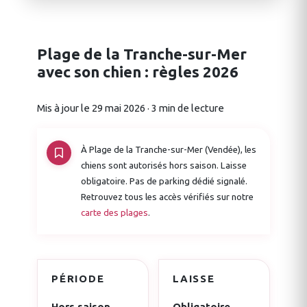
Plage de la Tranche-sur-Mer
avec son chien : règles 2026
Mis à jour le 29 mai 2026 · 3 min de lecture
À Plage de la Tranche-sur-Mer (Vendée), les
chiens sont autorisés hors saison. Laisse
obligatoire. Pas de parking dédié signalé.
Retrouvez tous les accès vérifiés sur notre
carte des plages
.
PÉRIODE
LAISSE
Hors saison
Obligatoire