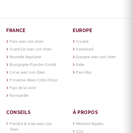
FRANCE
EUROPE
Paris avec son chien
Croatie
Grand Est avec son chien
Danemark
Nouvelle Aquitaine
Espagne avec son chien
Bourgogne-Franche-Comté
Italie
Corse avec son chien
Pays-Bas
Provence-Alpes-Côte d’Azur
Pays de la Loire
Normandie
CONSEILS
À PROPOS
Prendre le train avec son
Mention-légales
chien
CGU