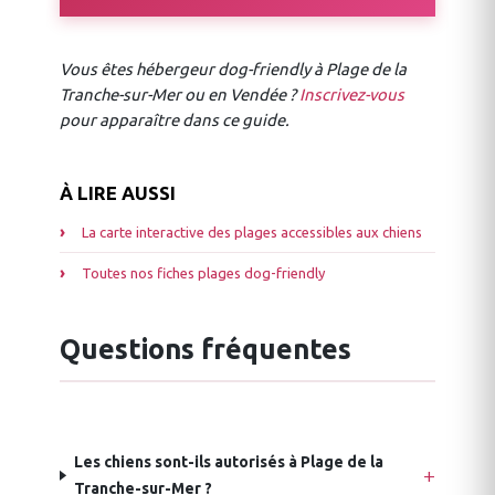
Vous êtes hébergeur dog-friendly à Plage de la
Tranche-sur-Mer ou en Vendée ?
Inscrivez-vous
pour apparaître dans ce guide.
À LIRE AUSSI
La carte interactive des plages accessibles aux chiens
Toutes nos fiches plages dog-friendly
Questions fréquentes
Les chiens sont-ils autorisés à Plage de la
Tranche-sur-Mer ?