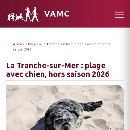
VAMC
Accueil
»
Plages
»
La Tranche-sur-Mer : plage avec chien, hors
saison 2026
La Tranche-sur-Mer : plage
avec chien, hors saison 2026