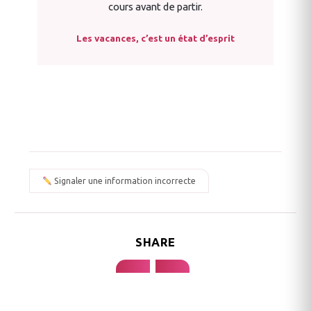
cours avant de partir.
Les vacances, c’est un état d’esprit
Signaler une information incorrecte
SHARE