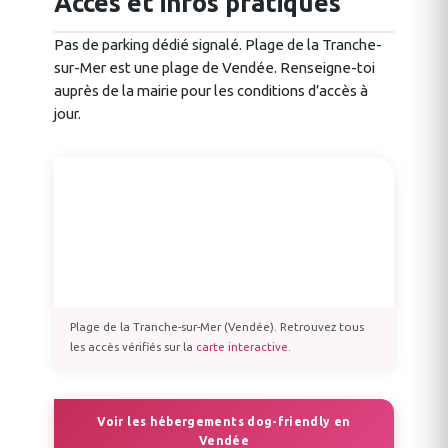
Accès et infos pratiques
Pas de parking dédié signalé. Plage de la Tranche-
sur-Mer est une plage de Vendée. Renseigne-toi
auprès de la mairie pour les conditions d’accès à
jour.
Plage de la Tranche-sur-Mer (Vendée). Retrouvez tous
les accès vérifiés sur la
carte interactive
.
Voir les hébergements dog-friendly en
Vendée