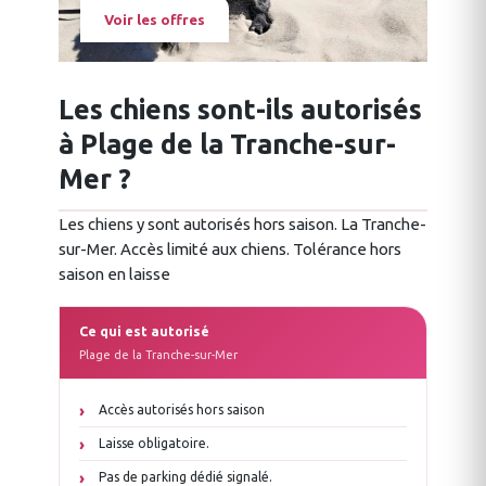
Voir les offres
Les chiens sont-ils autorisés
à Plage de la Tranche-sur-
Mer ?
Les chiens y sont autorisés hors saison. La Tranche-
sur-Mer. Accès limité aux chiens. Tolérance hors
saison en laisse
Ce qui est autorisé
Plage de la Tranche-sur-Mer
Accès autorisés hors saison
Laisse obligatoire.
Pas de parking dédié signalé.