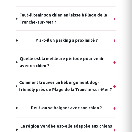
Faut-il tenir son chien en laisse à Plage de la
Tranche-sur-Mer ?
Y a-t-il un parking à proximité ?
Quelle est la meilleure période pour venir
avec un chien ?
Comment trouver un hébergement dog-
friendly près de Plage de la Tranche-sur-Mer ?
Peut-on se baigner avec son chien ?
La région Vendée est-elle adaptée aux chiens