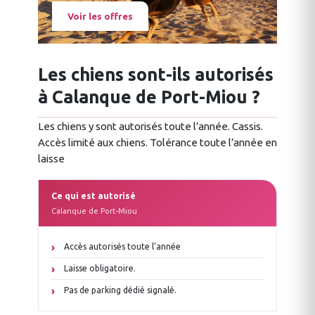
Voir les offres
Les chiens sont-ils autorisés
à Calanque de Port-Miou ?
Les chiens y sont autorisés toute l’année. Cassis.
Accès limité aux chiens. Tolérance toute l’année en
laisse
Ce qui est autorisé
Calanque de Port-Miou
Accès autorisés toute l’année
Laisse obligatoire.
Pas de parking dédié signalé.