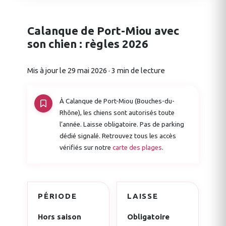
Calanque de Port-Miou avec
son chien : règles 2026
Mis à jour le 29 mai 2026 · 3 min de lecture
À Calanque de Port-Miou (Bouches-du-
Rhône), les chiens sont autorisés toute
l’année. Laisse obligatoire. Pas de parking
dédié signalé. Retrouvez tous les accès
vérifiés sur notre
carte des plages
.
PÉRIODE
LAISSE
Hors saison
Obligatoire