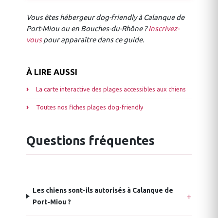
Vous êtes hébergeur dog-friendly à Calanque de
Port-Miou ou en Bouches-du-Rhône ?
Inscrivez-
vous
pour apparaître dans ce guide.
À LIRE AUSSI
La carte interactive des plages accessibles aux chiens
Toutes nos fiches plages dog-friendly
Questions fréquentes
Les chiens sont-ils autorisés à Calanque de
Port-Miou ?