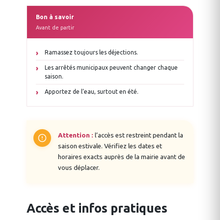
Bon à savoir
Avant de partir
Ramassez toujours les déjections.
Les arrêtés municipaux peuvent changer chaque
saison.
Apportez de l’eau, surtout en été.
Attention :
l’accès est restreint pendant la
saison estivale. Vérifiez les dates et
horaires exacts auprès de la mairie avant de
vous déplacer.
Accès et infos pratiques