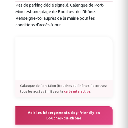
Pas de parking dédié signalé. Calanque de Port-
Miou est une plage de Bouches-du-Rhône.
Renseigne-toi auprès de la mairie pour les
conditions d’accès à jour.
Calanque de Port-Miou (Bouches-du-Rhône). Retrouvez
tous les accès vérifiés sur la
carte interactive
.
Voir les hébergements dog-friendly en
Bouches-du-Rhône