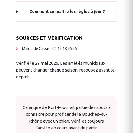
Comment connaître les règles à jour ?
SOURCES ET VÉRIFICATION
Mairie de Cassis : 04 42 18 36 36
Vérifié le 29 mai 2026. Les arrêtés municipaux
peuvent changer chaque saison, recoupez avant le
départ.
Calanque de Port-Miou fait partie des spots à
connaître pour profiter de la Bouches-du-
Rhône avec un chien. Vérifiez toujours
l’arrêté en cours avant de partir.