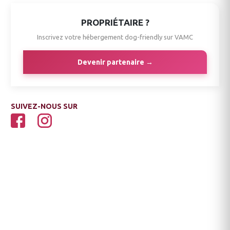
PROPRIÉTAIRE ?
Inscrivez votre hébergement dog-friendly sur VAMC
Devenir partenaire →
SUIVEZ-NOUS SUR