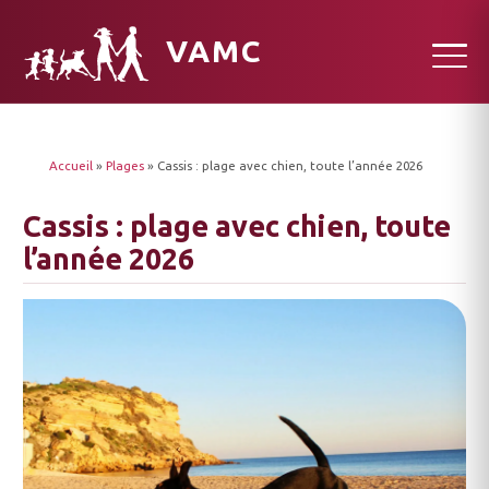
VAMC
Accueil
»
Plages
»
Cassis : plage avec chien, toute l’année 2026
Cassis : plage avec chien, toute
l’année 2026