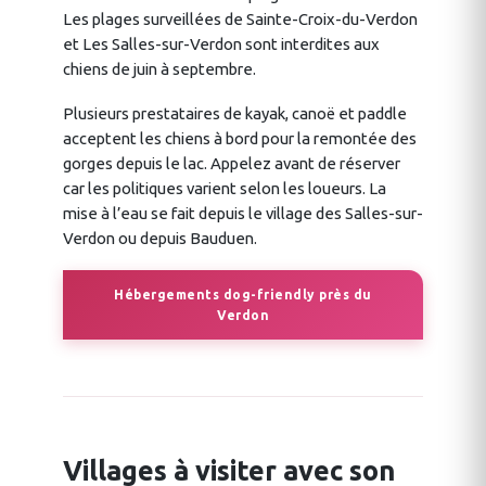
Les plages surveillées de Sainte-Croix-du-Verdon
et Les Salles-sur-Verdon sont interdites aux
chiens de juin à septembre.
Plusieurs prestataires de kayak, canoë et paddle
acceptent les chiens à bord pour la remontée des
gorges depuis le lac. Appelez avant de réserver
car les politiques varient selon les loueurs. La
mise à l’eau se fait depuis le village des Salles-sur-
Verdon ou depuis Bauduen.
Hébergements dog-friendly près du
Verdon
Villages à visiter avec son