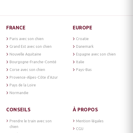
FRANCE
EUROPE
Paris avec son chien
Croatie
Grand Est avec son chien
Danemark
Nouvelle Aquitaine
Espagne avec son chien
Bourgogne-Franche-Comté
Italie
Corse avec son chien
Pays-Bas
Provence-Alpes-Côte d’Azur
Pays de la Loire
Normandie
CONSEILS
À PROPOS
Prendre le train avec son
Mention-légales
chien
CGU