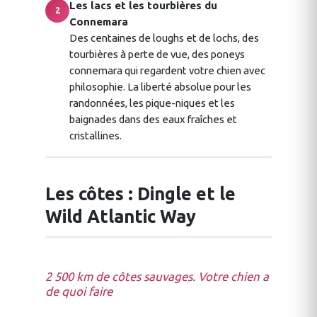
Les lacs et les tourbières du
2
Connemara
Des centaines de loughs et de lochs, des
tourbières à perte de vue, des poneys
connemara qui regardent votre chien avec
philosophie. La liberté absolue pour les
randonnées, les pique-niques et les
baignades dans des eaux fraîches et
cristallines.
Les côtes : Dingle et le
Wild Atlantic Way
2 500 km de côtes sauvages. Votre chien a
de quoi faire