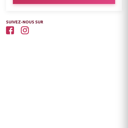
SUIVEZ-NOUS SUR