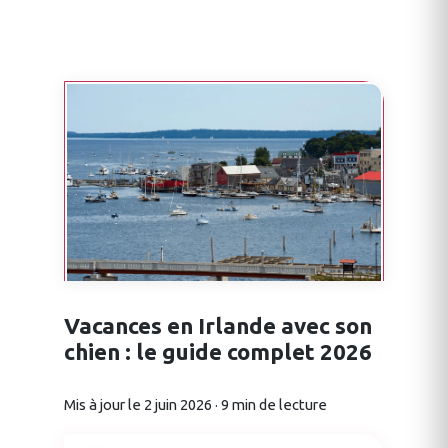
Vacances en Irlande avec son
chien : le guide complet 2026
Mis à jour le 2 juin 2026 · 9 min de lecture