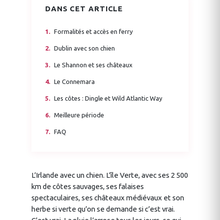
DANS CET ARTICLE
Formalités et accès en ferry
Dublin avec son chien
Le Shannon et ses châteaux
Le Connemara
Les côtes : Dingle et Wild Atlantic Way
Meilleure période
FAQ
L’Irlande avec un chien. L’île Verte, avec ses 2 500
km de côtes sauvages, ses falaises
spectaculaires, ses châteaux médiévaux et son
herbe si verte qu’on se demande si c’est vrai.