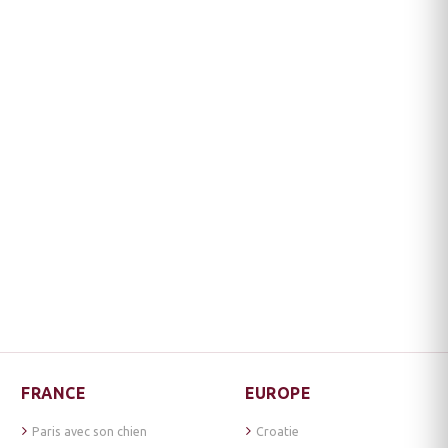
FRANCE
EUROPE
Paris avec son chien
Croatie