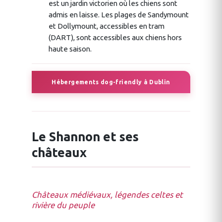
est un jardin victorien où les chiens sont
admis en laisse. Les plages de Sandymount
et Dollymount, accessibles en tram
(DART), sont accessibles aux chiens hors
haute saison.
Hébergements dog-friendly à Dublin
Le Shannon et ses
châteaux
Châteaux médiévaux, légendes celtes et
rivière du peuple