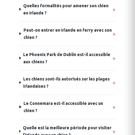
Quelles formalités pour amener son chien
en Irlande ?
Peut-on entrer en Irlande en ferry avec son
chien ?
Le Phoenix Park de Dublin est-il accessible
aux chiens ?
Les chiens sont-ils autorisés sur les plages
irlandaises ?
Le Connemara est-il accessible avec un
chien ?
Quelle est la meilleure période pour visiter
l’Irlande avec un chien ?