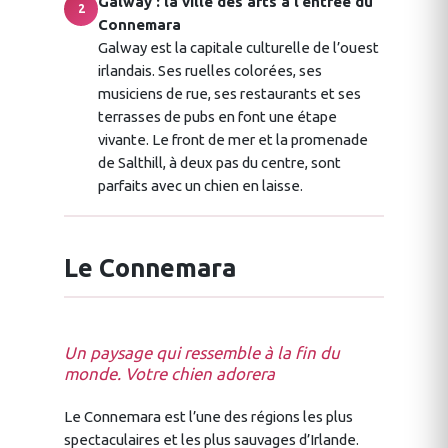
Galway : la ville des arts à l’entrée du
2
Connemara
Galway est la capitale culturelle de l’ouest
irlandais. Ses ruelles colorées, ses
musiciens de rue, ses restaurants et ses
terrasses de pubs en font une étape
vivante. Le front de mer et la promenade
de Salthill, à deux pas du centre, sont
parfaits avec un chien en laisse.
Le Connemara
Un paysage qui ressemble à la fin du
monde. Votre chien adorera
Le Connemara est l’une des régions les plus
spectaculaires et les plus sauvages d’Irlande.