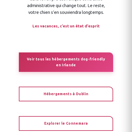
administrative qui change tout. Le reste,
votre chien s’en souviendra longtemps.
Les vacances, c’est un état d’esprit
Voir tous les hébergements dog-friendly
en Irlande
Hébergements à Dublin
Explorer le Connemara