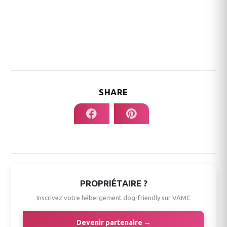
SHARE
PROPRIÉTAIRE ?
Inscrivez votre hébergement dog-friendly sur VAMC
Devenir partenaire →