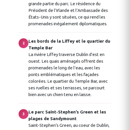
grande partie du parc. Le résidence du
Président de l’Irlande et l’Ambassade des
États-Unis y sont situées, ce qui rend les
promenades inégalement diplomatiques.
Les bords de la Liffey et le quartier du
2
Temple Bar
La rivière Liffey traverse Dublin d’est en
ouest. Les quais aménagés offrent des
promenades le long de l’eau, avec les
ponts emblématiques et les façades
colorées. Le quartier du Temple Bar, avec
ses ruelles et ses terrasses, se parcourt
bien avec un chien tenu en laisse.
Le parc Saint-Stephen’s Green et les
3
plages de Sandymount
Saint-Stephen’s Green, au coeur de Dublin,